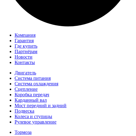
Компания
Гарантия
Где купить
Партнёрам
Новости
Контакты
Двигатель
Система питания
Система охлаждения
Сцепление
Коробка передач
Карданный вал
Мост передний и задний
Подвеска
Колеса и ступицы
Рулевое управление
Тормоза