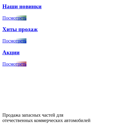
Наши новинки
Посмотреть
Хиты продаж
Посмотреть
Акции
Посмотреть
Продажа запасных частей для
отечественных коммерческих автомобилей