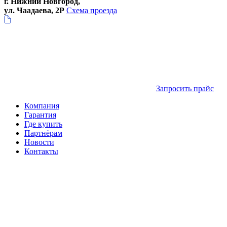
г. Нижний Новгород,
ул. Чаадаева, 2Р
Схема проезда
Запросить прайс
Компания
Гарантия
Где купить
Партнёрам
Новости
Контакты