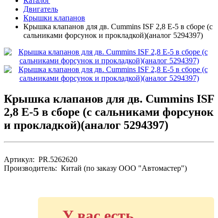
Каталог
Двигатель
Крышки клапанов
Крышка клапанов для дв. Cummins ISF 2,8 Е-5 в сборе (с
сальниками форсунок и прокладкой)(аналог 5294397)
Крышка клапанов для дв. Cummins ISF
2,8 Е-5 в сборе (с сальниками форсунок
и прокладкой)(аналог 5294397)
Артикул: PR.5262620
Производитель: Китай (по заказу ООО "Автомастер")
У вас есть