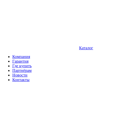
Каталог
Компания
Гарантия
Где купить
Партнёрам
Новости
Контакты