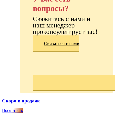
вопросы?
Свяжитесь с нами и
наш менеджер
проконсультирует вас!
Связаться с нами
Скоро в продаже
Посмотреть