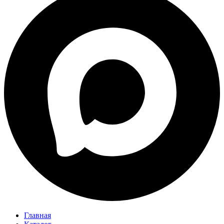
Главная