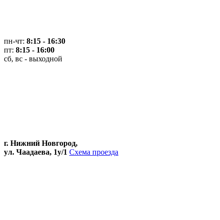
пн-чт:
8:15 - 16:30
пт:
8:15 - 16:00
сб, вс - выходной
г. Нижний Новгород,
ул. Чаадаева, 1у/1
Схема проезда