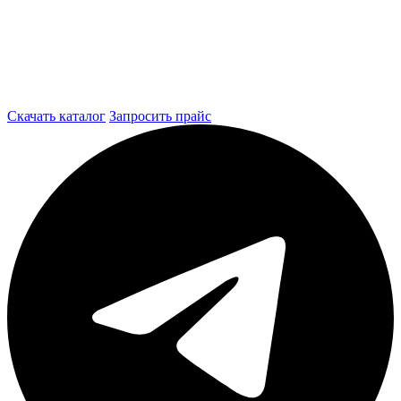
Скачать каталог
Запросить прайс