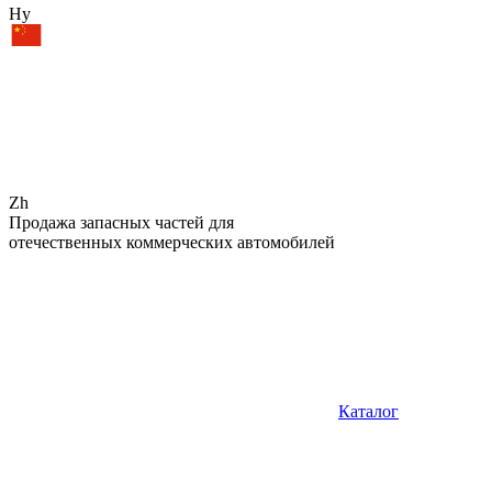
Hy
Zh
Продажа запасных частей для
отечественных коммерческих автомобилей
Каталог