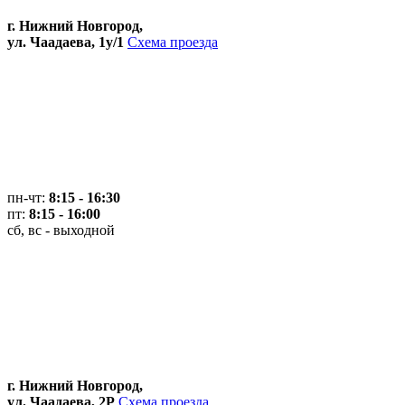
г. Нижний Новгород,
ул. Чаадаева, 1у/1
Схема проезда
пн-чт:
8:15 - 16:30
пт:
8:15 - 16:00
сб, вс - выходной
г. Нижний Новгород,
ул. Чаадаева, 2Р
Схема проезда