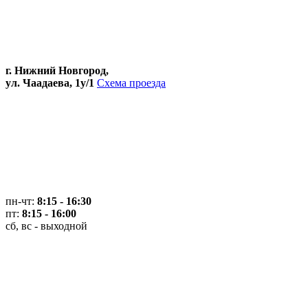
г. Нижний Новгород,
ул. Чаадаева, 1у/1
Схема проезда
пн-чт:
8:15 - 16:30
пт:
8:15 - 16:00
сб, вс - выходной