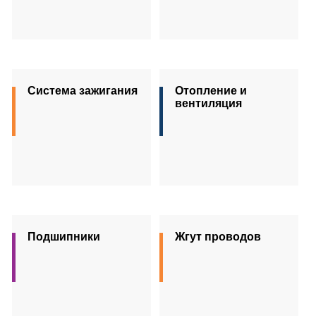
Система зажигания
Отопление и
вентиляция
Подшипники
Жгут проводов