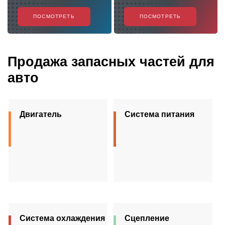
ПОСМОТРЕТЬ
ПОСМОТРЕТЬ
Продажа запасных частей для
авто
Двигатель
Система питания
Система охлаждения
Сцепление