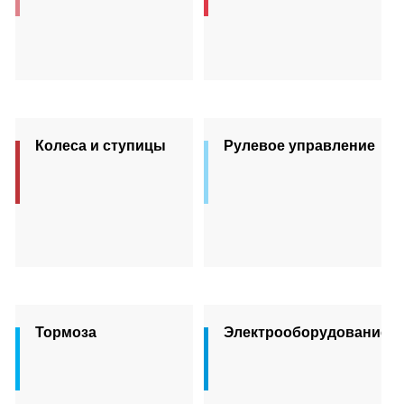
Колеса и ступицы
Рулевое управление
Тормоза
Электрооборудование