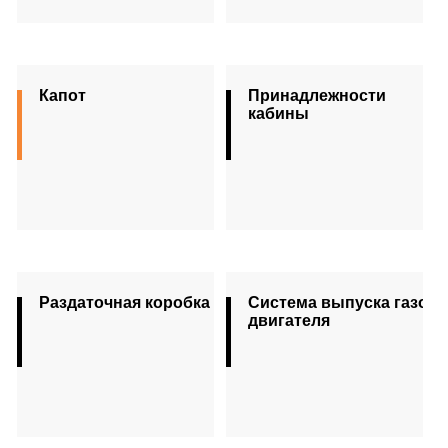
Капот
Принадлежности
кабины
Раздаточная коробка
Система выпуска газов
двигателя