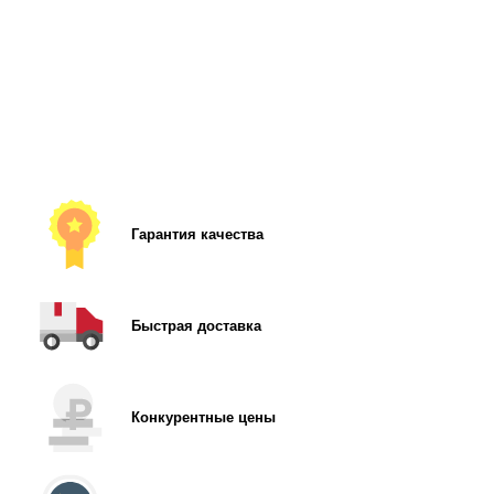
Гарантия качества
Быстрая доставка
Конкурентные цены