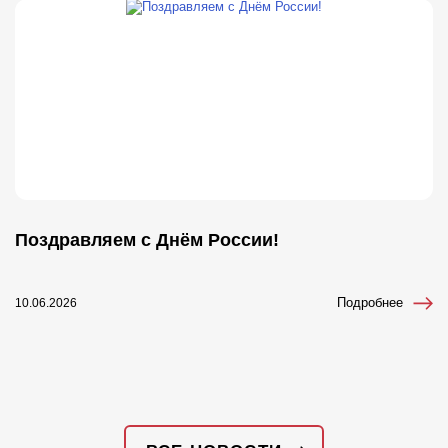
Поздравляем с Днём России!
Г
Подробнее
10.06.2026
08