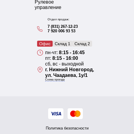
Рулевое
управление
Отдел продаж:
7 (831) 267-12-23
7 920 006 93 53
Офис
Склад 1
Склад 2
пн-чт:
8:15 - 16:45
пт:
8:15 - 16:00
сб, вс - выходной
г. Нижний Новгород,
ул. Чаадаева, 1у/1
Схема проезда
Политика безопасности