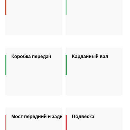
Коробка передач
Карданный вал
Мост передний и задний
Подвеска