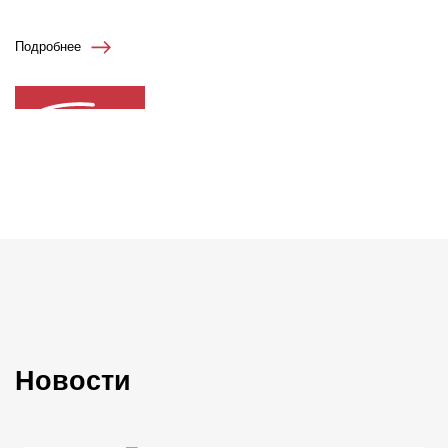
Подробнее
Новости