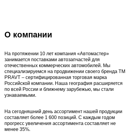
Каталог запасных частей
Перейти
О компании
На протяжении 10 лет компания «Автомастер»
занимается поставками автозапчастей для
отечественных коммерческих автомобилей. Мы
специализируемся на продвижении своего бренда ТМ
PRAVT – сертифицированная торговая марка
Российской компании. Наша география расширяется
по всей России и ближнему зарубежью, мы стали
узнаваемыми.
На сегодняшний день ассортимент нашей продукции
составляет более 1 600 позиций. С каждым годом
прогресс увеличения ассортимента составляет не
менее 35%.