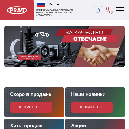
Ru
ПРОДАЖА ЗАПАСНЫХ ЧАСТЕЙ ДЛЯ
ОТЕЧЕСТВЕННЫХ КОММЕРЧЕСКИХ
АВТОМОБИЛЕЙ
Скоро в продаже
Наши новинки
ПОСМОТРЕТЬ
ПОСМОТРЕТЬ
Хиты продаж
Акции