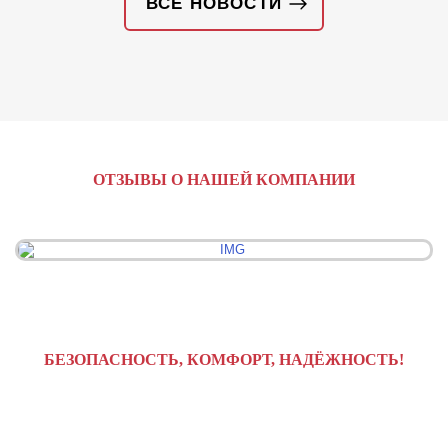
ВСЕ НОВОСТИ
ОТЗЫВЫ О НАШЕЙ КОМПАНИИ
БЕЗОПАСНОСТЬ, КОМФОРТ, НАДЁЖНОСТЬ!