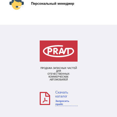
Персональный менеджер
ПРОДАЖА ЗАПАСНЫХ ЧАСТЕЙ
ДЛЯ
ОТЕЧЕСТВЕННЫХ
КОММЕРЧЕСКИХ
АВТОМОБИЛЕЙ
Скачать
каталог
Запросить
прайс