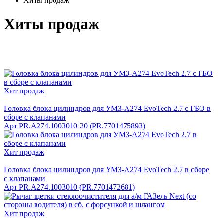
Хиты продаж
Хиты продаж
Хит продаж
Головка блока цилиндров для УМЗ-A274 EvoTech 2.7 с ГБО в
сборе с клапанами
Арт
PR.A274.1003010-20 (PR.7701475893)
Хит продаж
Головка блока цилиндров для УМЗ-A274 EvoTech 2.7 в сборе
с клапанами
Арт
PR.A274.1003010 (PR.7701472681)
Хит продаж