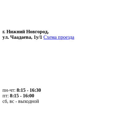
г. Нижний Новгород,
ул. Чаадаева, 1у/1
Схема проезда
пн-чт:
8:15 - 16:30
пт:
8:15 - 16:00
сб, вс - выходной