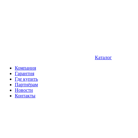
Каталог
Компания
Гарантия
Где купить
Партнёрам
Новости
Контакты