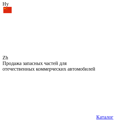
Hy
Zh
Продажа запасных частей для
отечественных коммерческих автомобилей
Каталог