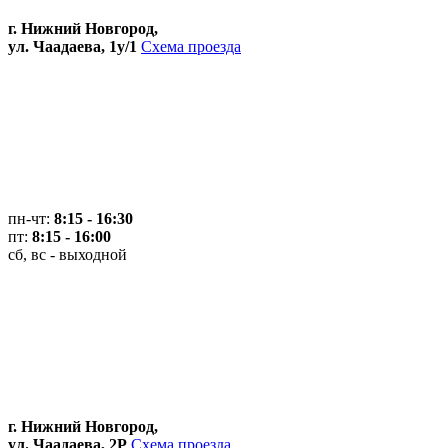
г. Нижний Новгород,
ул. Чаадаева, 1у/1
Схема проезда
пн-чт:
8:15 - 16:30
пт:
8:15 - 16:00
сб, вс - выходной
г. Нижний Новгород,
ул. Чаадаева, 2Р
Схема проезда