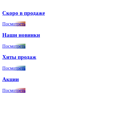
Скоро в продаже
Посмотреть
Наши новинки
Посмотреть
Хиты продаж
Посмотреть
Акции
Посмотреть