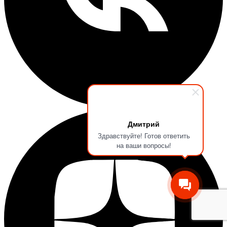
Дмитрий
Здравствуйте! Готов ответить
на ваши вопросы!