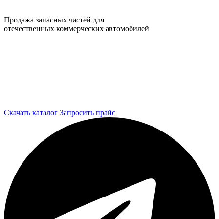
Продажа запасных частей для
отечественных коммерческих автомобилей
Скачать каталог
Запросить прайс