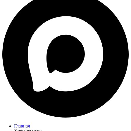
Главная