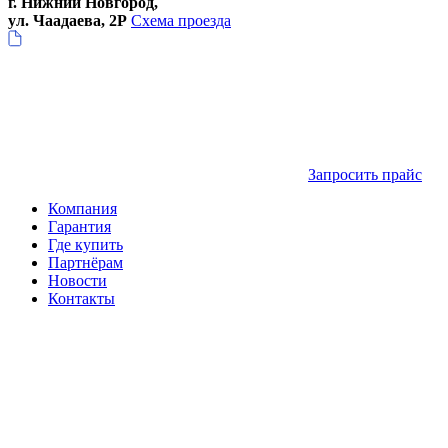
г. Нижний Новгород,
ул. Чаадаева, 2Р
Схема проезда
Запросить прайс
Компания
Гарантия
Где купить
Партнёрам
Новости
Контакты