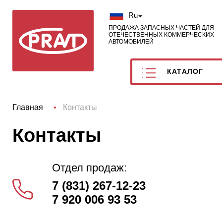
Ru
ПРОДАЖА ЗАПАСНЫХ ЧАСТЕЙ ДЛЯ
ОТЕЧЕСТВЕННЫХ КОММЕРЧЕСКИХ
АВТОМОБИЛЕЙ
КАТАЛОГ
Главная
Контакты
Контакты
Отдел продаж:
7 (831) 267-12-23
7 920 006 93 53