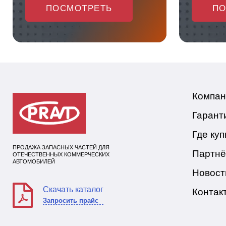
ПОСМОТРЕТЬ
ПО
Компан
Гарант
Где куп
ПРОДАЖА ЗАПАСНЫХ ЧАСТЕЙ ДЛЯ
Партн
ОТЕЧЕСТВЕННЫХ КОММЕРЧЕСКИХ
АВТОМОБИЛЕЙ
Новост
Скачать каталог
Контак
Запросить прайс