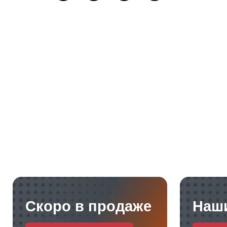
Скоро в продаже
Наш