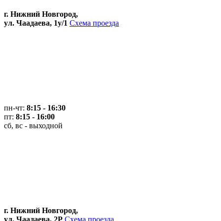
г. Нижний Новгород,
ул. Чаадаева, 1у/1
Схема проезда
пн-чт:
8:15 - 16:30
пт:
8:15 - 16:00
сб, вс - выходной
г. Нижний Новгород,
ул. Чаадаева, 2Р
Схема проезда