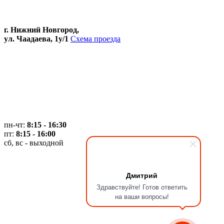
г. Нижний Новгород,
ул. Чаадаева, 1у/1
Схема проезда
пн-чт:
8:15 - 16:30
пт:
8:15 - 16:00
сб, вс - выходной
Дмитрий
Здравствуйте! Готов ответить
на ваши вопросы!