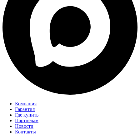
Компания
Гарантия
Где купить
Партнёрам
Новости
Контакты