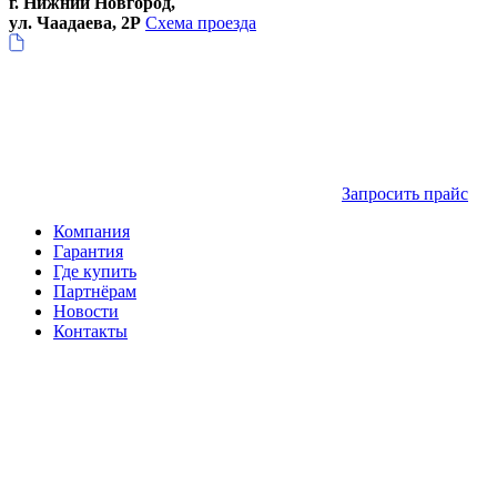
г. Нижний Новгород,
ул. Чаадаева, 2Р
Схема проезда
Запросить прайс
Компания
Гарантия
Где купить
Партнёрам
Новости
Контакты