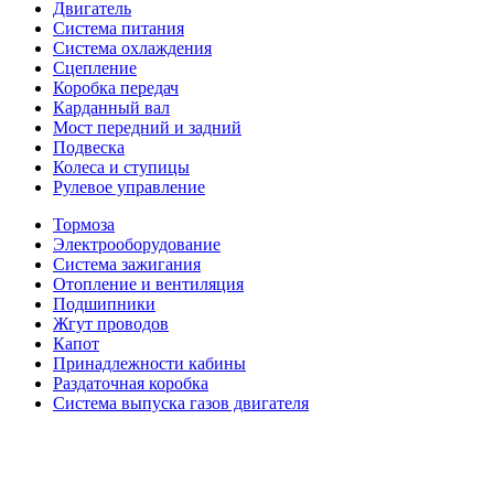
Двигатель
Система питания
Система охлаждения
Сцепление
Коробка передач
Карданный вал
Мост передний и задний
Подвеска
Колеса и ступицы
Рулевое управление
Тормоза
Электрооборудование
Система зажигания
Отопление и вентиляция
Подшипники
Жгут проводов
Капот
Принадлежности кабины
Раздаточная коробка
Система выпуска газов двигателя