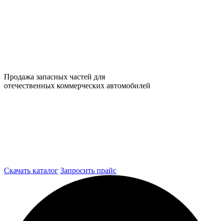
Продажа запасных частей для
отечественных коммерческих автомобилей
Скачать каталог
Запросить прайс