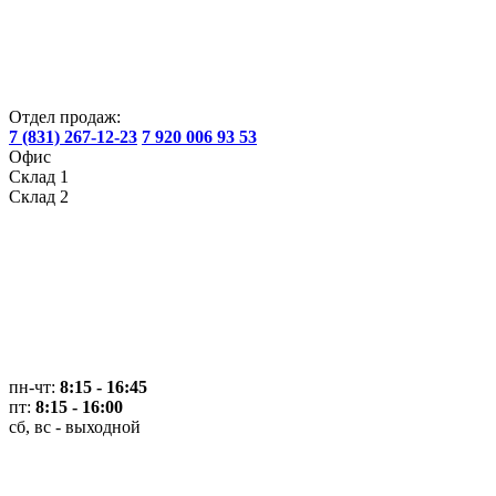
Отдел продаж:
7 (831) 267-12-23
7 920 006 93 53
Офис
Склад 1
Склад 2
пн-чт:
8:15 - 16:45
пт:
8:15 - 16:00
сб, вс - выходной