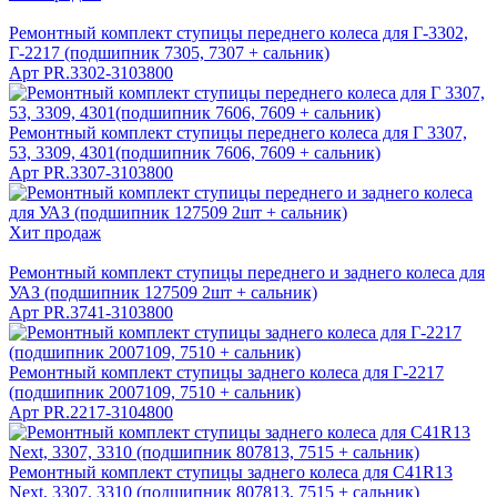
Ремонтный комплект ступицы переднего колеса для Г-3302,
Г-2217 (подшипник 7305, 7307 + сальник)
Арт
PR.3302-3103800
Ремонтный комплект ступицы переднего колеса для Г 3307,
53, 3309, 4301(подшипник 7606, 7609 + сальник)
Арт
PR.3307-3103800
Хит продаж
Ремонтный комплект ступицы переднего и заднего колеса для
УАЗ (подшипник 127509 2шт + сальник)
Арт
PR.3741-3103800
Ремонтный комплект ступицы заднего колеса для Г-2217
(подшипник 2007109, 7510 + сальник)
Арт
PR.2217-3104800
Ремонтный комплект ступицы заднего колеса для C41R13
Next, 3307, 3310 (подшипник 807813, 7515 + сальник)