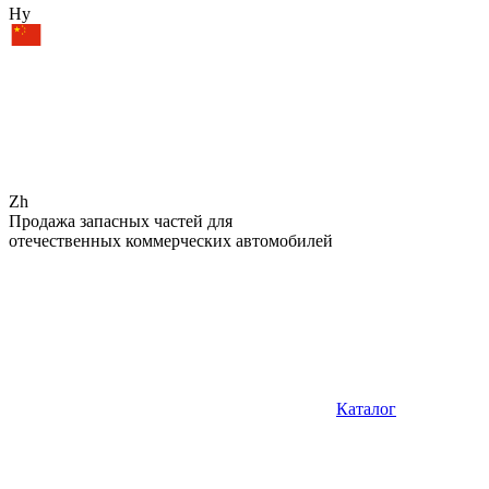
Hy
Zh
Продажа запасных частей для
отечественных коммерческих автомобилей
Каталог