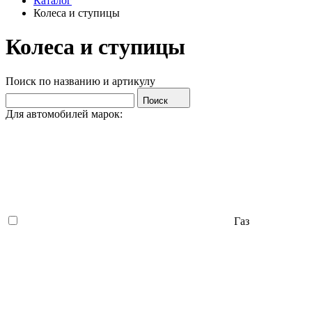
Каталог
Колеса и ступицы
Колеса и ступицы
Поиск по названию и артикулу
Поиск
Для автомобилей марок:
Газ