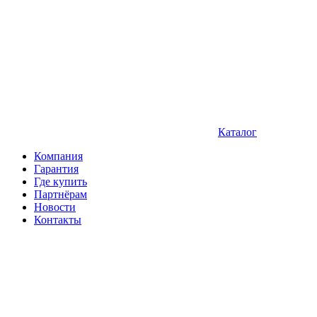
Каталог
Компания
Гарантия
Где купить
Партнёрам
Новости
Контакты