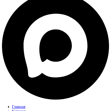
Главная