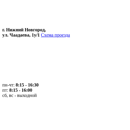
г. Нижний Новгород,
ул. Чаадаева, 1у/1
Схема проезда
пн-чт:
8:15 - 16:30
пт:
8:15 - 16:00
сб, вс - выходной