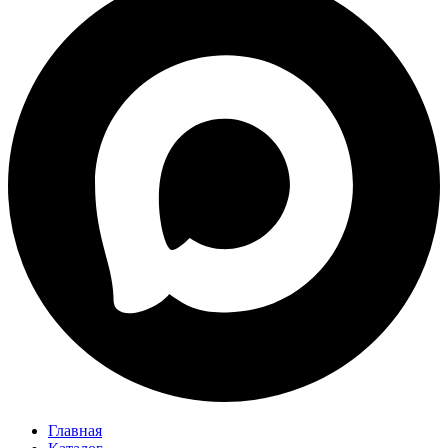
Главная