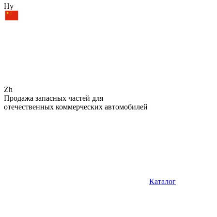
Hy
Zh
Продажа запасных частей для
отечественных коммерческих автомобилей
Каталог