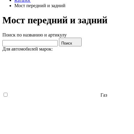
Каталог
Мост передний и задний
Мост передний и задний
Поиск по названию и артикулу
Поиск
Для автомобилей марок:
Газ