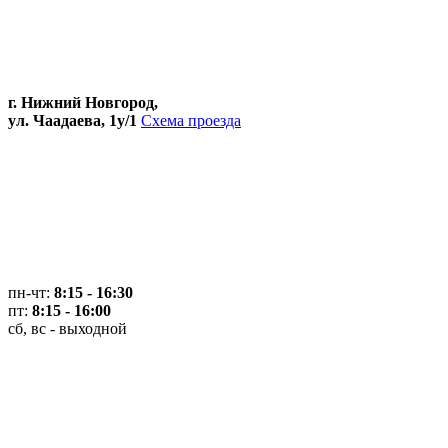
г. Нижний Новгород,
ул. Чаадаева, 1у/1
Схема проезда
пн-чт:
8:15 - 16:30
пт:
8:15 - 16:00
сб, вс - выходной