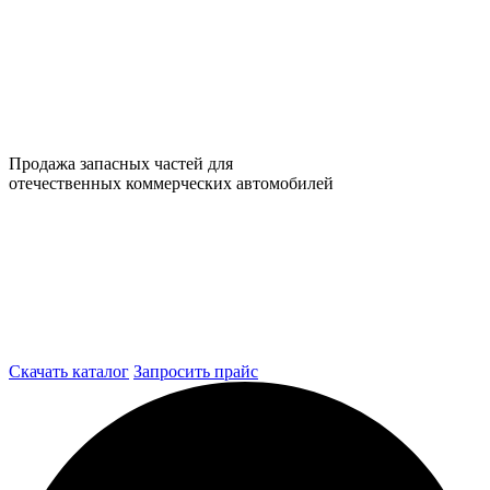
Продажа запасных частей для
отечественных коммерческих автомобилей
Скачать каталог
Запросить прайс