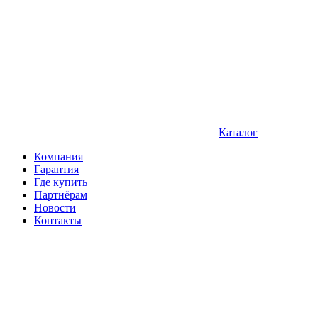
Каталог
Компания
Гарантия
Где купить
Партнёрам
Новости
Контакты