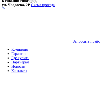
г. Нижний Новгород,
ул. Чаадаева, 2Р
Схема проезда
Запросить прайс
Компания
Гарантия
Где купить
Партнёрам
Новости
Контакты