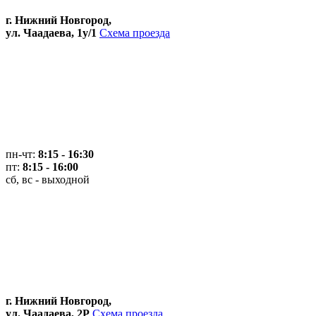
г. Нижний Новгород,
ул. Чаадаева, 1у/1
Схема проезда
пн-чт:
8:15 - 16:30
пт:
8:15 - 16:00
сб, вс - выходной
г. Нижний Новгород,
ул. Чаадаева, 2Р
Схема проезда