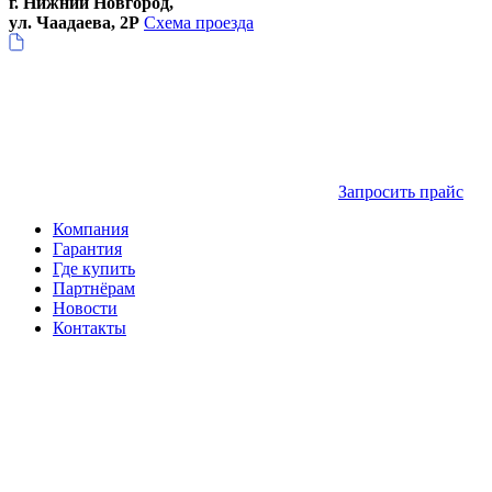
г. Нижний Новгород,
ул. Чаадаева, 2Р
Схема проезда
Запросить прайс
Компания
Гарантия
Где купить
Партнёрам
Новости
Контакты