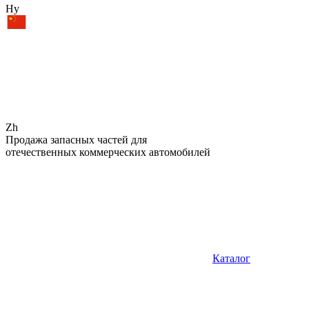
Hy
Zh
Продажа запасных частей для
отечественных коммерческих автомобилей
Каталог