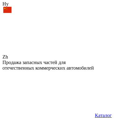
Hy
Zh
Продажа запасных частей для
отечественных коммерческих автомобилей
Каталог