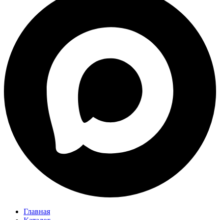
Главная