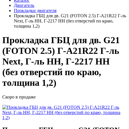
Каталог
Двигатель
Прокладки двигателя
Прокладка ГБЦ для дв. G21 (FOTON 2.5) Г-А21R22 Г-ль
Next, Г-ль НН, Г-2217 НН (без отверстий по краю,
толщина 1,2)
Прокладка ГБЦ для дв. G21
(FOTON 2.5) Г-А21R22 Г-ль
Next, Г-ль НН, Г-2217 НН
(без отверстий по краю,
толщина 1,2)
Скоро в продаже