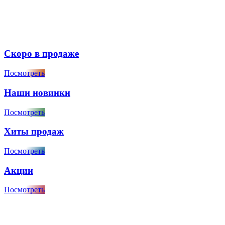
Скоро в продаже
Посмотреть
Наши новинки
Посмотреть
Хиты продаж
Посмотреть
Акции
Посмотреть