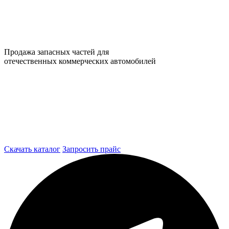
Продажа запасных частей для
отечественных коммерческих автомобилей
Скачать каталог
Запросить прайс