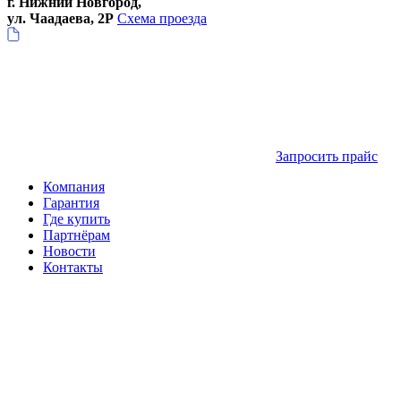
г. Нижний Новгород,
ул. Чаадаева, 2Р
Схема проезда
Запросить прайс
Компания
Гарантия
Где купить
Партнёрам
Новости
Контакты