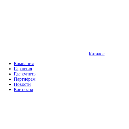
Каталог
Компания
Гарантия
Где купить
Партнёрам
Новости
Контакты