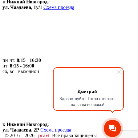
г. Нижний Новгород,
ул. Чаадаева, 1у/1
Схема проезда
пн-чт:
8:15 - 16:30
пт:
8:15 - 16:00
сб, вс - выходной
Дмитрий
Здравствуйте! Готов ответить
на ваши вопросы!
г. Нижний Новгород,
ул. Чаадаева, 2Р
Схема проезда
© 2016 – 2026
pravt
Все права защищены