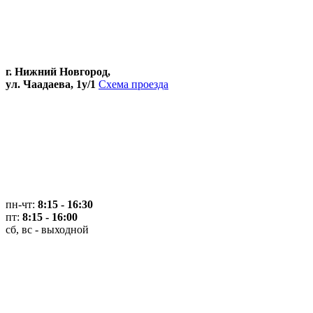
г. Нижний Новгород,
ул. Чаадаева, 1у/1
Схема проезда
пн-чт:
8:15 - 16:30
пт:
8:15 - 16:00
сб, вс - выходной