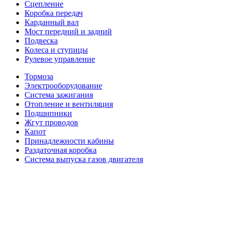
Сцепление
Коробка передач
Карданный вал
Мост передний и задний
Подвеска
Колеса и ступицы
Рулевое управление
Тормоза
Электрооборудование
Система зажигания
Отопление и вентиляция
Подшипники
Жгут проводов
Капот
Принадлежности кабины
Раздаточная коробка
Система выпуска газов двигателя