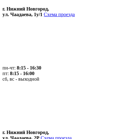
г. Нижний Новгород,
ул. Чаадаева, 1у/1
Схема проезда
пн-чт:
8:15 - 16:30
пт:
8:15 - 16:00
сб, вс - выходной
г. Нижний Новгород,
ул. Чаадаева, 2Р
Схема проезда