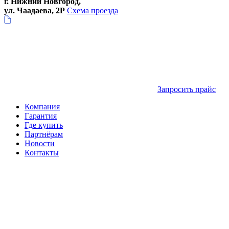
г. Нижний Новгород,
ул. Чаадаева, 2Р
Схема проезда
Запросить прайс
Компания
Гарантия
Где купить
Партнёрам
Новости
Контакты