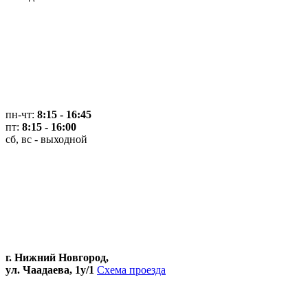
пн-чт:
8:15 - 16:45
пт:
8:15 - 16:00
сб, вс - выходной
г. Нижний Новгород,
ул. Чаадаева, 1у/1
Схема проезда