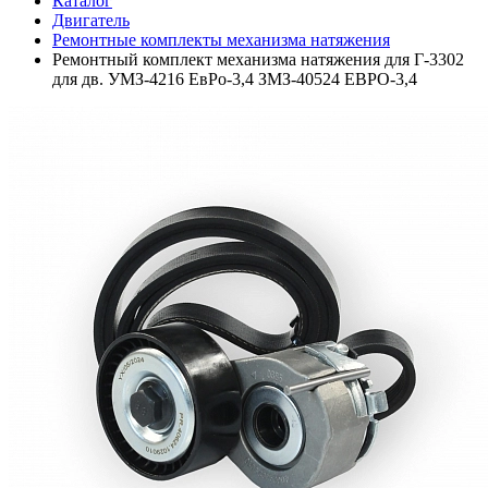
Каталог
Двигатель
Ремонтные комплекты механизма натяжения
Pемонтный комплект механизма натяжения для Г-3302
для дв. УМЗ-4216 ЕвPо-3,4 ЗМЗ-40524 ЕВPО-3,4