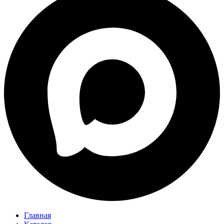
Главная