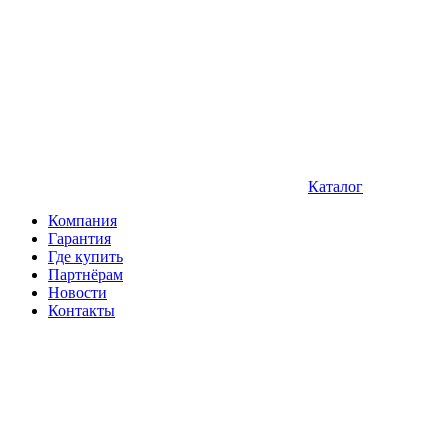
Каталог
Компания
Гарантия
Где купить
Партнёрам
Новости
Контакты