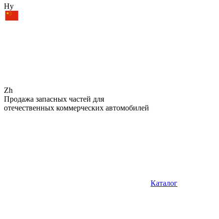
Hy
Zh
Продажа запасных частей для
отечественных коммерческих автомобилей
Каталог