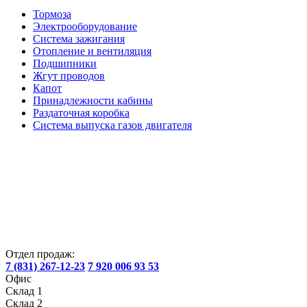
Тормоза
Электрооборудование
Система зажигания
Отопление и вентиляция
Подшипники
Жгут проводов
Капот
Принадлежности кабины
Раздаточная коробка
Система выпуска газов двигателя
Отдел продаж:
7 (831) 267-12-23
7 920 006 93 53
Офис
Склад 1
Склад 2