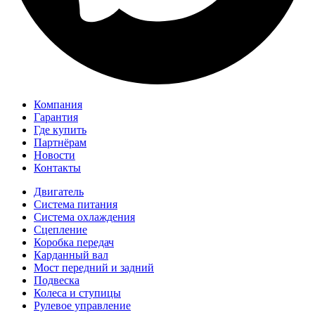
Компания
Гарантия
Где купить
Партнёрам
Новости
Контакты
Двигатель
Система питания
Система охлаждения
Сцепление
Коробка передач
Карданный вал
Мост передний и задний
Подвеска
Колеса и ступицы
Рулевое управление