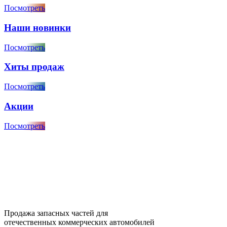
Посмотреть
Наши новинки
Посмотреть
Хиты продаж
Посмотреть
Акции
Посмотреть
Продажа запасных частей для
отечественных коммерческих автомобилей