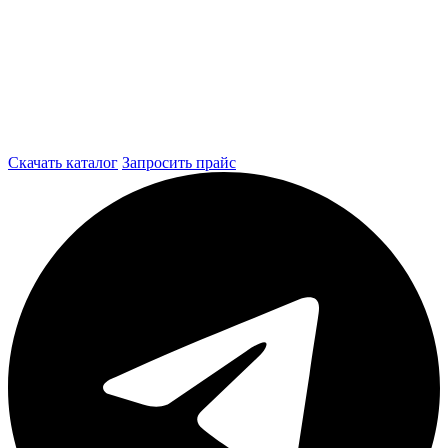
Скачать каталог
Запросить прайс