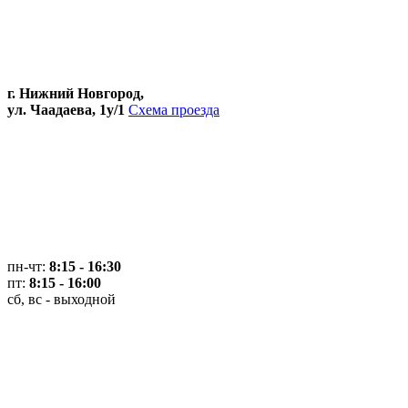
г. Нижний Новгород,
ул. Чаадаева, 1у/1
Схема проезда
пн-чт:
8:15 - 16:30
пт:
8:15 - 16:00
сб, вс - выходной