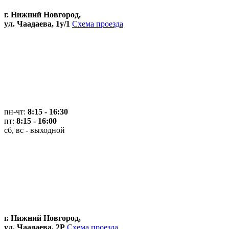
г. Нижний Новгород,
ул. Чаадаева, 1у/1
Схема проезда
пн-чт:
8:15 - 16:30
пт:
8:15 - 16:00
сб, вс - выходной
г. Нижний Новгород,
ул. Чаадаева, 2Р
Схема проезда