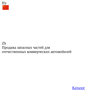
Hy
Zh
Продажа запасных частей для
отечественных коммерческих автомобилей
Каталог