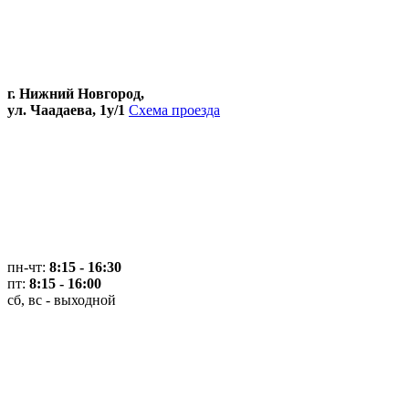
г. Нижний Новгород,
ул. Чаадаева, 1у/1
Схема проезда
пн-чт:
8:15 - 16:30
пт:
8:15 - 16:00
сб, вс - выходной