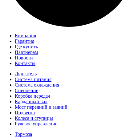
Компания
Гарантия
Где купить
Партнёрам
Новости
Контакты
Двигатель
Система питания
Система охлаждения
Сцепление
Коробка передач
Карданный вал
Мост передний и задний
Подвеска
Колеса и ступицы
Рулевое управление
Тормоза