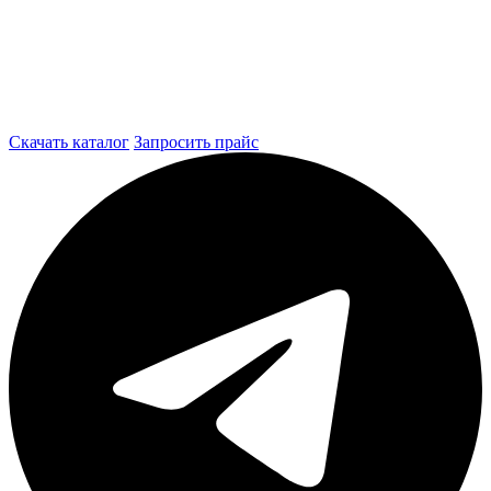
Скачать каталог
Запросить прайс