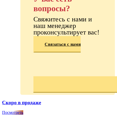
вопросы?
Свяжитесь с нами и
наш менеджер
проконсультирует вас!
Связаться с нами
Скоро в продаже
Посмотреть