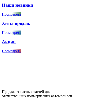
Наши новинки
Посмотреть
Хиты продаж
Посмотреть
Акции
Посмотреть
Продажа запасных частей для
отечественных коммерческих автомобилей