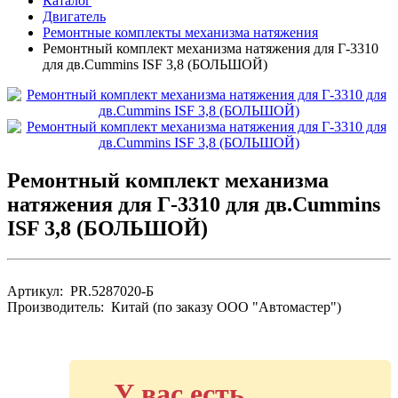
Каталог
Двигатель
Ремонтные комплекты механизма натяжения
Ремонтный комплект механизма натяжения для Г-3310
для дв.Cummins ISF 3,8 (БОЛЬШОЙ)
Ремонтный комплект механизма
натяжения для Г-3310 для дв.Cummins
ISF 3,8 (БОЛЬШОЙ)
Артикул: PR.5287020-Б
Производитель: Китай (по заказу ООО "Автомастер")
У вас есть