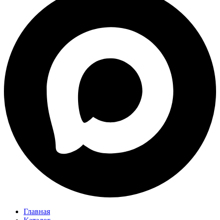
Главная