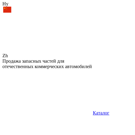
Hy
Zh
Продажа запасных частей для
отечественных коммерческих автомобилей
Каталог