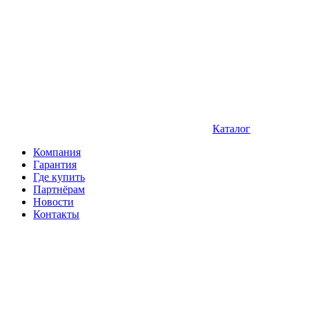
Каталог
Компания
Гарантия
Где купить
Партнёрам
Новости
Контакты