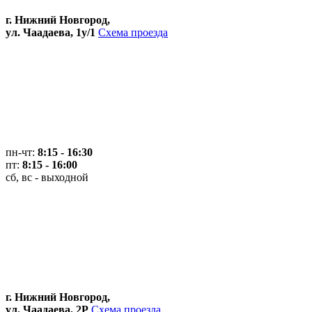
г. Нижний Новгород,
ул. Чаадаева, 1у/1
Схема проезда
пн-чт:
8:15 - 16:30
пт:
8:15 - 16:00
сб, вс - выходной
г. Нижний Новгород,
ул. Чаадаева, 2Р
Схема проезда