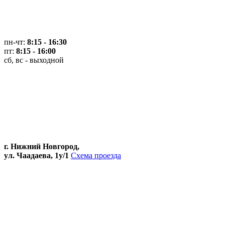
пн-чт:
8:15 - 16:30
пт:
8:15 - 16:00
сб, вс - выходной
г. Нижний Новгород,
ул. Чаадаева, 1у/1
Схема проезда