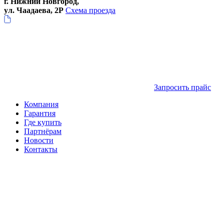
г. Нижний Новгород,
ул. Чаадаева, 2Р
Схема проезда
Запросить прайс
Компания
Гарантия
Где купить
Партнёрам
Новости
Контакты