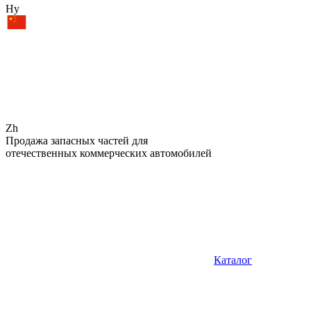
Hy
Zh
Продажа запасных частей для
отечественных коммерческих автомобилей
Каталог