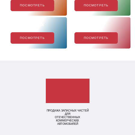
ПОСМОТРЕТЬ
ПОСМОТРЕТЬ
Хиты продаж
Акции
ПОСМОТРЕТЬ
ПОСМОТРЕТЬ
ПРОДАЖА ЗАПАСНЫХ ЧАСТЕЙ
ДЛЯ
ОТЕЧЕСТВЕННЫХ
КОММЕРЧЕСКИХ
АВТОМОБИЛЕЙ