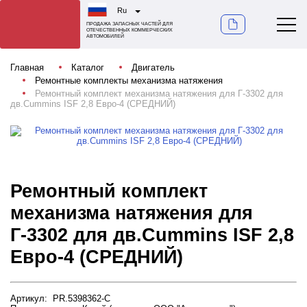
Ru
ПРОДАЖА ЗАПАСНЫХ ЧАСТЕЙ ДЛЯ
ОТЕЧЕСТВЕННЫХ КОММЕРЧЕСКИХ
АВТОМОБИЛЕЙ
Главная
Каталог
Двигатель
Ремонтные комплекты механизма натяжения
Ремонтный комплект механизма натяжения для Г-3302 для
дв.Cummins ISF 2,8 Евро-4 (СРЕДНИЙ)
Ремонтный комплект
механизма натяжения для
Г-3302 для дв.Cummins ISF 2,8
Евро-4 (СРЕДНИЙ)
Артикул: PR.5398362-C