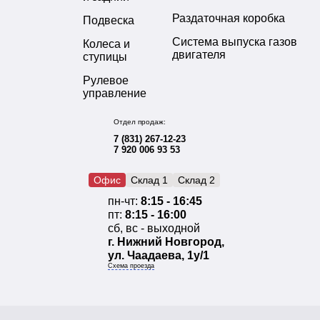
Раздаточная коробка
Подвеска
Система выпуска газов
Колеса и
двигателя
ступицы
Рулевое
управление
Отдел продаж:
7 (831) 267-12-23
7 920 006 93 53
Офис
Склад 1
Склад 2
пн-чт:
8:15 - 16:45
пт:
8:15 - 16:00
сб, вс - выходной
г. Нижний Новгород,
ул. Чаадаева, 1у/1
Схема проезда