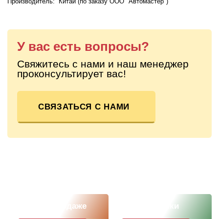
Производитель: Китай (по заказу ООО "Автомастер")
У вас есть вопросы?
Свяжитесь с нами и наш менеджер
проконсультирует вас!
СВЯЗАТЬСЯ С НАМИ
Скоро в продаже
Наши новинки