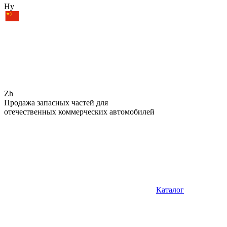
Hy
Zh
Продажа запасных частей для
отечественных коммерческих автомобилей
Каталог