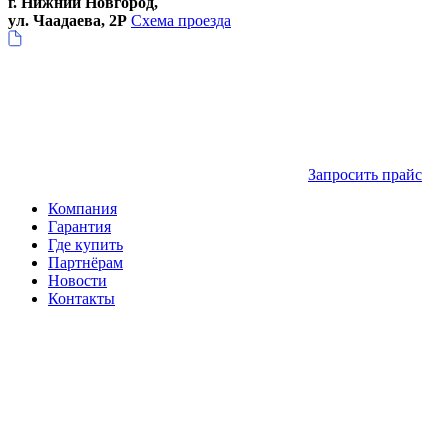
г. Нижний Новгород,
ул. Чаадаева, 2Р
Схема проезда
Запросить прайс
Компания
Гарантия
Где купить
Партнёрам
Новости
Контакты