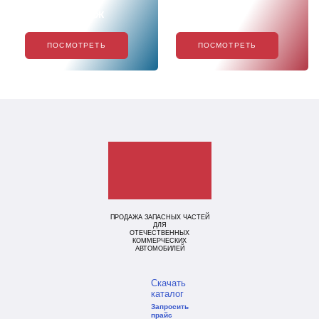
Хиты продаж
Акции
ПОСМОТРЕТЬ
ПОСМОТРЕТЬ
ПРОДАЖА ЗАПАСНЫХ ЧАСТЕЙ
ДЛЯ
ОТЕЧЕСТВЕННЫХ
КОММЕРЧЕСКИХ
АВТОМОБИЛЕЙ
Скачать
каталог
Запросить
прайс