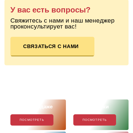
У вас есть вопросы?
Свяжитесь с нами и наш менеджер
проконсультирует вас!
СВЯЗАТЬСЯ С НАМИ
Скоро в продаже
Наши новинки
ПОСМОТРЕТЬ
ПОСМОТРЕТЬ