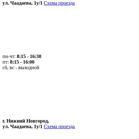
ул. Чаадаева, 1у/1
Схема проезда
пн-чт:
8:15 - 16:30
пт:
8:15 - 16:00
сб, вс - выходной
г. Нижний Новгород,
ул. Чаадаева, 1у/1
Схема проезда