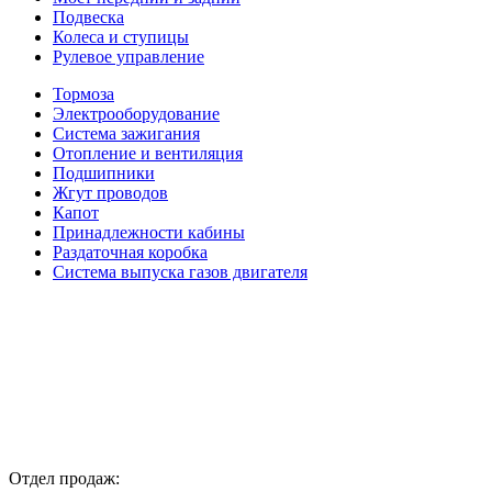
Подвеска
Колеса и ступицы
Рулевое управление
Тормоза
Электрооборудование
Система зажигания
Отопление и вентиляция
Подшипники
Жгут проводов
Капот
Принадлежности кабины
Раздаточная коробка
Система выпуска газов двигателя
Отдел продаж: