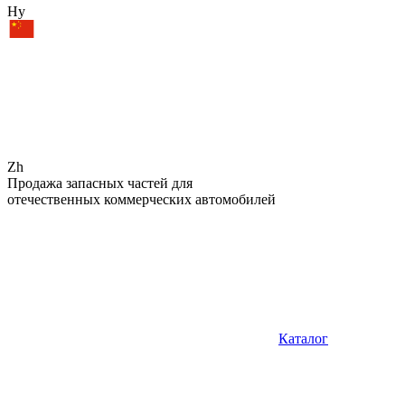
Hy
Zh
Продажа запасных частей для
отечественных коммерческих автомобилей
Каталог