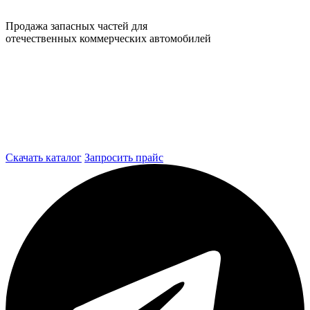
Продажа запасных частей для
отечественных коммерческих автомобилей
Скачать каталог
Запросить прайс