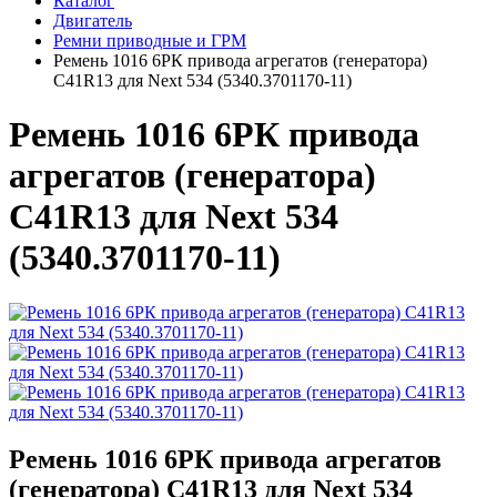
Каталог
Двигатель
Ремни приводные и ГРМ
Ремень 1016 6PК привода агрегатов (генератора)
C41R13 для Next 534 (5340.3701170-11)
Ремень 1016 6PК привода
агрегатов (генератора)
C41R13 для Next 534
(5340.3701170-11)
Ремень 1016 6PК привода агрегатов
(генератора) C41R13 для Next 534