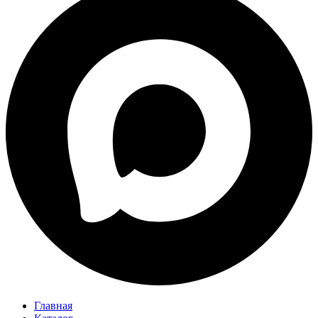
Главная