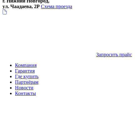
г. Нижний Новгород,
ул. Чаадаева, 2Р
Схема проезда
Запросить прайс
Компания
Гарантия
Где купить
Партнёрам
Новости
Контакты