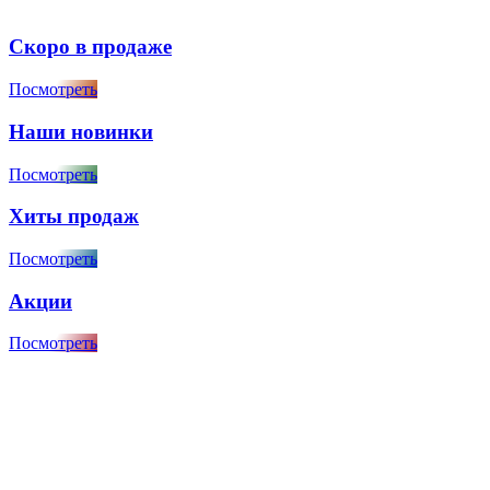
Скоро в продаже
Посмотреть
Наши новинки
Посмотреть
Хиты продаж
Посмотреть
Акции
Посмотреть