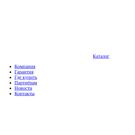
Каталог
Компания
Гарантия
Где купить
Партнёрам
Новости
Контакты