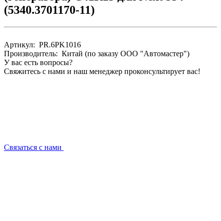
(5340.3701170-11)
Артикул: PR.6PK1016
Производитель: Китай (по заказу ООО "Автомастер")
У вас есть вопросы?
Свяжитесь с нами и наш менеджер проконсультирует вас!
Связаться с нами