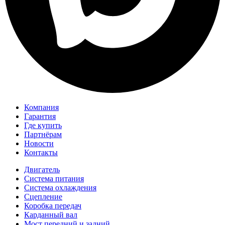
Компания
Гарантия
Где купить
Партнёрам
Новости
Контакты
Двигатель
Система питания
Система охлаждения
Сцепление
Коробка передач
Карданный вал
Мост передний и задний