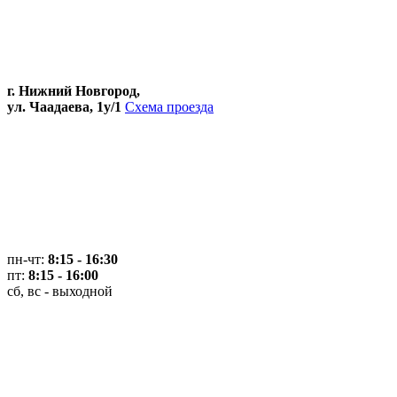
г. Нижний Новгород,
ул. Чаадаева, 1у/1
Схема проезда
пн-чт:
8:15 - 16:30
пт:
8:15 - 16:00
сб, вс - выходной