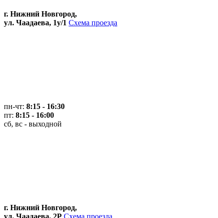
г. Нижний Новгород,
ул. Чаадаева, 1у/1
Схема проезда
пн-чт:
8:15 - 16:30
пт:
8:15 - 16:00
сб, вс - выходной
г. Нижний Новгород,
ул. Чаадаева, 2Р
Схема проезда