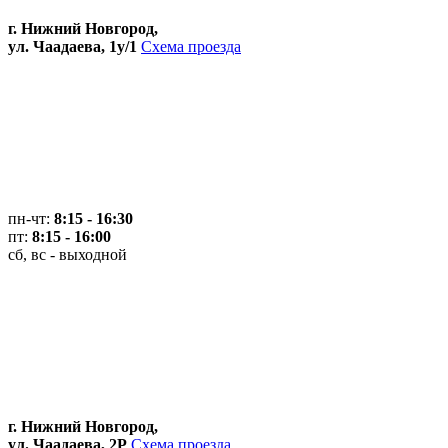
г. Нижний Новгород,
ул. Чаадаева, 1у/1
Схема проезда
пн-чт:
8:15 - 16:30
пт:
8:15 - 16:00
сб, вс - выходной
г. Нижний Новгород,
ул. Чаадаева, 2Р
Схема проезда