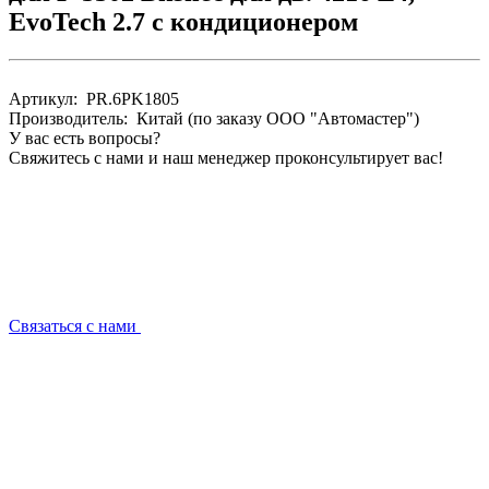
EvoTech 2.7 с кондиционером
Артикул: PR.6PK1805
Производитель: Китай (по заказу ООО "Автомастер")
У вас есть вопросы?
Свяжитесь с нами и наш менеджер проконсультирует вас!
Связаться с нами