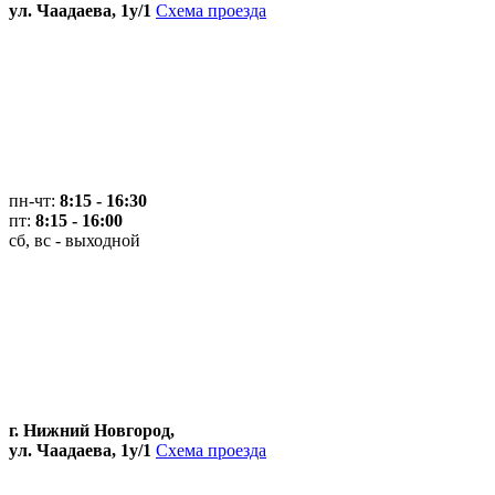
ул. Чаадаева, 1у/1
Схема проезда
пн-чт:
8:15 - 16:30
пт:
8:15 - 16:00
сб, вс - выходной
г. Нижний Новгород,
ул. Чаадаева, 1у/1
Схема проезда