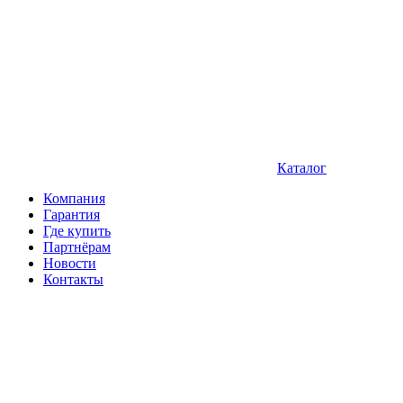
Каталог
Компания
Гарантия
Где купить
Партнёрам
Новости
Контакты