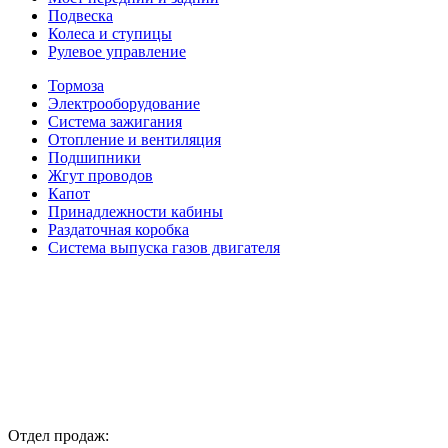
Подвеска
Колеса и ступицы
Рулевое управление
Тормоза
Электрооборудование
Система зажигания
Отопление и вентиляция
Подшипники
Жгут проводов
Капот
Принадлежности кабины
Раздаточная коробка
Система выпуска газов двигателя
Отдел продаж: