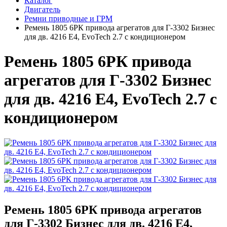
Каталог
Двигатель
Ремни приводные и ГРМ
Ремень 1805 6PК привода агрегатов для Г-3302 Бизнес
для дв. 4216 Е4, EvoTech 2.7 с кондиционером
Ремень 1805 6PК привода
агрегатов для Г-3302 Бизнес
для дв. 4216 Е4, EvoTech 2.7 с
кондиционером
Ремень 1805 6PК привода агрегатов
для Г-3302 Бизнес для дв. 4216 Е4,