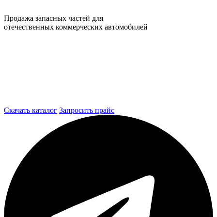
Продажа запасных частей для
отечественных коммерческих автомобилей
Скачать каталог
Запросить прайс