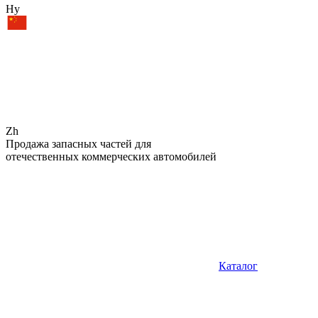
Hy
Zh
Продажа запасных частей для
отечественных коммерческих автомобилей
Каталог