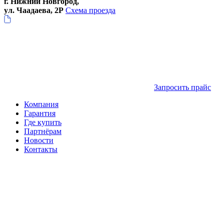
г. Нижний Новгород,
ул. Чаадаева, 2Р
Схема проезда
Запросить прайс
Компания
Гарантия
Где купить
Партнёрам
Новости
Контакты