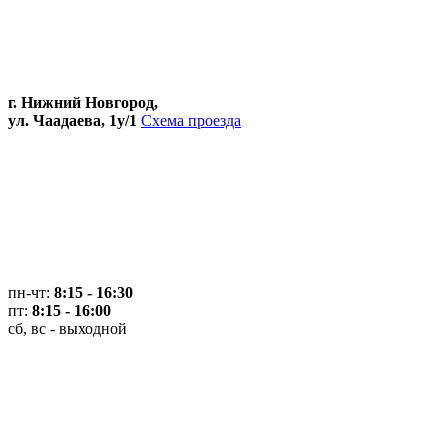
г. Нижний Новгород,
ул. Чаадаева, 1у/1
Схема проезда
пн-чт:
8:15 - 16:30
пт:
8:15 - 16:00
сб, вс - выходной