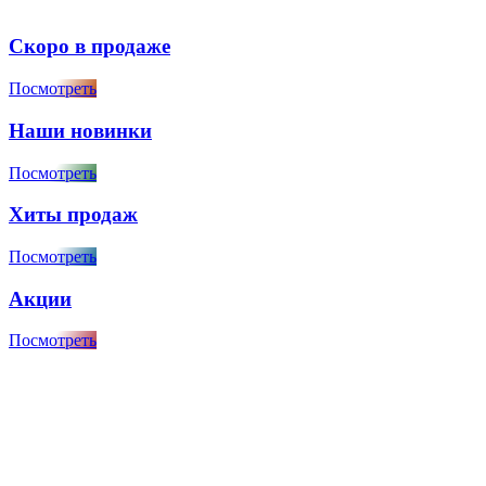
Скоро в продаже
Посмотреть
Наши новинки
Посмотреть
Хиты продаж
Посмотреть
Акции
Посмотреть