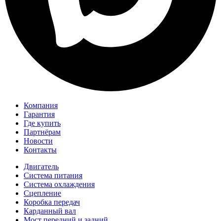
Компания
Гарантия
Где купить
Партнёрам
Новости
Контакты
Двигатель
Система питания
Система охлаждения
Сцепление
Коробка передач
Карданный вал
Мост передний и задний