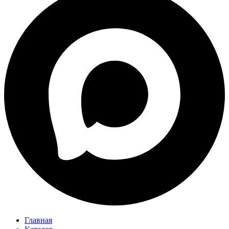
Главная