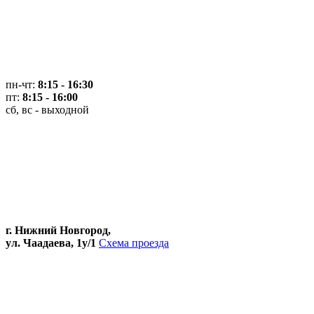
пн-чт:
8:15 - 16:30
пт:
8:15 - 16:00
сб, вс - выходной
г. Нижний Новгород,
ул. Чаадаева, 1у/1
Схема проезда