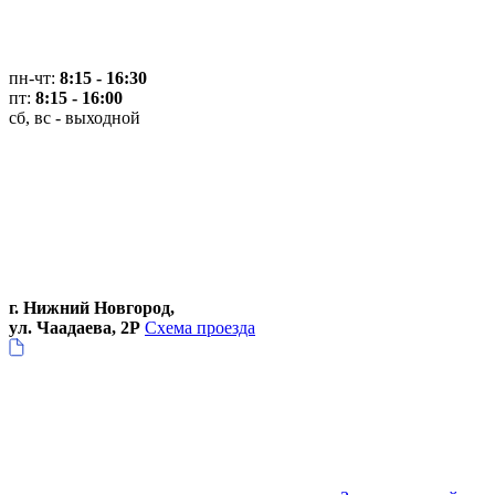
пн-чт:
8:15 - 16:30
пт:
8:15 - 16:00
сб, вс - выходной
г. Нижний Новгород,
ул. Чаадаева, 2Р
Схема проезда