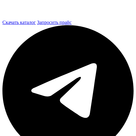
Скачать каталог
Запросить прайс