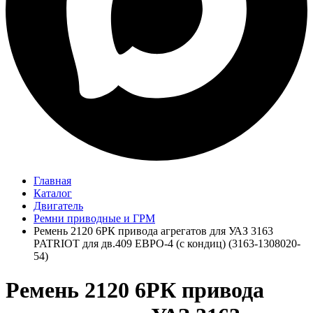
Главная
Каталог
Двигатель
Ремни приводные и ГРМ
Ремень 2120 6PК привода агрегатов для УАЗ 3163
PATRIOT для дв.409 ЕВPО-4 (с кондиц) (3163-1308020-
54)
Ремень 2120 6PК привода