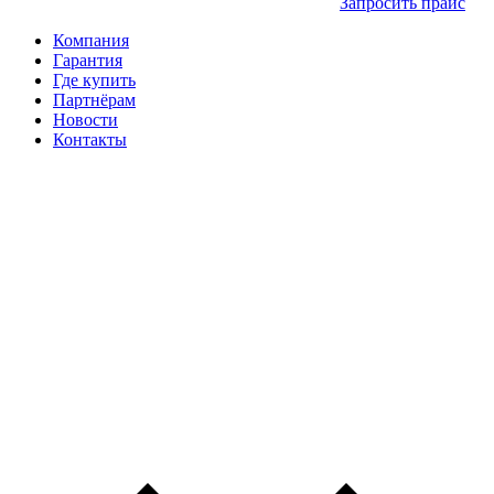
Запросить прайс
Компания
Гарантия
Где купить
Партнёрам
Новости
Контакты