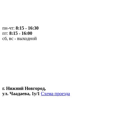
пн-чт:
8:15 - 16:30
пт:
8:15 - 16:00
сб, вс - выходной
г. Нижний Новгород,
ул. Чаадаева, 1у/1
Схема проезда