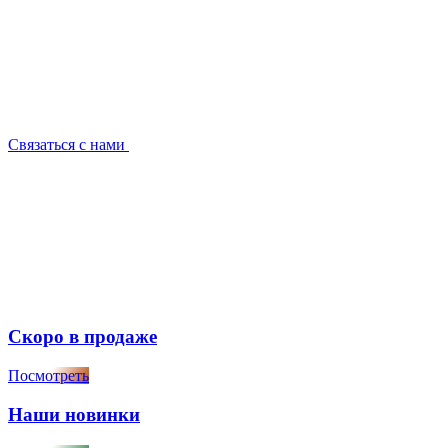
Связаться с нами
Скоро в продаже
Посмотреть
Наши новинки