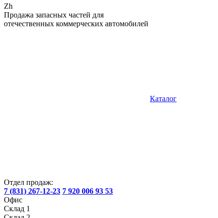
Zh
Продажа запасных частей для
отечественных коммерческих автомобилей
Каталог
Отдел продаж:
7 (831) 267-12-23
7 920 006 93 53
Офис
Склад 1
Склад 2