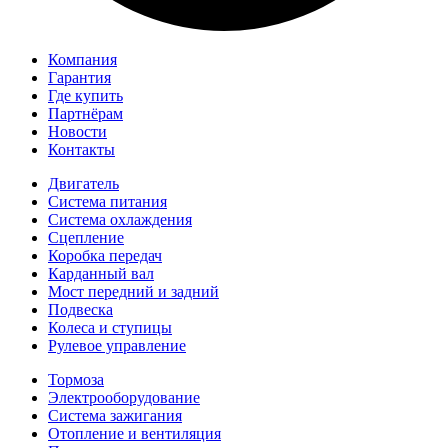
Компания
Гарантия
Где купить
Партнёрам
Новости
Контакты
Двигатель
Система питания
Система охлаждения
Сцепление
Коробка передач
Карданный вал
Мост передний и задний
Подвеска
Колеса и ступицы
Рулевое управление
Тормоза
Электрооборудование
Система зажигания
Отопление и вентиляция