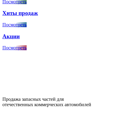
Посмотреть
Хиты продаж
Посмотреть
Акции
Посмотреть
Продажа запасных частей для
отечественных коммерческих автомобилей