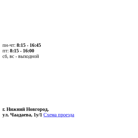
пн-чт:
8:15 - 16:45
пт:
8:15 - 16:00
сб, вс - выходной
г. Нижний Новгород,
ул. Чаадаева, 1у/1
Схема проезда