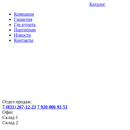
Каталог
Компания
Гарантия
Где купить
Партнёрам
Новости
Контакты
Отдел продаж:
7 (831) 267-12-23
7 920 006 93 53
Офис
Склад 1
Склад 2