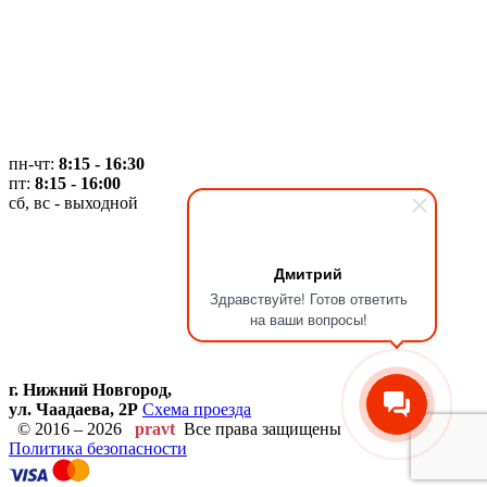
пн-чт:
8:15 - 16:30
пт:
8:15 - 16:00
сб, вс - выходной
Дмитрий
Здравствуйте! Готов ответить
на ваши вопросы!
г. Нижний Новгород,
ул. Чаадаева, 2Р
Схема проезда
© 2016 – 2026
pravt
Все права защищены
Политика безопасности