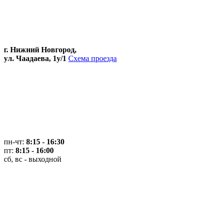
г. Нижний Новгород,
ул. Чаадаева, 1у/1
Схема проезда
пн-чт:
8:15 - 16:30
пт:
8:15 - 16:00
сб, вс - выходной