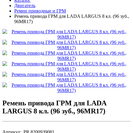
Каталог
Двигатель
Ремни приводные и ГРМ
Ремень привода ГРМ для LADA LARGUS 8 кл. (96 зуб.,
96MR17)
Ремень привода ГРМ для LADA
LARGUS 8 кл. (96 зуб., 96MR17)
Артикул: PR.8200939081