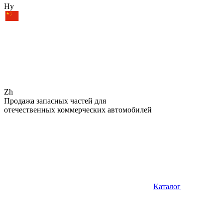
Hy
Zh
Продажа запасных частей для
отечественных коммерческих автомобилей
Каталог