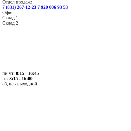
Отдел продаж:
7 (831) 267-12-23
7 920 006 93 53
Офис
Склад 1
Склад 2
пн-чт:
8:15 - 16:45
пт:
8:15 - 16:00
сб, вс - выходной