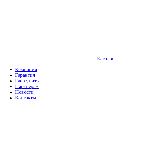
Каталог
Компания
Гарантия
Где купить
Партнёрам
Новости
Контакты