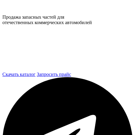
Продажа запасных частей для
отечественных коммерческих автомобилей
Скачать каталог
Запросить прайс