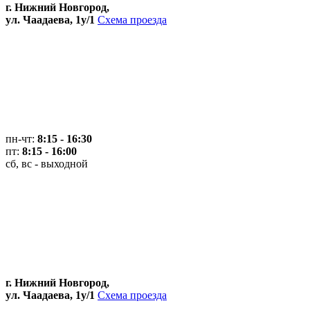
г. Нижний Новгород,
ул. Чаадаева, 1у/1
Схема проезда
пн-чт:
8:15 - 16:30
пт:
8:15 - 16:00
сб, вс - выходной
г. Нижний Новгород,
ул. Чаадаева, 1у/1
Схема проезда