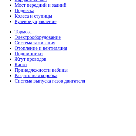
Мост передний и задний
Подвеска
Колеса и ступицы
Рулевое управление
Тормоза
Электрооборудование
Система зажигания
Отопление и вентиляция
Подшипники
Жгут проводов
Капот
Принадлежности кабины
Раздаточная коробка
Система выпуска газов двигателя