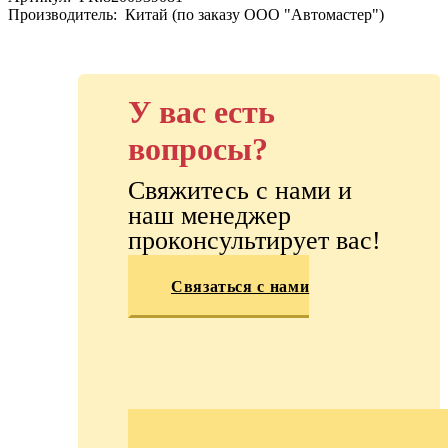
Производитель: Китай (по заказу ООО "Автомастер")
У вас есть
вопросы?
Свяжитесь с нами и
наш менеджер
проконсультирует вас!
Связаться с нами