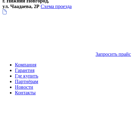
г. Нижний Новгород,
ул. Чаадаева, 2Р
Схема проезда
Запросить прайс
Компания
Гарантия
Где купить
Партнёрам
Новости
Контакты