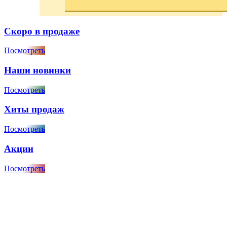
Скоро в продаже
Посмотреть
Наши новинки
Посмотреть
Хиты продаж
Посмотреть
Акции
Посмотреть