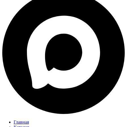
Главная