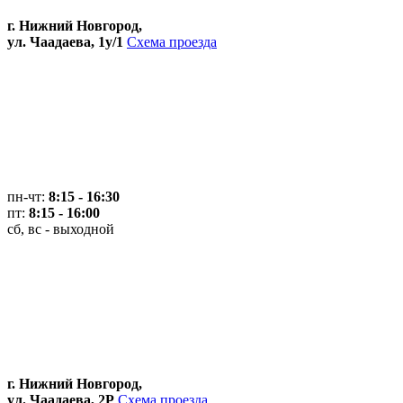
г. Нижний Новгород,
ул. Чаадаева, 1у/1
Схема проезда
пн-чт:
8:15 - 16:30
пт:
8:15 - 16:00
сб, вс - выходной
г. Нижний Новгород,
ул. Чаадаева, 2Р
Схема проезда