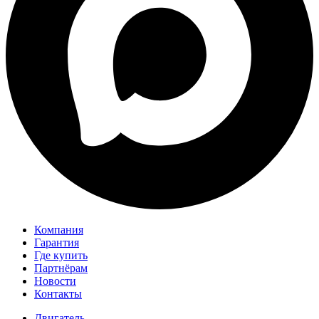
Компания
Гарантия
Где купить
Партнёрам
Новости
Контакты
Двигатель