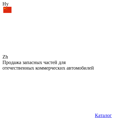
Hy
Zh
Продажа запасных частей для
отечественных коммерческих автомобилей
Каталог