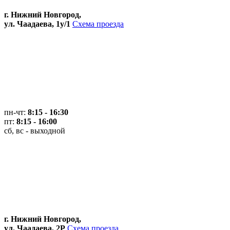
г. Нижний Новгород,
ул. Чаадаева, 1у/1
Схема проезда
пн-чт:
8:15 - 16:30
пт:
8:15 - 16:00
сб, вс - выходной
г. Нижний Новгород,
ул. Чаадаева, 2Р
Схема проезда