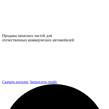
Продажа запасных частей для
отечественных коммерческих автомобилей
Скачать каталог
Запросить прайс