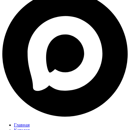
Главная