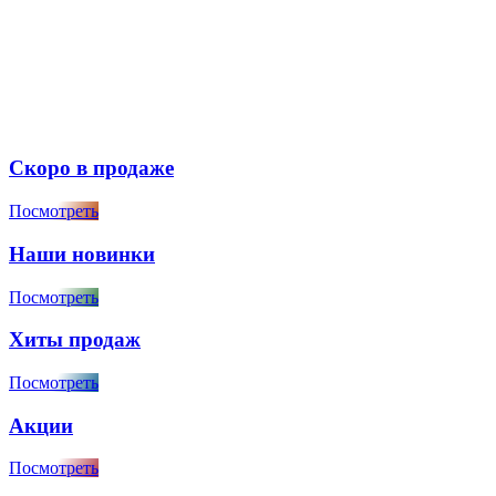
Скоро в продаже
Посмотреть
Наши новинки
Посмотреть
Хиты продаж
Посмотреть
Акции
Посмотреть