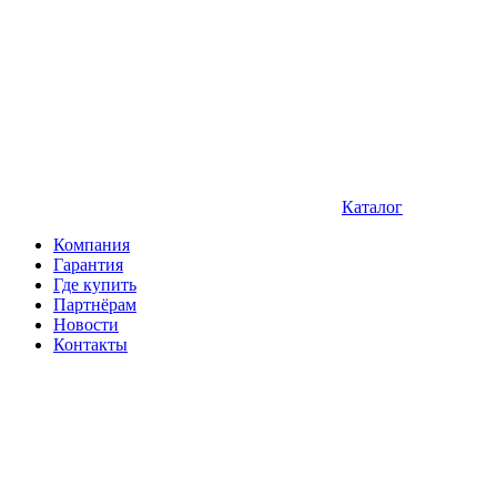
Каталог
Компания
Гарантия
Где купить
Партнёрам
Новости
Контакты