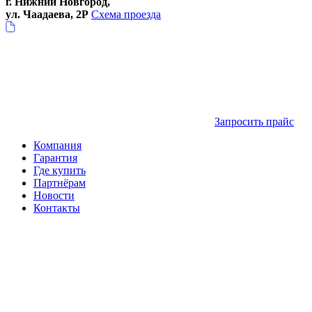
г. Нижний Новгород,
ул. Чаадаева, 2Р
Схема проезда
Запросить прайс
Компания
Гарантия
Где купить
Партнёрам
Новости
Контакты