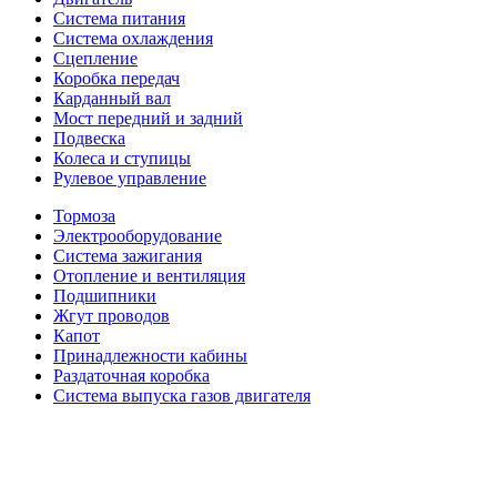
Система питания
Система охлаждения
Сцепление
Коробка передач
Карданный вал
Мост передний и задний
Подвеска
Колеса и ступицы
Рулевое управление
Тормоза
Электрооборудование
Система зажигания
Отопление и вентиляция
Подшипники
Жгут проводов
Капот
Принадлежности кабины
Раздаточная коробка
Система выпуска газов двигателя