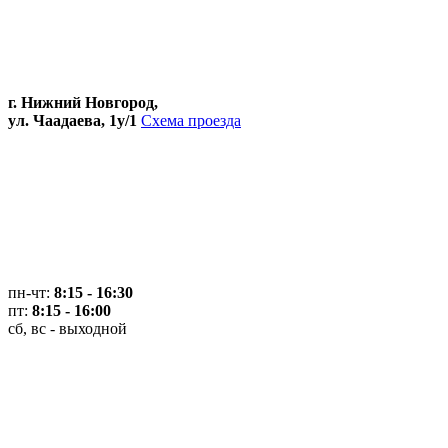
г. Нижний Новгород,
ул. Чаадаева, 1у/1
Схема проезда
пн-чт:
8:15 - 16:30
пт:
8:15 - 16:00
сб, вс - выходной