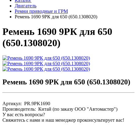
Каталог
Двигатель
Ремни приводные и ГРМ
Pемень 1690 9PК для 650 (650.1308020)
Pемень 1690 9PК для 650
(650.1308020)
Pемень 1690 9PК для 650 (650.1308020)
Артикул: PR.9PK1690
Производитель: Китай (по заказу ООО "Автомастер")
У вас есть вопросы?
Свяжитесь с нами и наш менеджер проконсультирует вас!