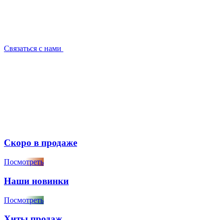
Связаться с нами
Скоро в продаже
Посмотреть
Наши новинки
Посмотреть
Хиты продаж