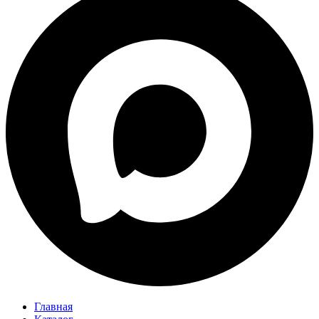
Главная