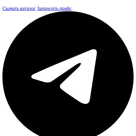
Скачать каталог
Запросить прайс