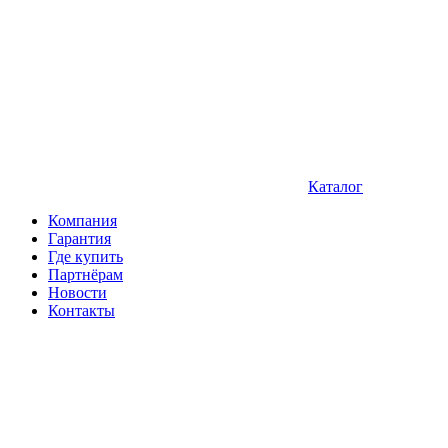
Каталог
Компания
Гарантия
Где купить
Партнёрам
Новости
Контакты