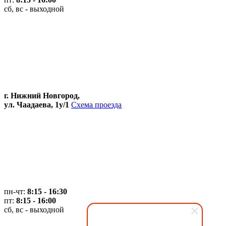
сб, вс - выходной
г. Нижний Новгород,
ул. Чаадаева, 1у/1
Схема проезда
пн-чт:
8:15 - 16:30
пт:
8:15 - 16:00
сб, вс - выходной