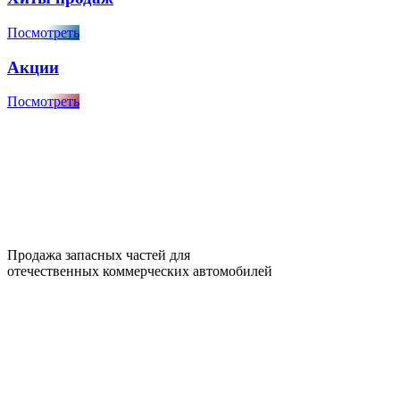
Посмотреть
Акции
Посмотреть
Продажа запасных частей для
отечественных коммерческих автомобилей