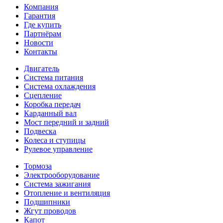
Компания
Гарантия
Где купить
Партнёрам
Новости
Контакты
Двигатель
Система питания
Система охлаждения
Сцепление
Коробка передач
Карданный вал
Мост передний и задний
Подвеска
Колеса и ступицы
Рулевое управление
Тормоза
Электрооборудование
Система зажигания
Отопление и вентиляция
Подшипники
Жгут проводов
Капот