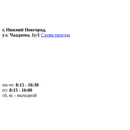
г. Нижний Новгород,
ул. Чаадаева, 1у/1
Схема проезда
пн-чт:
8:15 - 16:30
пт:
8:15 - 16:00
сб, вс - выходной