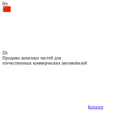
Hy
Zh
Продажа запасных частей для
отечественных коммерческих автомобилей
Каталог