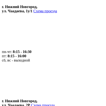
г. Нижний Новгород,
ул. Чаадаева, 1у/1
Схема проезда
пн-чт:
8:15 - 16:30
пт:
8:15 - 16:00
сб, вс - выходной
г. Нижний Новгород,
ул. Чаадаева, 2Р
Схема проезда