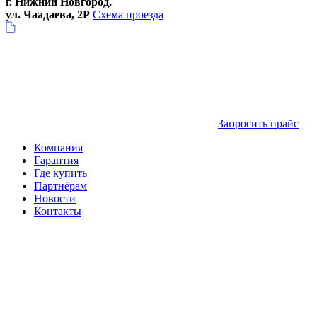
г. Нижний Новгород,
ул. Чаадаева, 2Р
Схема проезда
Запросить прайс
Компания
Гарантия
Где купить
Партнёрам
Новости
Контакты