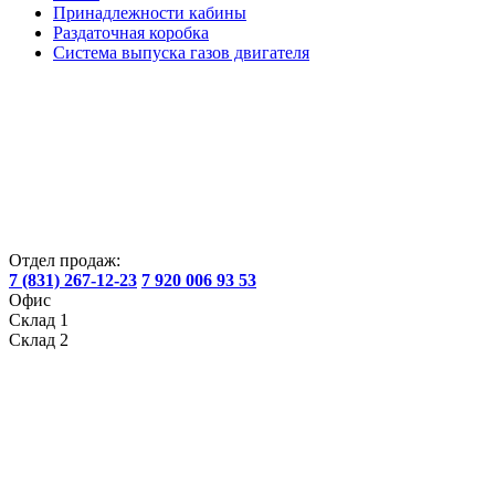
Принадлежности кабины
Раздаточная коробка
Система выпуска газов двигателя
Отдел продаж:
7 (831) 267-12-23
7 920 006 93 53
Офис
Склад 1
Склад 2