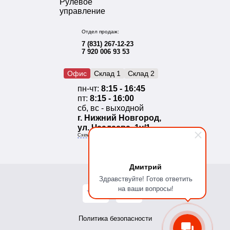
Рулевое
управление
Отдел продаж:
7 (831) 267-12-23
7 920 006 93 53
Офис
Склад 1
Склад 2
пн-чт:
8:15 - 16:45
пт:
8:15 - 16:00
сб, вс - выходной
г. Нижний Новгород,
ул. Чаадаева, 1у/1
Схема проезда
Дмитрий
Здравствуйте! Готов ответить
на ваши вопросы!
Политика безопасности