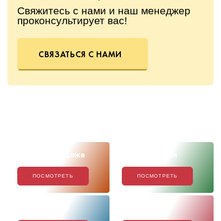
Свяжитесь с нами и наш менеджер
проконсультирует вас!
СВЯЗАТЬСЯ С НАМИ
Скоро в продаже
Наши новинки
ПОСМОТРЕТЬ
ПОСМОТРЕТЬ
Хиты продаж
Акции