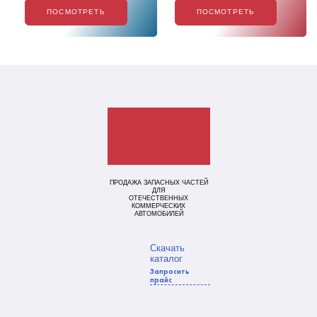
ПОСМОТРЕТЬ
ПОСМОТРЕТЬ
ПРОДАЖА ЗАПАСНЫХ ЧАСТЕЙ
ДЛЯ
ОТЕЧЕСТВЕННЫХ
КОММЕРЧЕСКИХ
АВТОМОБИЛЕЙ
Скачать
каталог
Запросить
прайс