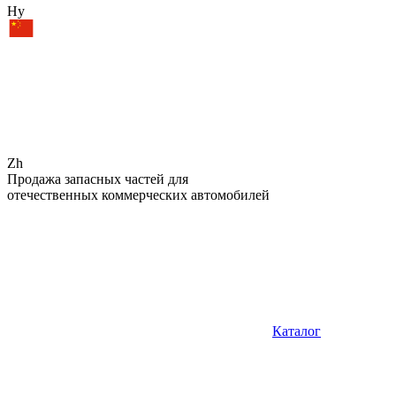
Hy
Zh
Продажа запасных частей для
отечественных коммерческих автомобилей
Каталог