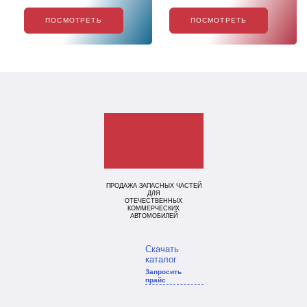
ПОСМОТРЕТЬ
ПОСМОТРЕТЬ
ПРОДАЖА ЗАПАСНЫХ ЧАСТЕЙ
ДЛЯ
ОТЕЧЕСТВЕННЫХ
КОММЕРЧЕСКИХ
АВТОМОБИЛЕЙ
Скачать
каталог
Запросить
прайс