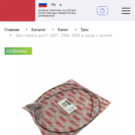
Ru
ПРОДАЖА ЗАПАСНЫХ ЧАСТЕЙ ДЛЯ
ОТЕЧЕСТВЕННЫХ КОММЕРЧЕСКИХ
АВТОМОБИЛЕЙ
Главная
Каталог
Капот
Трос
Трос капота для Г-3307, 3308, 3309 в сборе c ручкой
НОВИНКА