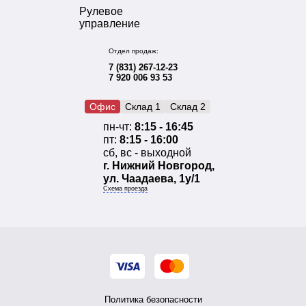
Рулевое
управление
Отдел продаж:
7 (831) 267-12-23
7 920 006 93 53
Офис
Склад 1
Склад 2
пн-чт:
8:15 - 16:45
пт:
8:15 - 16:00
сб, вс - выходной
г. Нижний Новгород,
ул. Чаадаева, 1у/1
Схема проезда
Политика безопасности