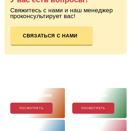
Свяжитесь с нами и наш менеджер
проконсультирует вас!
СВЯЗАТЬСЯ С НАМИ
Скоро в продаже
Наши новинки
ПОСМОТРЕТЬ
ПОСМОТРЕТЬ
Хиты продаж
Акции