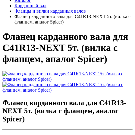
Каталог
Карданный вал
Фланцы и вилки карданных валов
Фланец карданного вала для C41R13-NEXT 5т. (вилка с
фланцем, аналог Spicer)
Фланец карданного вала для
C41R13-NEXT 5т. (вилка с
фланцем, аналог Spicer)
Фланец карданного вала для C41R13-
NEXT 5т. (вилка с фланцем, аналог
Spicer)