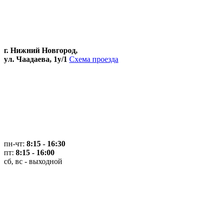
г. Нижний Новгород,
ул. Чаадаева, 1у/1
Схема проезда
пн-чт:
8:15 - 16:30
пт:
8:15 - 16:00
сб, вс - выходной