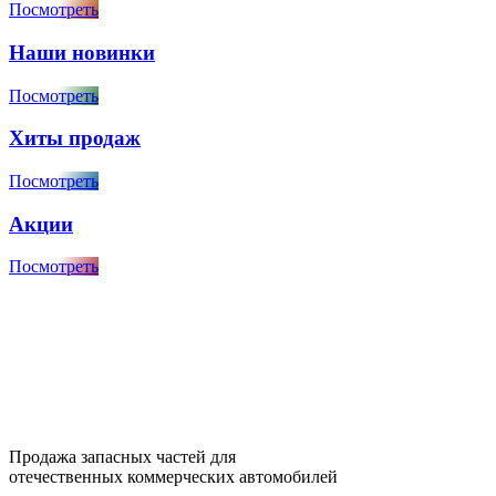
Посмотреть
Наши новинки
Посмотреть
Хиты продаж
Посмотреть
Акции
Посмотреть
Продажа запасных частей для
отечественных коммерческих автомобилей