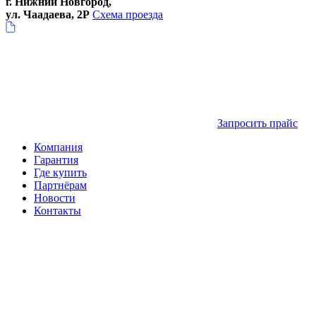
г. Нижний Новгород,
ул. Чаадаева, 2Р
Схема проезда
Запросить прайс
Компания
Гарантия
Где купить
Партнёрам
Новости
Контакты