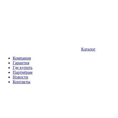
Каталог
Компания
Гарантия
Где купить
Партнёрам
Новости
Контакты