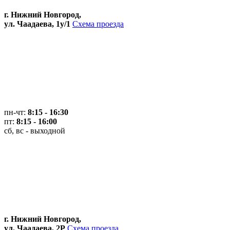
г. Нижний Новгород,
ул. Чаадаева, 1у/1
Схема проезда
пн-чт:
8:15 - 16:30
пт:
8:15 - 16:00
сб, вс - выходной
г. Нижний Новгород,
ул. Чаадаева, 2Р
Схема проезда