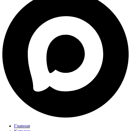
Главная