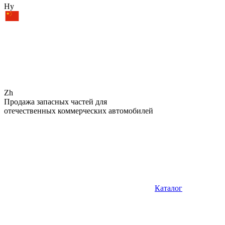
Hy
Zh
Продажа запасных частей для
отечественных коммерческих автомобилей
Каталог