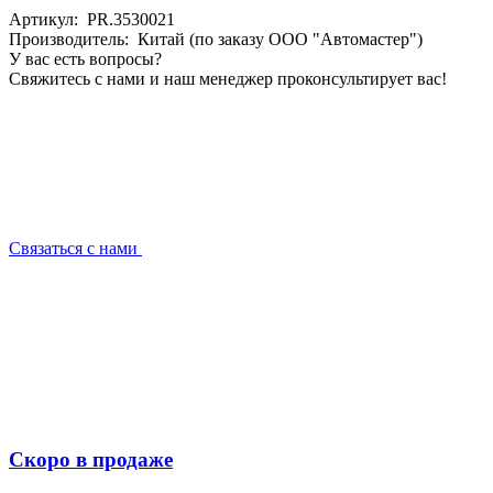
Артикул: PR.3530021
Производитель: Китай (по заказу ООО "Автомастер")
У вас есть вопросы?
Свяжитесь с нами и наш менеджер проконсультирует вас!
Связаться с нами
Скоро в продаже