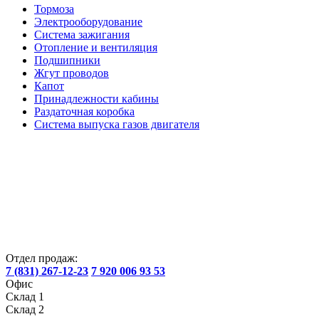
Тормоза
Электрооборудование
Система зажигания
Отопление и вентиляция
Подшипники
Жгут проводов
Капот
Принадлежности кабины
Раздаточная коробка
Система выпуска газов двигателя
Отдел продаж:
7 (831) 267-12-23
7 920 006 93 53
Офис
Склад 1
Склад 2