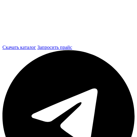
Скачать каталог
Запросить прайс