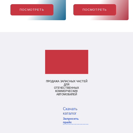
ПОСМОТРЕТЬ
ПОСМОТРЕТЬ
ПРОДАЖА ЗАПАСНЫХ ЧАСТЕЙ
ДЛЯ
ОТЕЧЕСТВЕННЫХ
КОММЕРЧЕСКИХ
АВТОМОБИЛЕЙ
Скачать
каталог
Запросить
прайс