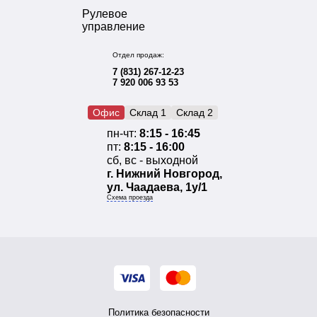
Рулевое
управление
Отдел продаж:
7 (831) 267-12-23
7 920 006 93 53
Офис
Склад 1
Склад 2
пн-чт:
8:15 - 16:45
пт:
8:15 - 16:00
сб, вс - выходной
г. Нижний Новгород,
ул. Чаадаева, 1у/1
Схема проезда
Политика безопасности