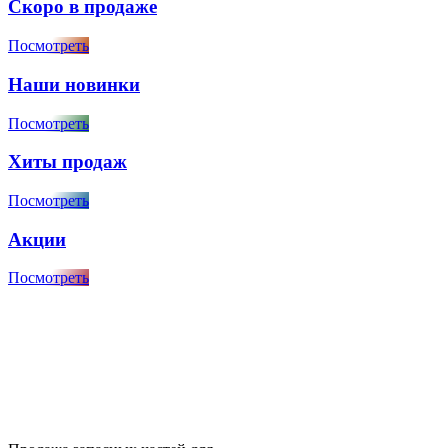
Скоро в продаже
Посмотреть
Наши новинки
Посмотреть
Хиты продаж
Посмотреть
Акции
Посмотреть