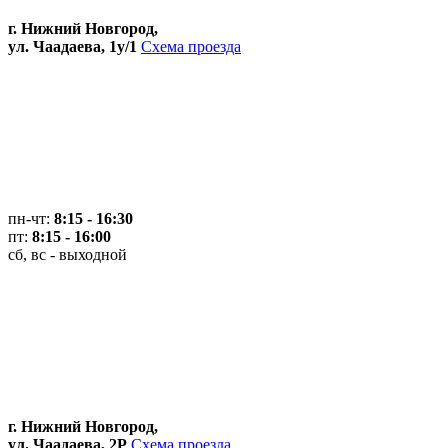
г. Нижний Новгород,
ул. Чаадаева, 1у/1
Схема проезда
пн-чт:
8:15 - 16:30
пт:
8:15 - 16:00
сб, вс - выходной
г. Нижний Новгород,
ул. Чаадаева, 2Р
Схема проезда