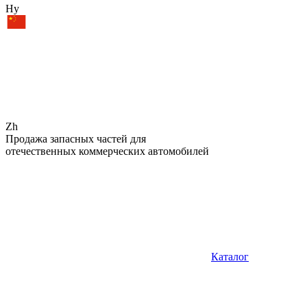
Hy
Zh
Продажа запасных частей для
отечественных коммерческих автомобилей
Каталог