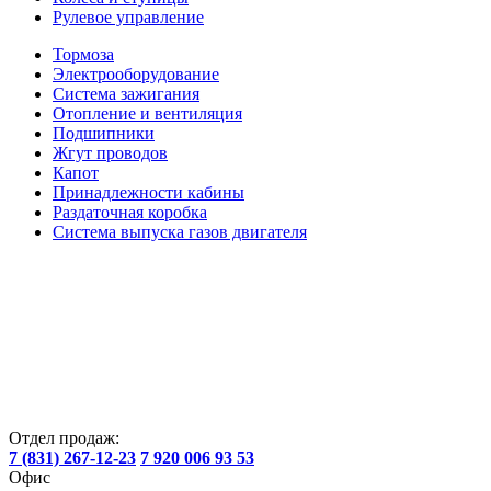
Рулевое управление
Тормоза
Электрооборудование
Система зажигания
Отопление и вентиляция
Подшипники
Жгут проводов
Капот
Принадлежности кабины
Раздаточная коробка
Система выпуска газов двигателя
Отдел продаж:
7 (831) 267-12-23
7 920 006 93 53
Офис