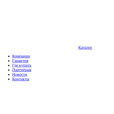
Каталог
Компания
Гарантия
Где купить
Партнёрам
Новости
Контакты