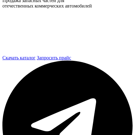
Продажа запасных частей для
отечественных коммерческих автомобилей
Скачать каталог
Запросить прайс