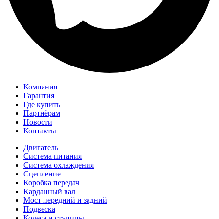
Компания
Гарантия
Где купить
Партнёрам
Новости
Контакты
Двигатель
Система питания
Система охлаждения
Сцепление
Коробка передач
Карданный вал
Мост передний и задний
Подвеска
Колеса и ступицы