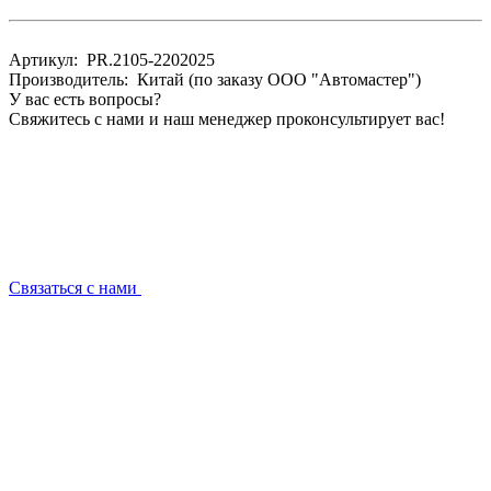
Артикул: PR.2105-2202025
Производитель: Китай (по заказу ООО "Автомастер")
У вас есть вопросы?
Свяжитесь с нами и наш менеджер проконсультирует вас!
Связаться с нами