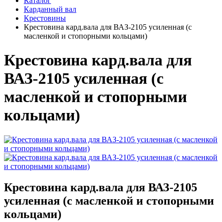
Каталог
Карданный вал
Крестовины
Крестовина кард.вала для ВАЗ-2105 усиленная (с
масленкой и стопорными кольцами)
Крестовина кард.вала для
ВАЗ-2105 усиленная (с
масленкой и стопорными
кольцами)
Крестовина кард.вала для ВАЗ-2105
усиленная (с масленкой и стопорными
кольцами)