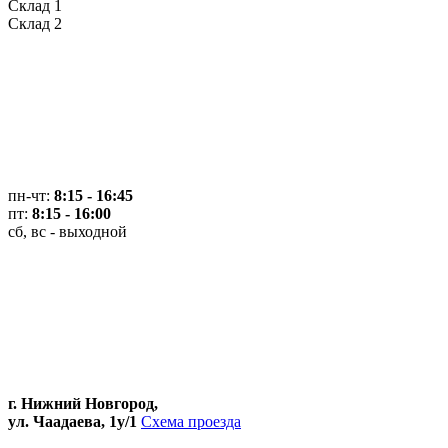
Склад 1
Склад 2
пн-чт:
8:15 - 16:45
пт:
8:15 - 16:00
сб, вс - выходной
г. Нижний Новгород,
ул. Чаадаева, 1у/1
Схема проезда