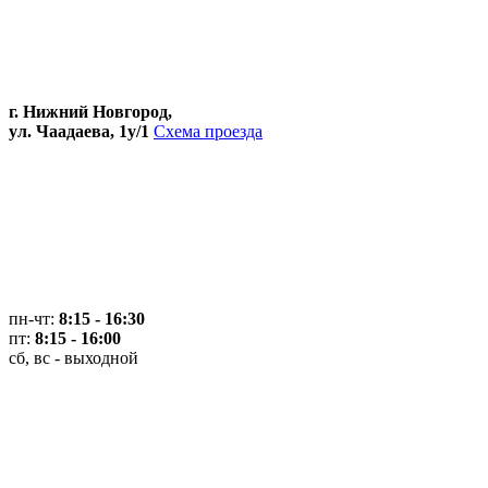
г. Нижний Новгород,
ул. Чаадаева, 1у/1
Схема проезда
пн-чт:
8:15 - 16:30
пт:
8:15 - 16:00
сб, вс - выходной