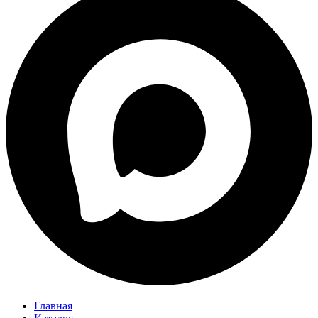
Главная