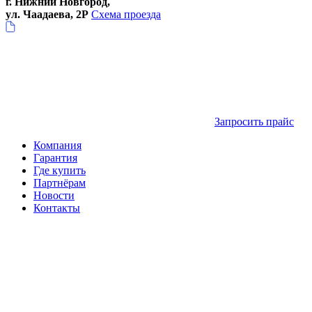
г. Нижний Новгород,
ул. Чаадаева, 2Р
Схема проезда
Запросить прайс
Компания
Гарантия
Где купить
Партнёрам
Новости
Контакты