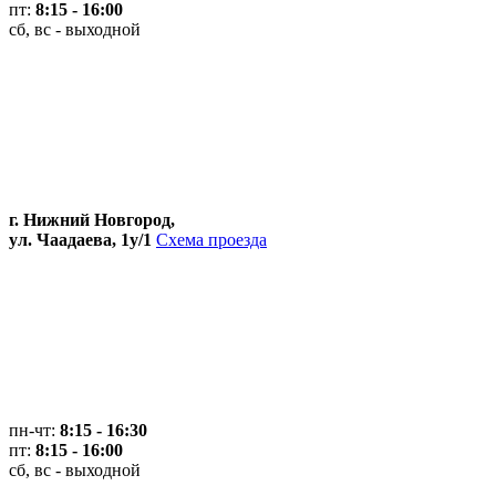
пт:
8:15 - 16:00
сб, вс - выходной
г. Нижний Новгород,
ул. Чаадаева, 1у/1
Схема проезда
пн-чт:
8:15 - 16:30
пт:
8:15 - 16:00
сб, вс - выходной