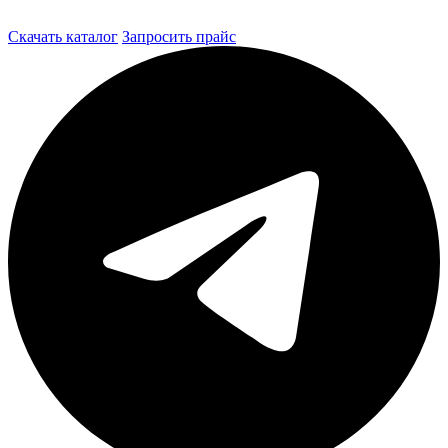
Скачать каталог
Запросить прайс