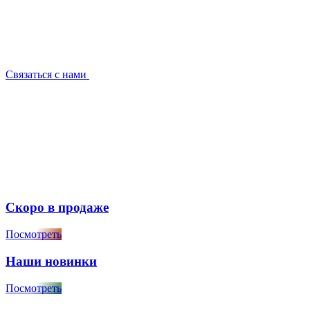
Связаться с нами
Скоро в продаже
Посмотреть
Наши новинки
Посмотреть