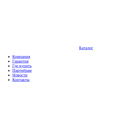
Каталог
Компания
Гарантия
Где купить
Партнёрам
Новости
Контакты