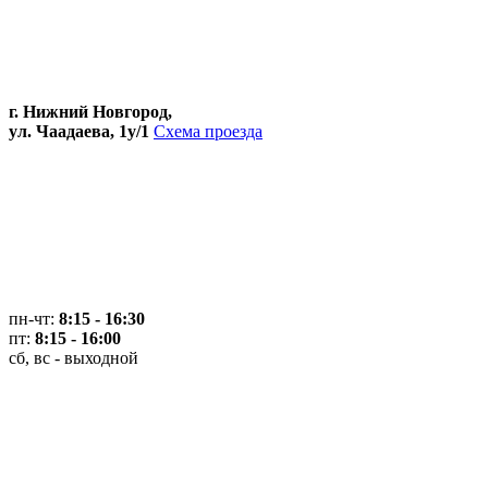
г. Нижний Новгород,
ул. Чаадаева, 1у/1
Схема проезда
пн-чт:
8:15 - 16:30
пт:
8:15 - 16:00
сб, вс - выходной