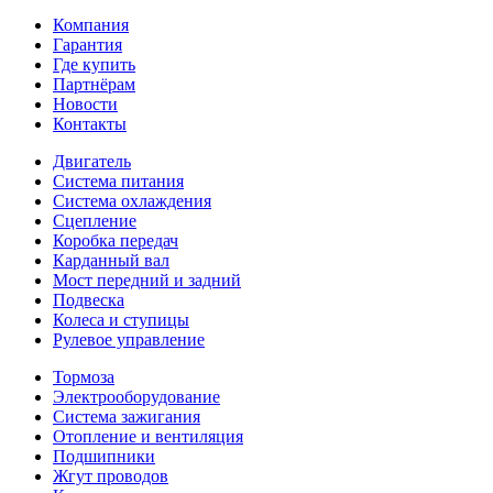
Компания
Гарантия
Где купить
Партнёрам
Новости
Контакты
Двигатель
Система питания
Система охлаждения
Сцепление
Коробка передач
Карданный вал
Мост передний и задний
Подвеска
Колеса и ступицы
Рулевое управление
Тормоза
Электрооборудование
Система зажигания
Отопление и вентиляция
Подшипники
Жгут проводов