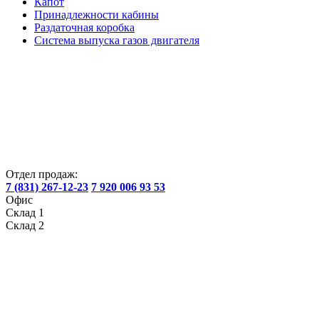
Капот
Принадлежности кабины
Раздаточная коробка
Система выпуска газов двигателя
Отдел продаж:
7 (831) 267-12-23
7 920 006 93 53
Офис
Склад 1
Склад 2