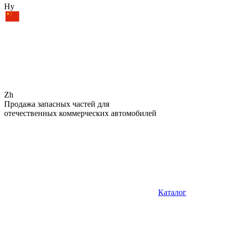
Hy
Zh
Продажа запасных частей для
отечественных коммерческих автомобилей
Каталог