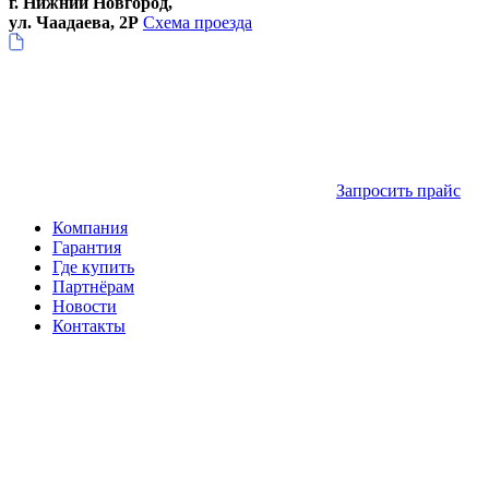
г. Нижний Новгород,
ул. Чаадаева, 2Р
Схема проезда
Запросить прайс
Компания
Гарантия
Где купить
Партнёрам
Новости
Контакты