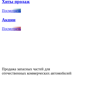
Хиты продаж
Посмотреть
Акции
Посмотреть
Продажа запасных частей для
отечественных коммерческих автомобилей