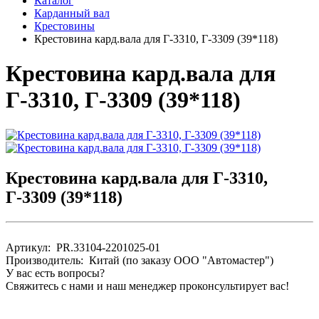
Каталог
Карданный вал
Крестовины
Крестовина кард.вала для Г-3310, Г-3309 (39*118)
Крестовина кард.вала для
Г-3310, Г-3309 (39*118)
Крестовина кард.вала для Г-3310,
Г-3309 (39*118)
Артикул: PR.33104-2201025-01
Производитель: Китай (по заказу ООО "Автомастер")
У вас есть вопросы?
Свяжитесь с нами и наш менеджер проконсультирует вас!