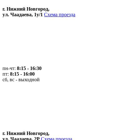
г. Нижний Новгород,
ул. Чаадаева, 1у/1
Схема проезда
пн-чт:
8:15 - 16:30
пт:
8:15 - 16:00
сб, вс - выходной
г. Нижний Новгород,
ул. Чаадаева, 2Р
Схема проезда