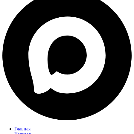
Главная