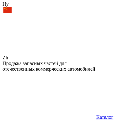
Hy
Zh
Продажа запасных частей для
отечественных коммерческих автомобилей
Каталог