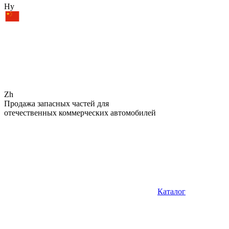
Hy
Zh
Продажа запасных частей для
отечественных коммерческих автомобилей
Каталог