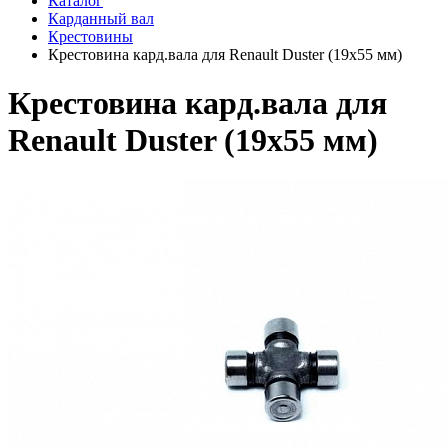
Каталог
Карданный вал
Крестовины
Крестовина кард.вала для Renault Duster (19х55 мм)
Крестовина кард.вала для
Renault Duster (19х55 мм)