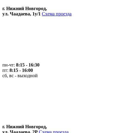
г. Нижний Новгород,
ул. Чаадаева, 1у/1
Схема проезда
пн-чт:
8:15 - 16:30
пт:
8:15 - 16:00
сб, вс - выходной
г. Нижний Новгород,
ул. Чаадаева, 2Р
Схема проезда