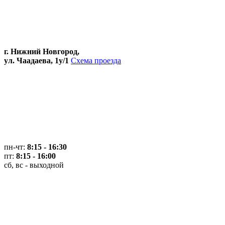
г. Нижний Новгород,
ул. Чаадаева, 1у/1
Схема проезда
пн-чт:
8:15 - 16:30
пт:
8:15 - 16:00
сб, вс - выходной