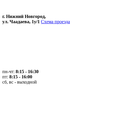
г. Нижний Новгород,
ул. Чаадаева, 1у/1
Схема проезда
пн-чт:
8:15 - 16:30
пт:
8:15 - 16:00
сб, вс - выходной