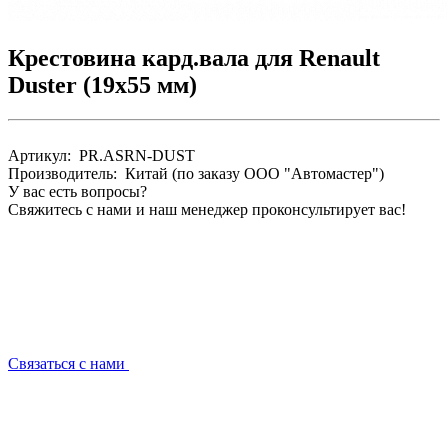
Крестовина кард.вала для Renault
Duster (19х55 мм)
Артикул: PR.ASRN-DUST
Производитель: Китай (по заказу ООО "Автомастер")
У вас есть вопросы?
Свяжитесь с нами и наш менеджер проконсультирует вас!
Связаться с нами