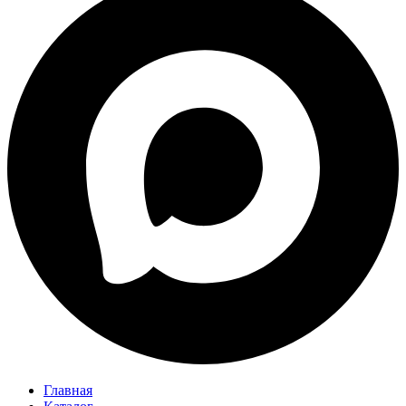
Главная