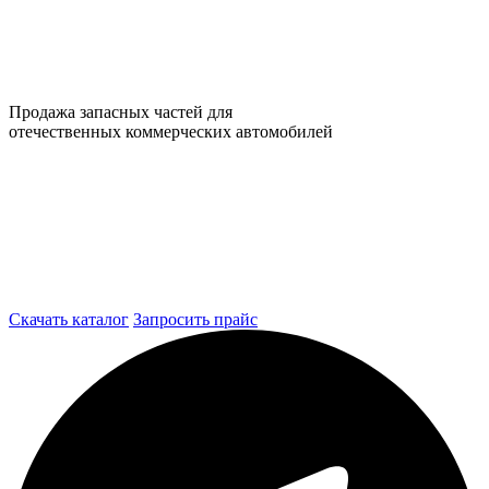
Продажа запасных частей для
отечественных коммерческих автомобилей
Скачать каталог
Запросить прайс