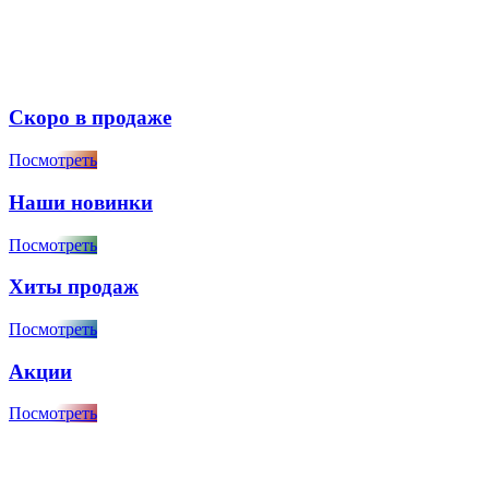
Скоро в продаже
Посмотреть
Наши новинки
Посмотреть
Хиты продаж
Посмотреть
Акции
Посмотреть