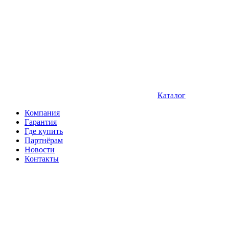
Каталог
Компания
Гарантия
Где купить
Партнёрам
Новости
Контакты