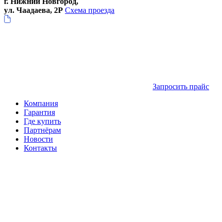
г. Нижний Новгород,
ул. Чаадаева, 2Р
Схема проезда
Запросить прайс
Компания
Гарантия
Где купить
Партнёрам
Новости
Контакты