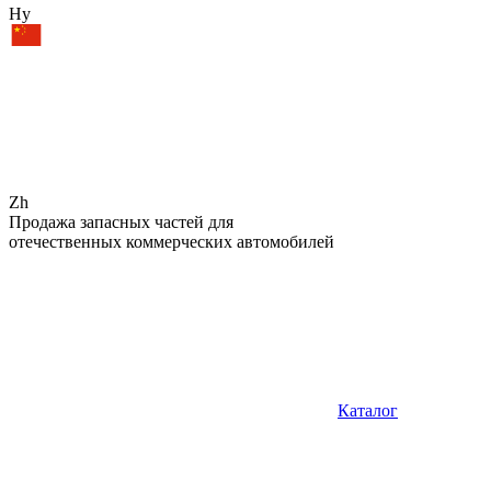
Hy
Zh
Продажа запасных частей для
отечественных коммерческих автомобилей
Каталог