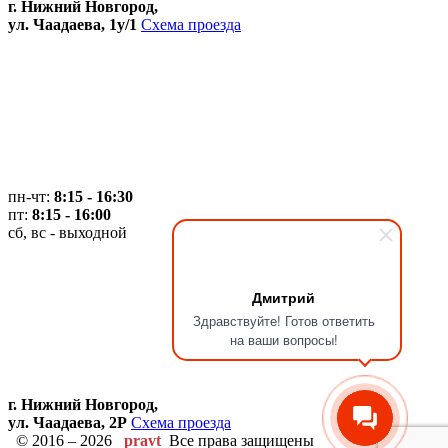
г. Нижний Новгород,
ул. Чаадаева, 1у/1
Схема проезда
пн-чт:
8:15 - 16:30
пт:
8:15 - 16:00
сб, вс - выходной
Дмитрий
Здравствуйте! Готов ответить
на ваши вопросы!
г. Нижний Новгород,
ул. Чаадаева, 2Р
Схема проезда
© 2016 – 2026
pravt
Все права защищены