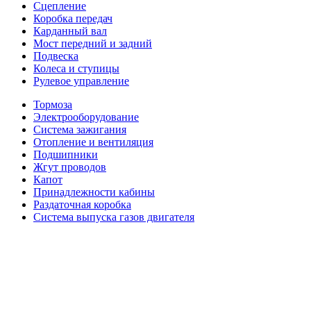
Сцепление
Коробка передач
Карданный вал
Мост передний и задний
Подвеска
Колеса и ступицы
Рулевое управление
Тормоза
Электрооборудование
Система зажигания
Отопление и вентиляция
Подшипники
Жгут проводов
Капот
Принадлежности кабины
Раздаточная коробка
Система выпуска газов двигателя