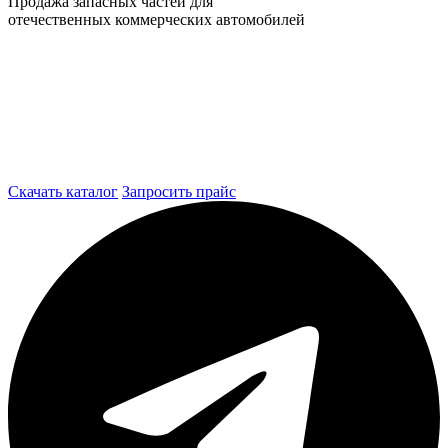
Продажа запасных частей для
отечественных коммерческих автомобилей
Скачать каталог
Запросить прайс