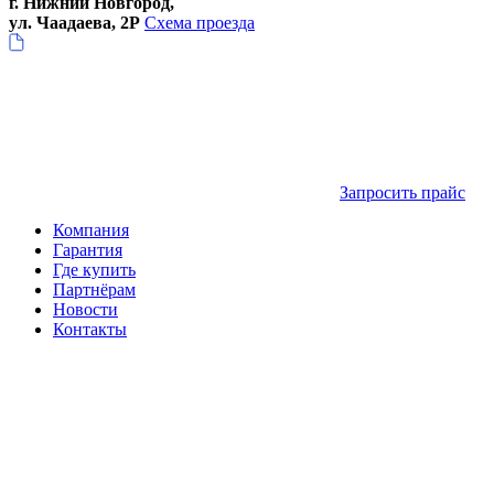
г. Нижний Новгород,
ул. Чаадаева, 2Р
Схема проезда
Запросить прайс
Компания
Гарантия
Где купить
Партнёрам
Новости
Контакты