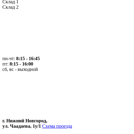
Склад 1
Склад 2
пн-чт:
8:15 - 16:45
пт:
8:15 - 16:00
сб, вс - выходной
г. Нижний Новгород,
ул. Чаадаева, 1у/1
Схема проезда