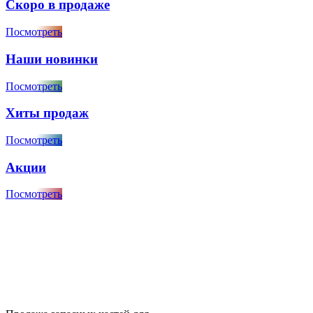
Скоро в продаже
Посмотреть
Наши новинки
Посмотреть
Хиты продаж
Посмотреть
Акции
Посмотреть