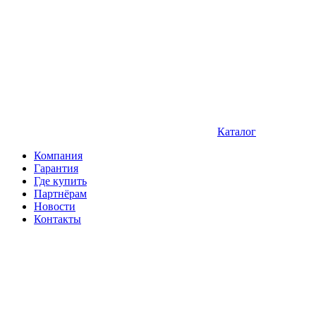
Каталог
Компания
Гарантия
Где купить
Партнёрам
Новости
Контакты