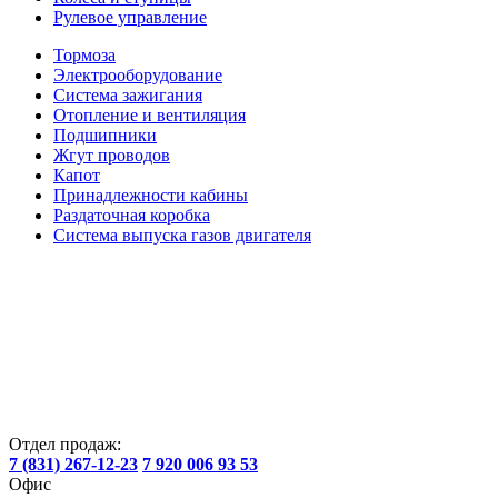
Рулевое управление
Тормоза
Электрооборудование
Система зажигания
Отопление и вентиляция
Подшипники
Жгут проводов
Капот
Принадлежности кабины
Раздаточная коробка
Система выпуска газов двигателя
Отдел продаж:
7 (831) 267-12-23
7 920 006 93 53
Офис