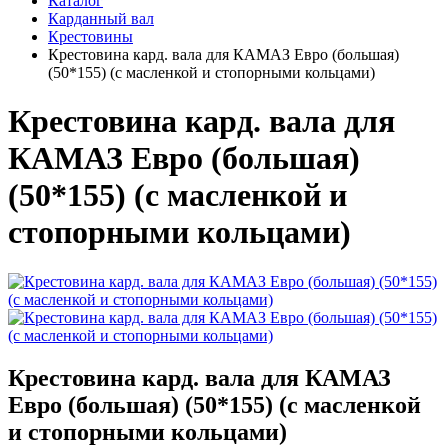
Каталог
Карданный вал
Крестовины
Крестовина кард. вала для КАМАЗ Евро (большая)
(50*155) (с масленкой и стопорными кольцами)
Крестовина кард. вала для
КАМАЗ Евро (большая)
(50*155) (с масленкой и
стопорными кольцами)
Крестовина кард. вала для КАМАЗ
Евро (большая) (50*155) (с масленкой
и стопорными кольцами)