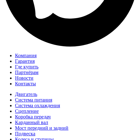
Компания
Гарантия
Где купить
Партнёрам
Новости
Контакты
Двигатель
Система питания
Система охлаждения
Сцепление
Коробка передач
Карданный вал
Мост передний и задний
Подвеска
Колеса и ступицы