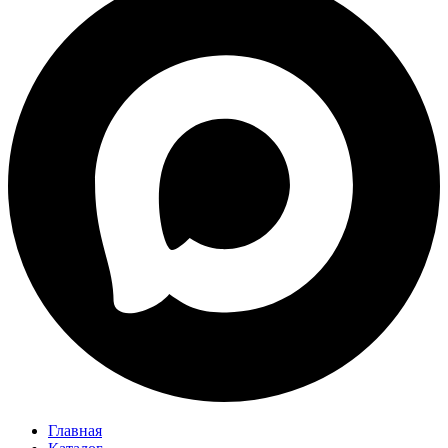
Главная