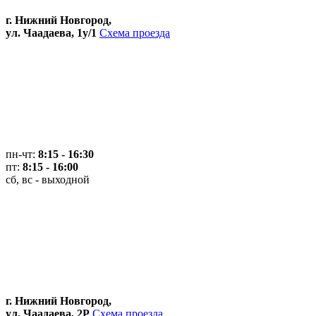
г. Нижний Новгород,
ул. Чаадаева, 1у/1
Схема проезда
пн-чт:
8:15 - 16:30
пт:
8:15 - 16:00
сб, вс - выходной
г. Нижний Новгород,
ул. Чаадаева, 2Р
Схема проезда