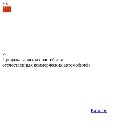
Hy
Zh
Продажа запасных частей для
отечественных коммерческих автомобилей
Каталог