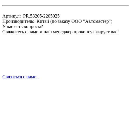
Артикул: PR.53205-2205025
Производитель: Китай (по заказу ООО "Автомастер")
У вас есть вопросы?
Свяжитесь с нами и наш менеджер проконсультирует вас!
Связаться с нами