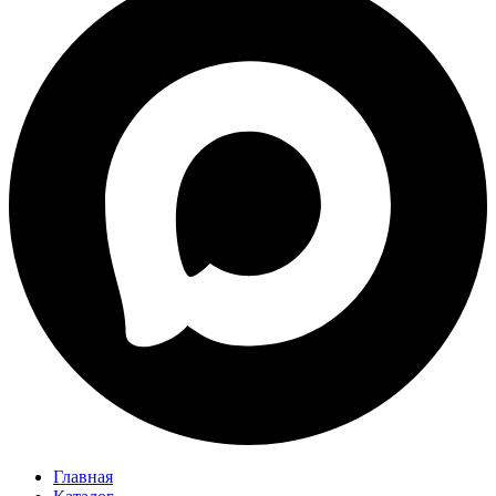
Главная