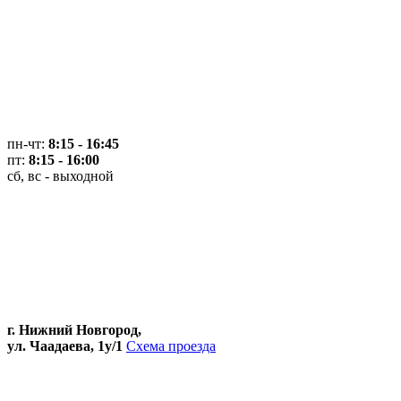
пн-чт:
8:15 - 16:45
пт:
8:15 - 16:00
сб, вс - выходной
г. Нижний Новгород,
ул. Чаадаева, 1у/1
Схема проезда