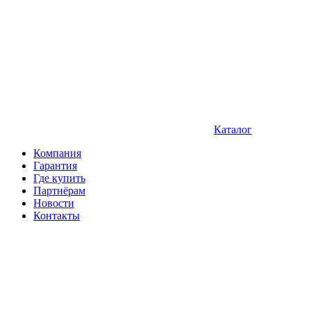
Каталог
Компания
Гарантия
Где купить
Партнёрам
Новости
Контакты