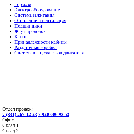
Тормоза
Электрооборудование
Система зажигания
Отопление и вентиляция
Подшипники
Жгут проводов
Капот
Принадлежности кабины
Раздаточная коробка
Система выпуска газов двигателя
Отдел продаж:
7 (831) 267-12-23
7 920 006 93 53
Офис
Склад 1
Склад 2