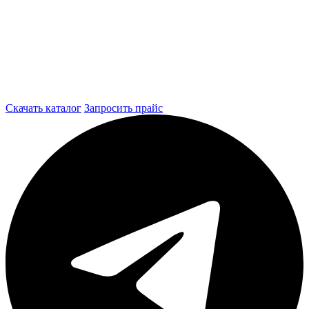
Скачать каталог
Запросить прайс