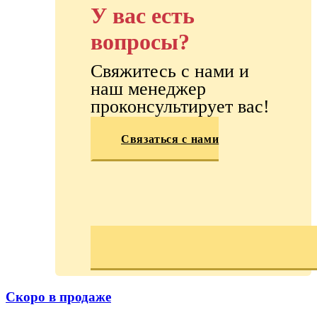
У вас есть
вопросы?
Свяжитесь с нами и
наш менеджер
проконсультирует вас!
Связаться с нами
Скоро в продаже