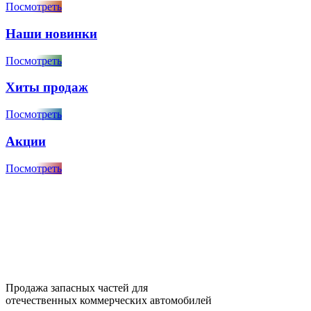
Посмотреть
Наши новинки
Посмотреть
Хиты продаж
Посмотреть
Акции
Посмотреть
Продажа запасных частей для
отечественных коммерческих автомобилей