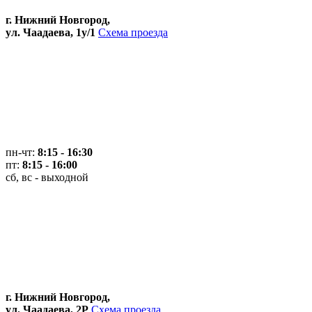
г. Нижний Новгород,
ул. Чаадаева, 1у/1
Схема проезда
пн-чт:
8:15 - 16:30
пт:
8:15 - 16:00
сб, вс - выходной
г. Нижний Новгород,
ул. Чаадаева, 2Р
Схема проезда