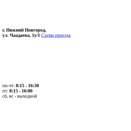
г. Нижний Новгород,
ул. Чаадаева, 1у/1
Схема проезда
пн-чт:
8:15 - 16:30
пт:
8:15 - 16:00
сб, вс - выходной