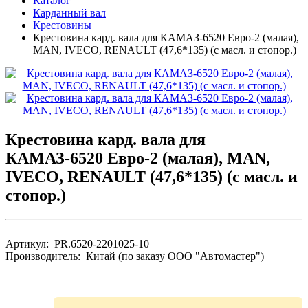
Каталог
Карданный вал
Крестовины
Крестовина кард. вала для КАМАЗ-6520 Евро-2 (малая),
MAN, IVECO, RENAULT (47,6*135) (с масл. и стопор.)
Крестовина кард. вала для
КАМАЗ-6520 Евро-2 (малая), MAN,
IVECO, RENAULT (47,6*135) (с масл. и
стопор.)
Артикул: PR.6520-2201025-10
Производитель: Китай (по заказу ООО "Автомастер")