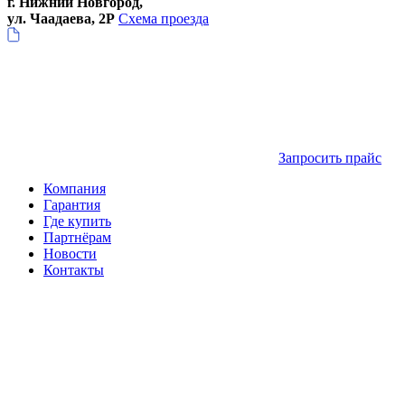
г. Нижний Новгород,
ул. Чаадаева, 2Р
Схема проезда
Запросить прайс
Компания
Гарантия
Где купить
Партнёрам
Новости
Контакты