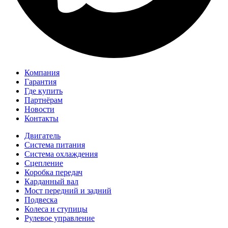
Компания
Гарантия
Где купить
Партнёрам
Новости
Контакты
Двигатель
Система питания
Система охлаждения
Сцепление
Коробка передач
Карданный вал
Мост передний и задний
Подвеска
Колеса и ступицы
Рулевое управление