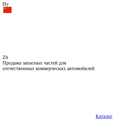
Hy
Zh
Продажа запасных частей для
отечественных коммерческих автомобилей
Каталог