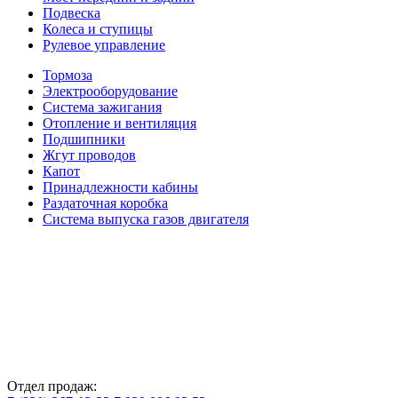
Подвеска
Колеса и ступицы
Рулевое управление
Тормоза
Электрооборудование
Система зажигания
Отопление и вентиляция
Подшипники
Жгут проводов
Капот
Принадлежности кабины
Раздаточная коробка
Система выпуска газов двигателя
Отдел продаж: