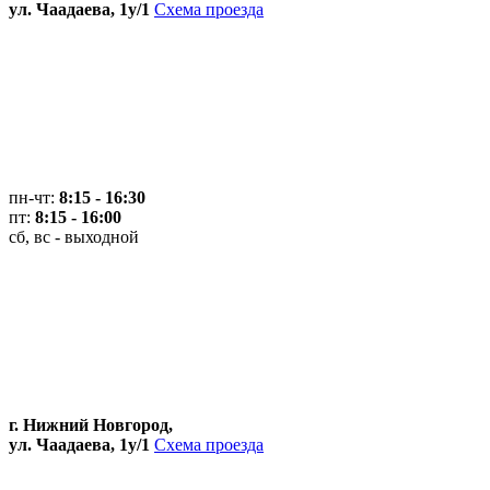
ул. Чаадаева, 1у/1
Схема проезда
пн-чт:
8:15 - 16:30
пт:
8:15 - 16:00
сб, вс - выходной
г. Нижний Новгород,
ул. Чаадаева, 1у/1
Схема проезда