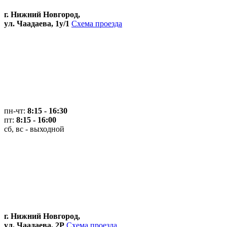
г. Нижний Новгород,
ул. Чаадаева, 1у/1
Схема проезда
пн-чт:
8:15 - 16:30
пт:
8:15 - 16:00
сб, вс - выходной
г. Нижний Новгород,
ул. Чаадаева, 2Р
Схема проезда