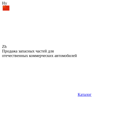
Hy
Zh
Продажа запасных частей для
отечественных коммерческих автомобилей
Каталог