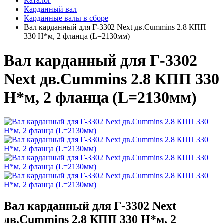
Каталог
Карданный вал
Карданные валы в сборе
Вал карданный для Г-3302 Next дв.Cummins 2.8 КПП
330 Н*м, 2 фланца (L=2130мм)
Вал карданный для Г-3302
Next дв.Cummins 2.8 КПП 330
Н*м, 2 фланца (L=2130мм)
Вал карданный для Г-3302 Next
дв.Cummins 2.8 КПП 330 Н*м, 2