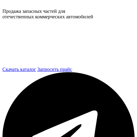
Продажа запасных частей для
отечественных коммерческих автомобилей
Скачать каталог
Запросить прайс