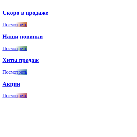
Скоро в продаже
Посмотреть
Наши новинки
Посмотреть
Хиты продаж
Посмотреть
Акции
Посмотреть