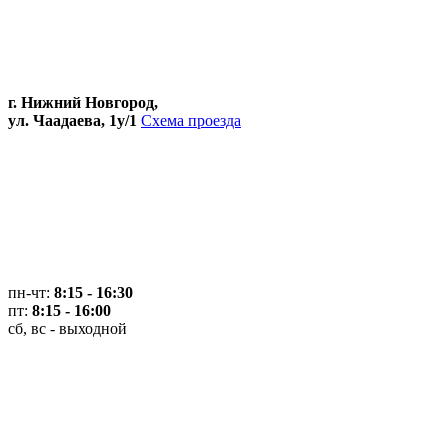
г. Нижний Новгород,
ул. Чаадаева, 1у/1
Схема проезда
пн-чт:
8:15 - 16:30
пт:
8:15 - 16:00
сб, вс - выходной