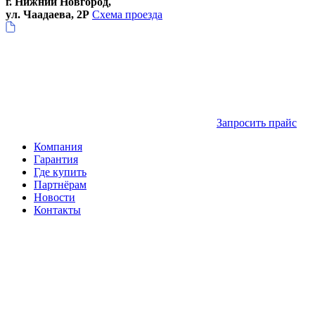
г. Нижний Новгород,
ул. Чаадаева, 2Р
Схема проезда
Запросить прайс
Компания
Гарантия
Где купить
Партнёрам
Новости
Контакты