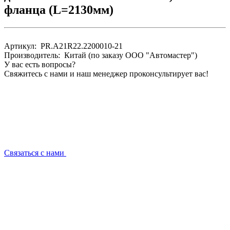
фланца (L=2130мм)
Артикул: PR.A21R22.2200010-21
Производитель: Китай (по заказу ООО "Автомастер")
У вас есть вопросы?
Свяжитесь с нами и наш менеджер проконсультирует вас!
Связаться с нами