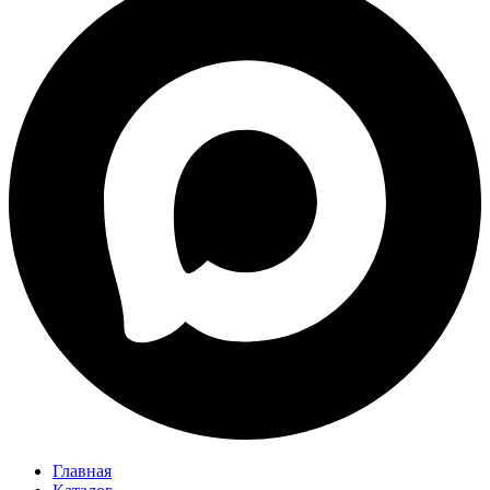
Главная