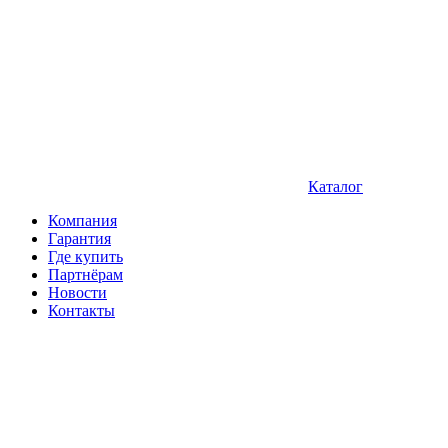
Каталог
Компания
Гарантия
Где купить
Партнёрам
Новости
Контакты