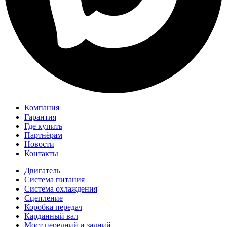
Компания
Гарантия
Где купить
Партнёрам
Новости
Контакты
Двигатель
Система питания
Система охлаждения
Сцепление
Коробка передач
Карданный вал
Мост передний и задний