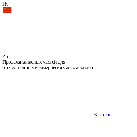
Hy
Zh
Продажа запасных частей для
отечественных коммерческих автомобилей
Каталог