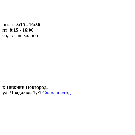
пн-чт:
8:15 - 16:30
пт:
8:15 - 16:00
сб, вс - выходной
г. Нижний Новгород,
ул. Чаадаева, 1у/1
Схема проезда