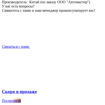
Производитель: Китай (по заказу ООО "Автомастер")
У вас есть вопросы?
Свяжитесь с нами и наш менеджер проконсультирует вас!
Связаться с нами
Скоро в продаже
Посмотреть