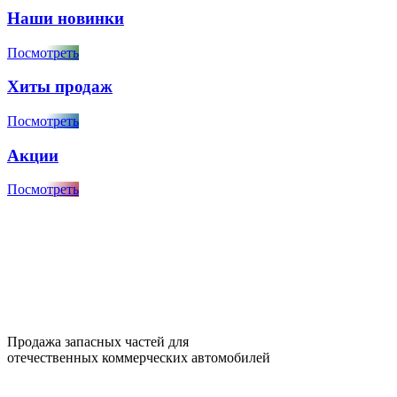
Наши новинки
Посмотреть
Хиты продаж
Посмотреть
Акции
Посмотреть
Продажа запасных частей для
отечественных коммерческих автомобилей