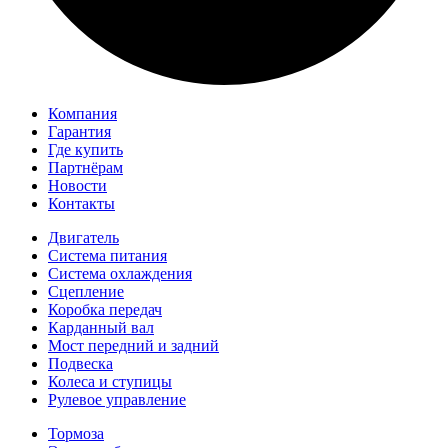
Компания
Гарантия
Где купить
Партнёрам
Новости
Контакты
Двигатель
Система питания
Система охлаждения
Сцепление
Коробка передач
Карданный вал
Мост передний и задний
Подвеска
Колеса и ступицы
Рулевое управление
Тормоза