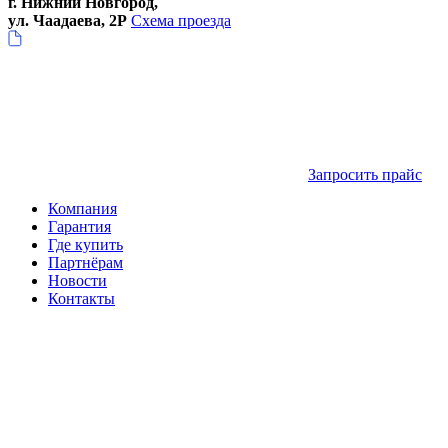
г. Нижний Новгород,
ул. Чаадаева, 2Р
Схема проезда
Запросить прайс
Компания
Гарантия
Где купить
Партнёрам
Новости
Контакты