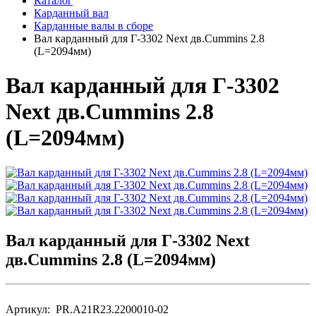
Каталог
Карданный вал
Карданные валы в сборе
Вал карданный для Г-3302 Next дв.Cummins 2.8
(L=2094мм)
Вал карданный для Г-3302
Next дв.Cummins 2.8
(L=2094мм)
Вал карданный для Г-3302 Next
дв.Cummins 2.8 (L=2094мм)
Артикул: PR.A21R23.2200010-02