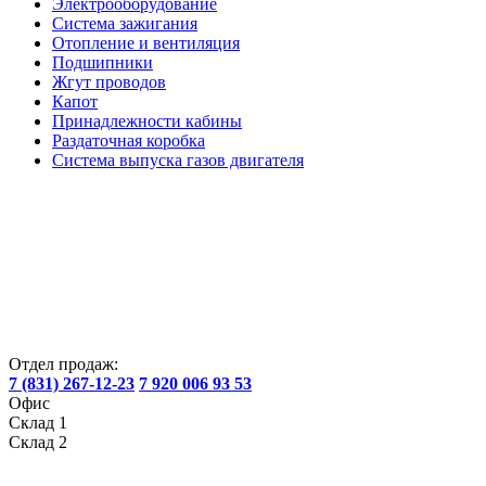
Электрооборудование
Система зажигания
Отопление и вентиляция
Подшипники
Жгут проводов
Капот
Принадлежности кабины
Раздаточная коробка
Система выпуска газов двигателя
Отдел продаж:
7 (831) 267-12-23
7 920 006 93 53
Офис
Склад 1
Склад 2