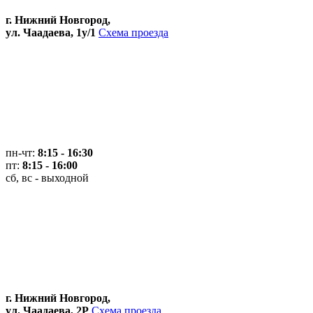
г. Нижний Новгород,
ул. Чаадаева, 1у/1
Схема проезда
пн-чт:
8:15 - 16:30
пт:
8:15 - 16:00
сб, вс - выходной
г. Нижний Новгород,
ул. Чаадаева, 2Р
Схема проезда