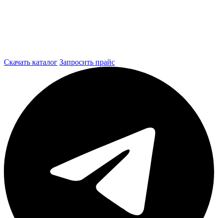
Скачать каталог
Запросить прайс