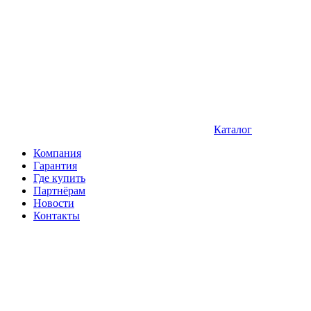
Каталог
Компания
Гарантия
Где купить
Партнёрам
Новости
Контакты