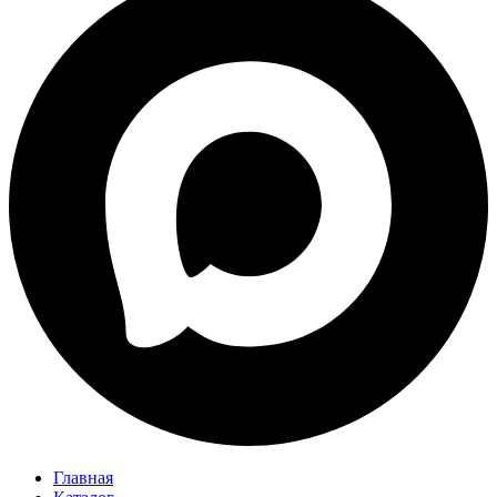
Главная