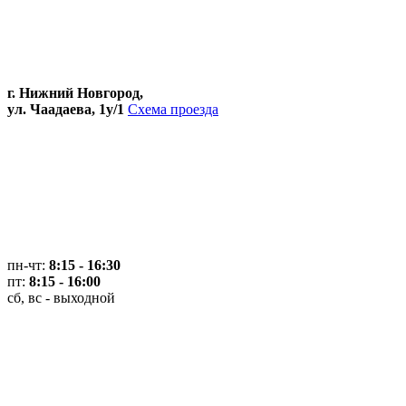
г. Нижний Новгород,
ул. Чаадаева, 1у/1
Схема проезда
пн-чт:
8:15 - 16:30
пт:
8:15 - 16:00
сб, вс - выходной