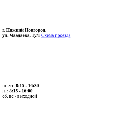
г. Нижний Новгород,
ул. Чаадаева, 1у/1
Схема проезда
пн-чт:
8:15 - 16:30
пт:
8:15 - 16:00
сб, вс - выходной