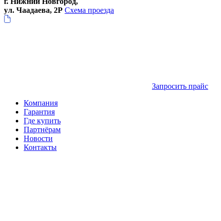
г. Нижний Новгород,
ул. Чаадаева, 2Р
Схема проезда
Запросить прайс
Компания
Гарантия
Где купить
Партнёрам
Новости
Контакты