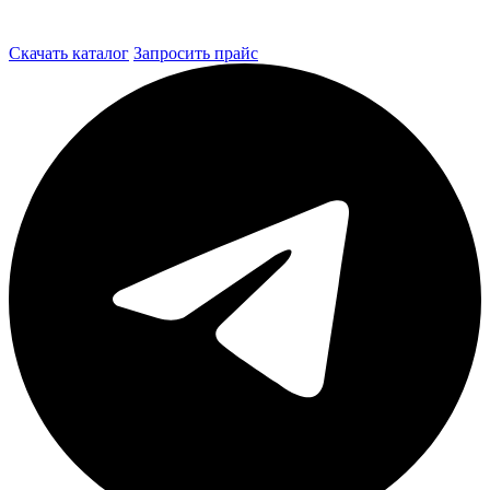
Скачать каталог
Запросить прайс