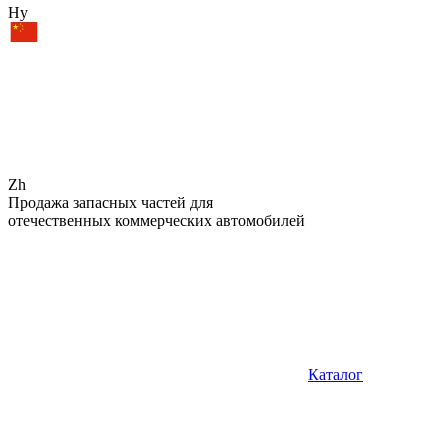
Hy
Zh
Продажа запасных частей для
отечественных коммерческих автомобилей
Каталог