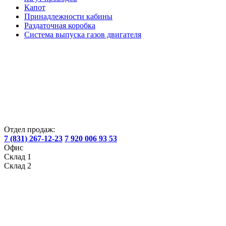
Капот
Принадлежности кабины
Раздаточная коробка
Система выпуска газов двигателя
Отдел продаж:
7 (831) 267-12-23
7 920 006 93 53
Офис
Склад 1
Склад 2