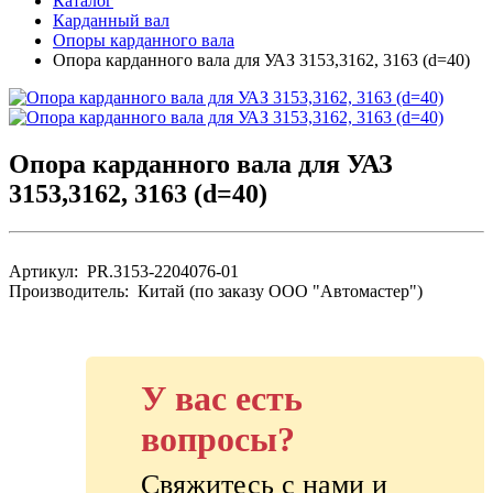
Каталог
Карданный вал
Опоры карданного вала
Опора карданного вала для УАЗ 3153,3162, 3163 (d=40)
Опора карданного вала для УАЗ
3153,3162, 3163 (d=40)
Артикул: PR.3153-2204076-01
Производитель: Китай (по заказу ООО "Автомастер")
У вас есть
вопросы?
Свяжитесь с нами и