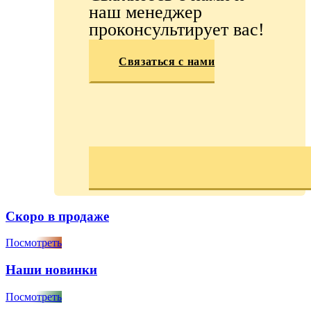
наш менеджер
проконсультирует вас!
Связаться с нами
Скоро в продаже
Посмотреть
Наши новинки
Посмотреть