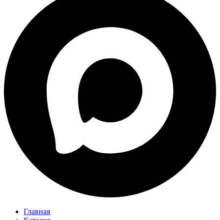
Главная