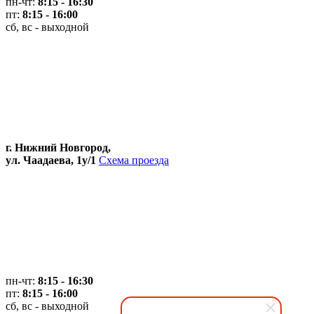
пн-чт:
8:15 - 16:30
пт:
8:15 - 16:00
сб, вс - выходной
г. Нижний Новгород,
ул. Чаадаева, 1у/1
Схема проезда
пн-чт:
8:15 - 16:30
пт:
8:15 - 16:00
сб, вс - выходной