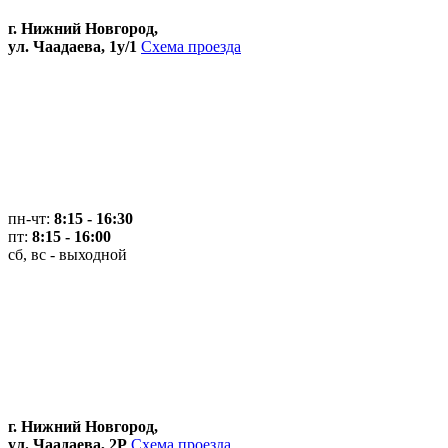
г. Нижний Новгород,
ул. Чаадаева, 1у/1
Схема проезда
пн-чт:
8:15 - 16:30
пт:
8:15 - 16:00
сб, вс - выходной
г. Нижний Новгород,
ул. Чаадаева, 2Р
Схема проезда