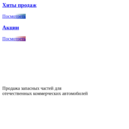
Хиты продаж
Посмотреть
Акции
Посмотреть
Продажа запасных частей для
отечественных коммерческих автомобилей