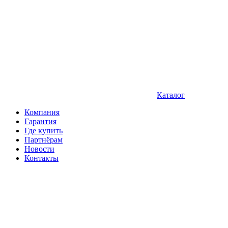
Каталог
Компания
Гарантия
Где купить
Партнёрам
Новости
Контакты