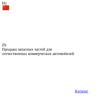
Hy
Zh
Продажа запасных частей для
отечественных коммерческих автомобилей
Каталог