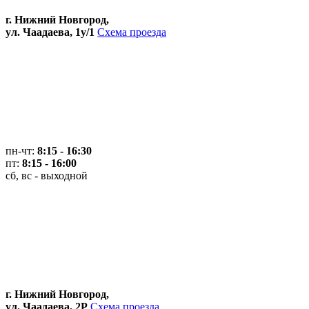
г. Нижний Новгород,
ул. Чаадаева, 1у/1
Схема проезда
пн-чт:
8:15 - 16:30
пт:
8:15 - 16:00
сб, вс - выходной
г. Нижний Новгород,
ул. Чаадаева, 2Р
Схема проезда