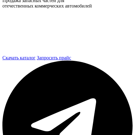
Продажа запасных частей для
отечественных коммерческих автомобилей
Скачать каталог
Запросить прайс