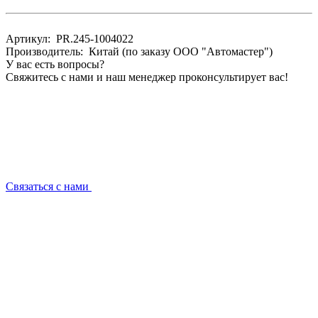
Артикул: PR.245-1004022
Производитель: Китай (по заказу ООО "Автомастер")
У вас есть вопросы?
Свяжитесь с нами и наш менеджер проконсультирует вас!
Связаться с нами