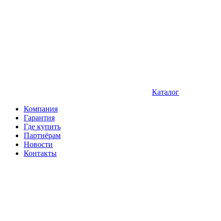
Каталог
Компания
Гарантия
Где купить
Партнёрам
Новости
Контакты