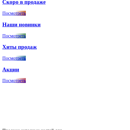
Скоро в продаже
Посмотреть
Наши новинки
Посмотреть
Хиты продаж
Посмотреть
Акции
Посмотреть