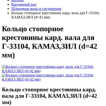
Каталог
Карданный вал
Шлицевые валы и соединения
Кольцо стопорное крестовины кард. вала для Г-33104,
КАМАЗ,ЗИЛ (d=42 мм)
Кольцо стопорное
крестовины кард. вала для
Г-33104, КАМАЗ,ЗИЛ (d=42
мм)
Кольцо стопорное крестовины кард.
вала для Г-33104, КАМАЗ,ЗИЛ (d=42
мм)