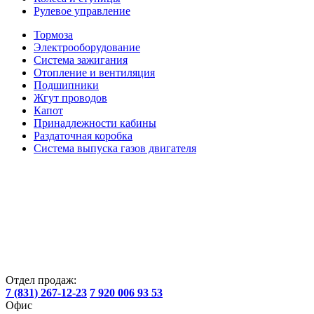
Рулевое управление
Тормоза
Электрооборудование
Система зажигания
Отопление и вентиляция
Подшипники
Жгут проводов
Капот
Принадлежности кабины
Раздаточная коробка
Система выпуска газов двигателя
Отдел продаж:
7 (831) 267-12-23
7 920 006 93 53
Офис