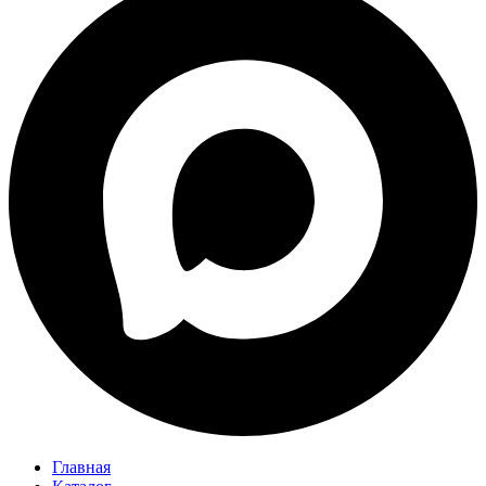
Главная