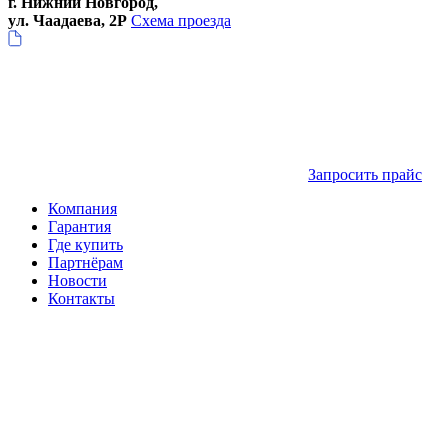
г. Нижний Новгород,
ул. Чаадаева, 2Р
Схема проезда
Запросить прайс
Компания
Гарантия
Где купить
Партнёрам
Новости
Контакты