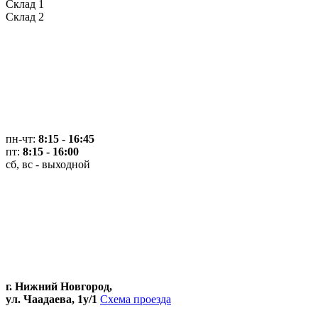
Склад 1
Склад 2
пн-чт:
8:15 - 16:45
пт:
8:15 - 16:00
сб, вс - выходной
г. Нижний Новгород,
ул. Чаадаева, 1у/1
Схема проезда