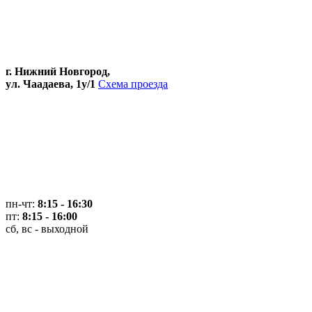
г. Нижний Новгород,
ул. Чаадаева, 1у/1
Схема проезда
пн-чт:
8:15 - 16:30
пт:
8:15 - 16:00
сб, вс - выходной