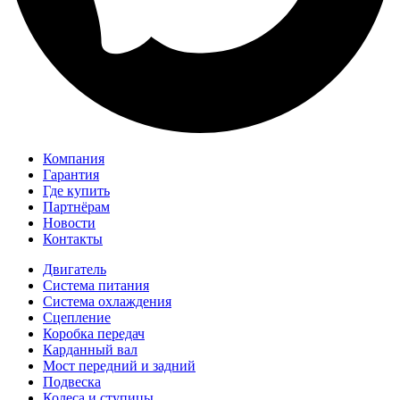
Компания
Гарантия
Где купить
Партнёрам
Новости
Контакты
Двигатель
Система питания
Система охлаждения
Сцепление
Коробка передач
Карданный вал
Мост передний и задний
Подвеска
Колеса и ступицы