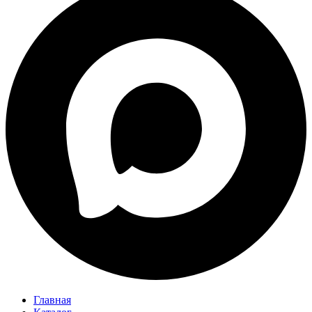
Главная