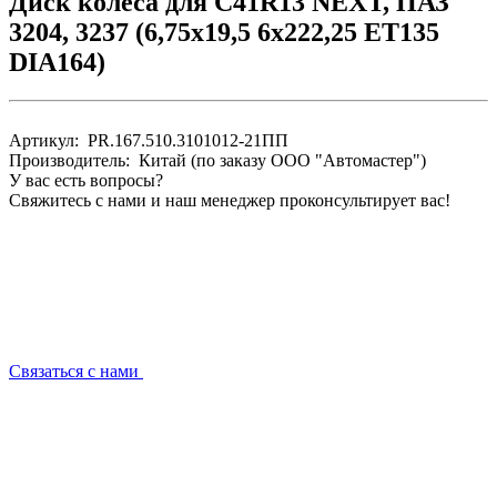
Диск колеса для C41R13 NEXT, ПАЗ
3204, 3237 (6,75х19,5 6x222,25 ET135
DIA164)
Артикул: PR.167.510.3101012-21ПП
Производитель: Китай (по заказу ООО "Автомастер")
У вас есть вопросы?
Свяжитесь с нами и наш менеджер проконсультирует вас!
Связаться с нами