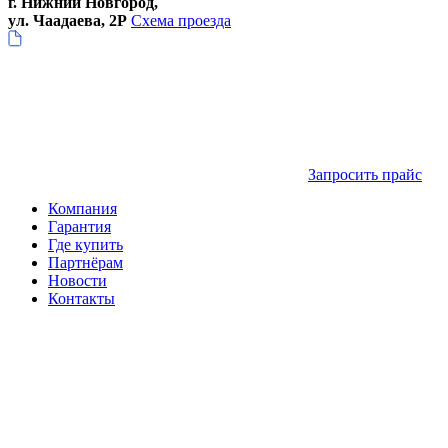
г. Нижний Новгород,
ул. Чаадаева, 2Р
Схема проезда
Запросить прайс
Компания
Гарантия
Где купить
Партнёрам
Новости
Контакты