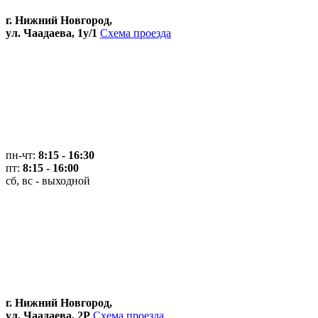
г. Нижний Новгород,
ул. Чаадаева, 1у/1
Схема проезда
пн-чт:
8:15 - 16:30
пт:
8:15 - 16:00
сб, вс - выходной
г. Нижний Новгород,
ул. Чаадаева, 2Р
Схема проезда