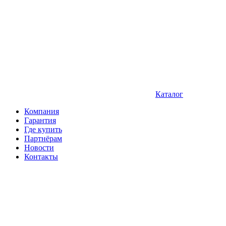
Каталог
Компания
Гарантия
Где купить
Партнёрам
Новости
Контакты