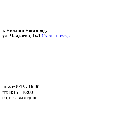
г. Нижний Новгород,
ул. Чаадаева, 1у/1
Схема проезда
пн-чт:
8:15 - 16:30
пт:
8:15 - 16:00
сб, вс - выходной