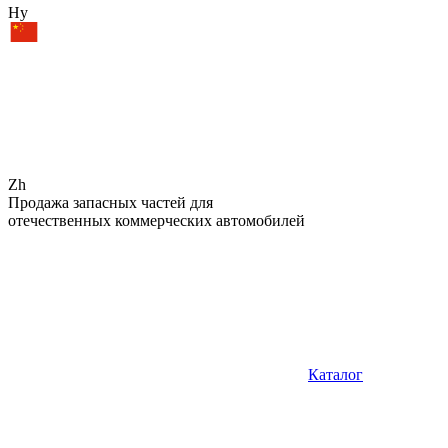
Hy
Zh
Продажа запасных частей для
отечественных коммерческих автомобилей
Каталог