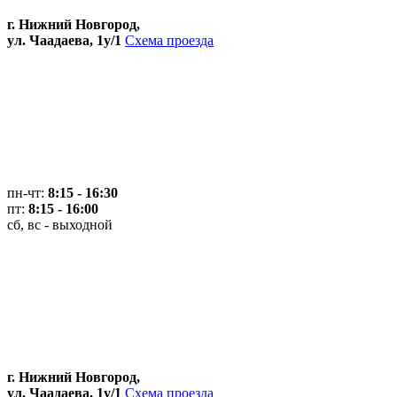
г. Нижний Новгород,
ул. Чаадаева, 1у/1
Схема проезда
пн-чт:
8:15 - 16:30
пт:
8:15 - 16:00
сб, вс - выходной
г. Нижний Новгород,
ул. Чаадаева, 1у/1
Схема проезда