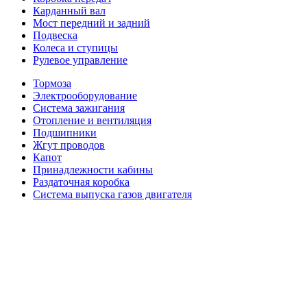
Карданный вал
Мост передний и задний
Подвеска
Колеса и ступицы
Рулевое управление
Тормоза
Электрооборудование
Система зажигания
Отопление и вентиляция
Подшипники
Жгут проводов
Капот
Принадлежности кабины
Раздаточная коробка
Система выпуска газов двигателя