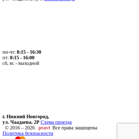
пн-чт:
8:15 - 16:30
пт:
8:15 - 16:00
сб, вс - выходной
г. Нижний Новгород,
ул. Чаадаева, 2Р
Схема проезда
© 2016 – 2026
pravt
Все права защищены
Политика безопасности