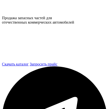
Продажа запасных частей для
отечественных коммерческих автомобилей
Скачать каталог
Запросить прайс