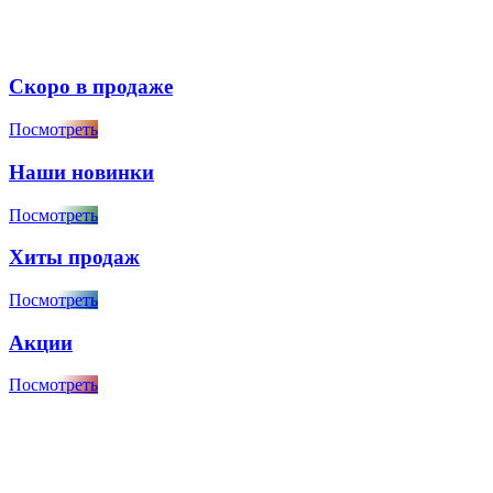
Скоро в продаже
Посмотреть
Наши новинки
Посмотреть
Хиты продаж
Посмотреть
Акции
Посмотреть