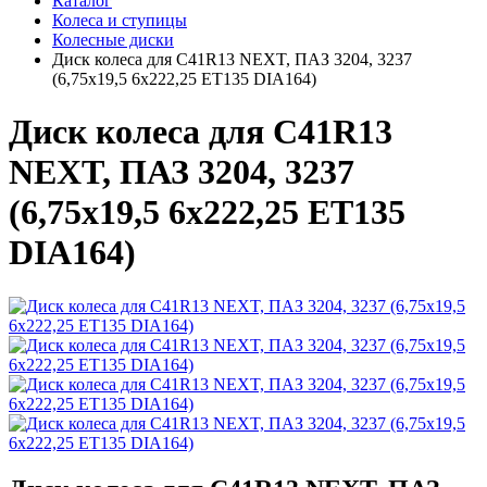
Каталог
Колеса и ступицы
Колесные диски
Диск колеса для C41R13 NEXT, ПАЗ 3204, 3237
(6,75х19,5 6x222,25 ET135 DIA164)
Диск колеса для C41R13
NEXT, ПАЗ 3204, 3237
(6,75х19,5 6x222,25 ET135
DIA164)