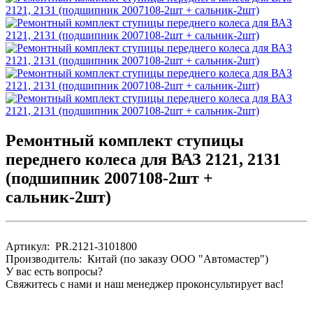
Ремонтный комплект ступицы
переднего колеса для ВАЗ 2121, 2131
(подшипник 2007108-2шт +
сальник-2шт)
Артикул: PR.2121-3101800
Производитель: Китай (по заказу ООО "Автомастер")
У вас есть вопросы?
Свяжитесь с нами и наш менеджер проконсультирует вас!