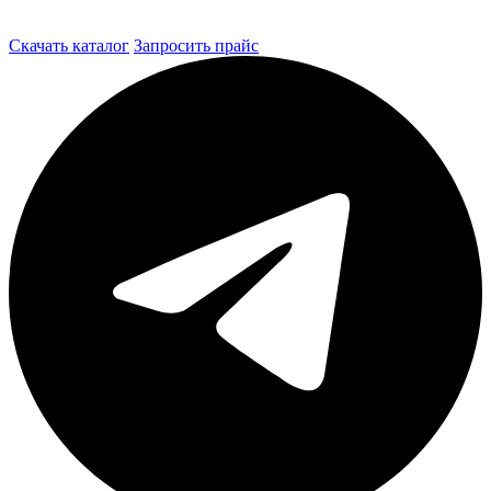
Скачать каталог
Запросить прайс