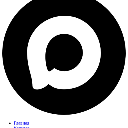
Главная