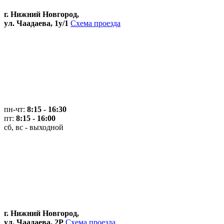
г. Нижний Новгород,
ул. Чаадаева, 1у/1
Схема проезда
пн-чт:
8:15 - 16:30
пт:
8:15 - 16:00
сб, вс - выходной
г. Нижний Новгород,
ул. Чаадаева, 2Р
Схема проезда