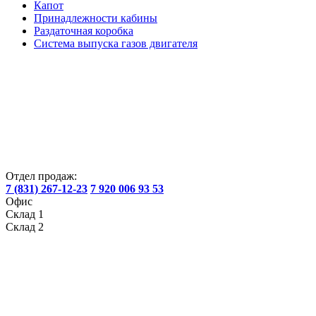
Капот
Принадлежности кабины
Раздаточная коробка
Система выпуска газов двигателя
Отдел продаж:
7 (831) 267-12-23
7 920 006 93 53
Офис
Склад 1
Склад 2