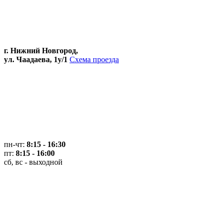
г. Нижний Новгород,
ул. Чаадаева, 1у/1
Схема проезда
пн-чт:
8:15 - 16:30
пт:
8:15 - 16:00
сб, вс - выходной