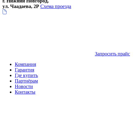
г. Нижний Новгород,
ул. Чаадаева, 2Р
Схема проезда
Запросить прайс
Компания
Гарантия
Где купить
Партнёрам
Новости
Контакты