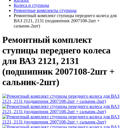
Каталог
Колеса и ступицы
Ремонтные комплекты ступицы
Ремонтный комплект ступицы переднего колеса для
ВАЗ 2121, 2131 (подшипник 2007108-2шт +
сальник-2шт)
Ремонтный комплект
ступицы переднего колеса
для ВАЗ 2121, 2131
(подшипник 2007108-2шт +
сальник-2шт)