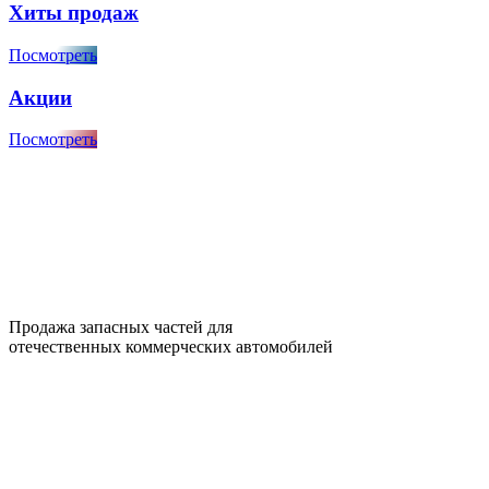
Хиты продаж
Посмотреть
Акции
Посмотреть
Продажа запасных частей для
отечественных коммерческих автомобилей