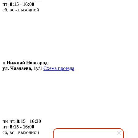
пт:
8:15 - 16:00
сб, вс - выходной
г. Нижний Новгород,
ул. Чаадаева, 1у/1
Схема проезда
пн-чт:
8:15 - 16:30
пт:
8:15 - 16:00
сб, вс - выходной