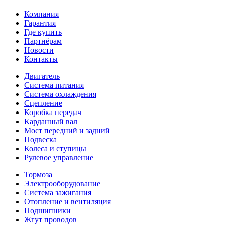
Компания
Гарантия
Где купить
Партнёрам
Новости
Контакты
Двигатель
Система питания
Система охлаждения
Сцепление
Коробка передач
Карданный вал
Мост передний и задний
Подвеска
Колеса и ступицы
Рулевое управление
Тормоза
Электрооборудование
Система зажигания
Отопление и вентиляция
Подшипники
Жгут проводов