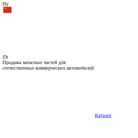
Hy
Zh
Продажа запасных частей для
отечественных коммерческих автомобилей
Каталог