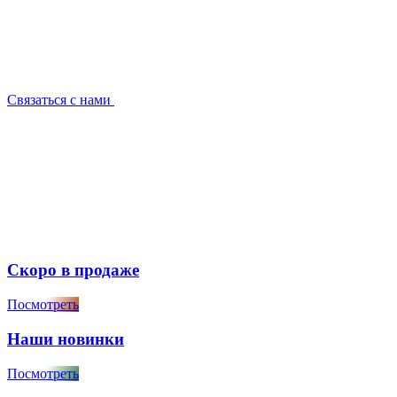
Связаться с нами
Скоро в продаже
Посмотреть
Наши новинки
Посмотреть