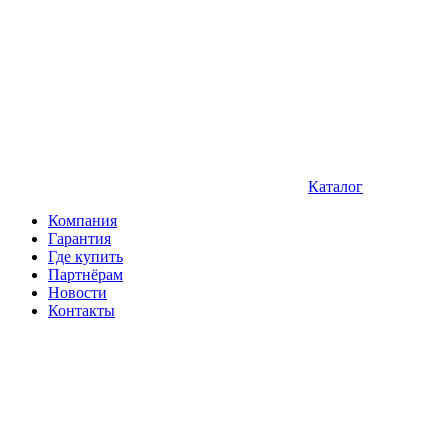
Каталог
Компания
Гарантия
Где купить
Партнёрам
Новости
Контакты