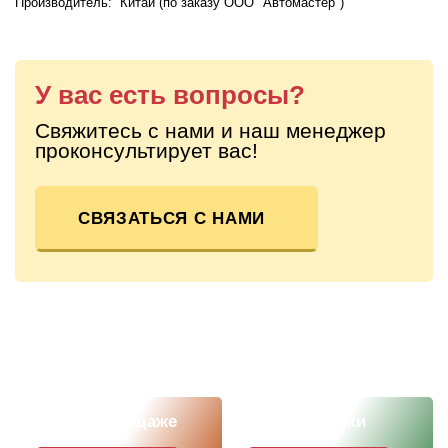
Производитель: Китай (по заказу ООО "Автомастер")
У вас есть вопросы?
Свяжитесь с нами и наш менеджер
проконсультирует вас!
СВЯЗАТЬСЯ С НАМИ
Скоро в продаже
Наши новинки