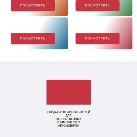
ПОСМОТРЕТЬ
ПОСМОТРЕТЬ
Хиты продаж
Акции
ПОСМОТРЕТЬ
ПОСМОТРЕТЬ
ПРОДАЖА ЗАПАСНЫХ ЧАСТЕЙ
ДЛЯ
ОТЕЧЕСТВЕННЫХ
КОММЕРЧЕСКИХ
АВТОМОБИЛЕЙ