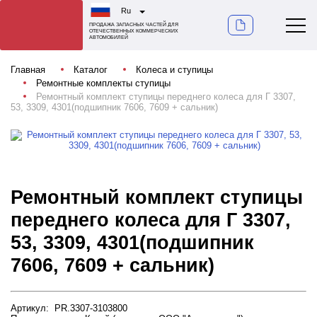
Ru
ПРОДАЖА ЗАПАСНЫХ ЧАСТЕЙ ДЛЯ
ОТЕЧЕСТВЕННЫХ КОММЕРЧЕСКИХ
АВТОМОБИЛЕЙ
Главная
Каталог
Колеса и ступицы
Ремонтные комплекты ступицы
Ремонтный комплект ступицы переднего колеса для Г 3307,
53, 3309, 4301(подшипник 7606, 7609 + сальник)
Ремонтный комплект ступицы
переднего колеса для Г 3307,
53, 3309, 4301(подшипник
7606, 7609 + сальник)
Артикул: PR.3307-3103800