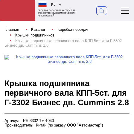
Ru
ПРОДАЖА ЗАПАСНЫХ ЧАСТЕЙ ДЛЯ
ОТЕЧЕСТВЕННЫХ КОММЕРЧЕСКИХ
АВТОМОБИЛЕЙ
Главная
Каталог
Коробка передач
Крышки подшипников
Крышка подшипника первичного вала КПП-5ст. для Г-3302
Бизнес дв. Cummins 2.8
Крышка подшипника
первичного вала КПП-5ст. для
Г-3302 Бизнес дв. Cummins 2.8
Артикул: PR.3302-1701040
Производитель: Китай (по заказу ООО "Автомастер")