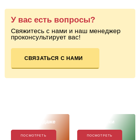
У вас есть вопросы?
Свяжитесь с нами и наш менеджер
проконсультирует вас!
СВЯЗАТЬСЯ С НАМИ
Скоро в продаже
Наши новинки
ПОСМОТРЕТЬ
ПОСМОТРЕТЬ