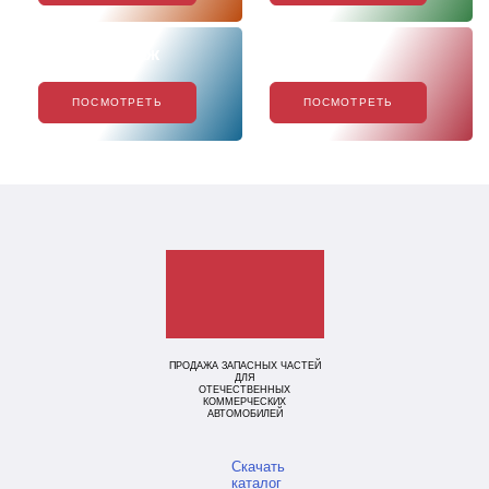
Хиты продаж
Акции
ПОСМОТРЕТЬ
ПОСМОТРЕТЬ
ПРОДАЖА ЗАПАСНЫХ ЧАСТЕЙ
ДЛЯ
ОТЕЧЕСТВЕННЫХ
КОММЕРЧЕСКИХ
АВТОМОБИЛЕЙ
Скачать
каталог