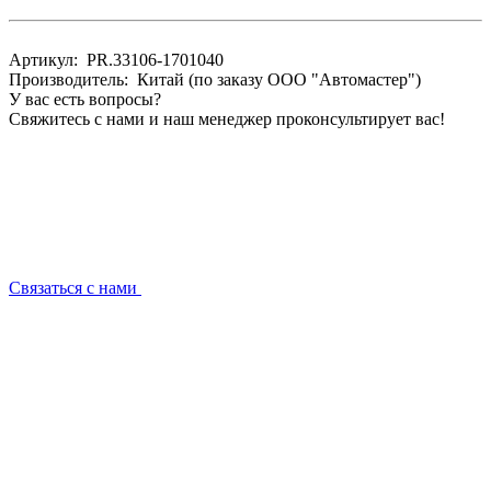
Артикул: PR.33106-1701040
Производитель: Китай (по заказу ООО "Автомастер")
У вас есть вопросы?
Свяжитесь с нами и наш менеджер проконсультирует вас!
Связаться с нами