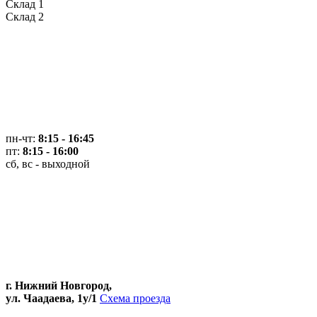
Склад 1
Склад 2
пн-чт:
8:15 - 16:45
пт:
8:15 - 16:00
сб, вс - выходной
г. Нижний Новгород,
ул. Чаадаева, 1у/1
Схема проезда