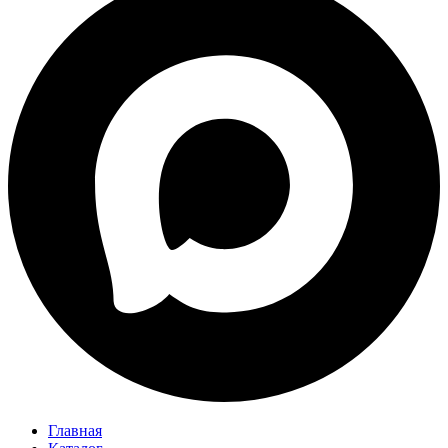
Главная