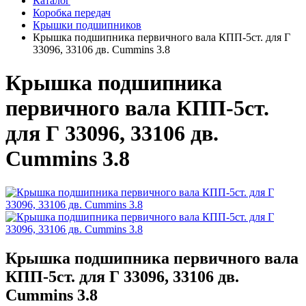
Каталог
Коробка передач
Крышки подшипников
Крышка подшипника первичного вала КПП-5ст. для Г
33096, 33106 дв. Cummins 3.8
Крышка подшипника
первичного вала КПП-5ст.
для Г 33096, 33106 дв.
Cummins 3.8
Крышка подшипника первичного вала
КПП-5ст. для Г 33096, 33106 дв.
Cummins 3.8