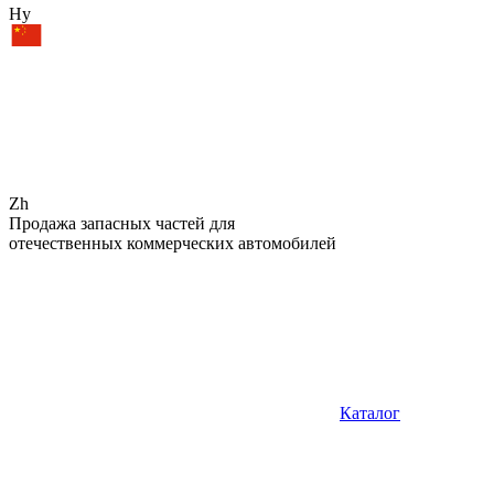
Hy
Zh
Продажа запасных частей для
отечественных коммерческих автомобилей
Каталог