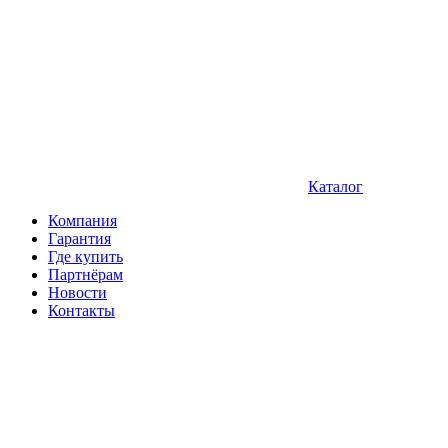
Каталог
Компания
Гарантия
Где купить
Партнёрам
Новости
Контакты