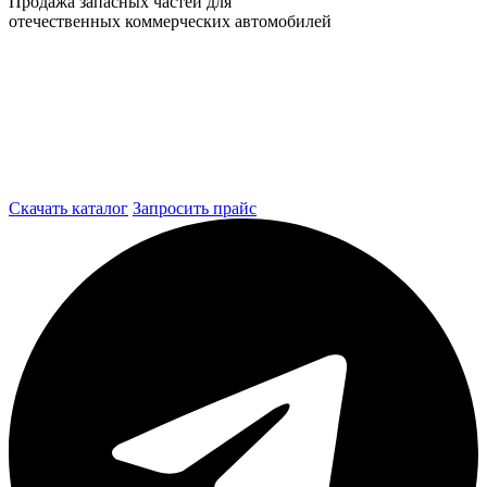
Продажа запасных частей для
отечественных коммерческих автомобилей
Скачать каталог
Запросить прайс