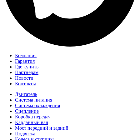
Компания
Гарантия
Где купить
Партнёрам
Новости
Контакты
Двигатель
Система питания
Система охлаждения
Сцепление
Коробка передач
Карданный вал
Мост передний и задний
Подвеска
Колеса и ступицы