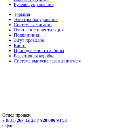
Рулевое управление
Тормоза
Электрооборудование
Система зажигания
Отопление и вентиляция
Подшипники
Жгут проводов
Капот
Принадлежности кабины
Раздаточная коробка
Система выпуска газов двигателя
Отдел продаж:
7 (831) 267-12-23
7 920 006 93 53
Офис