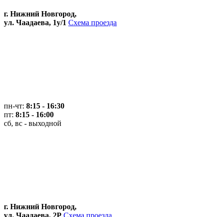
г. Нижний Новгород,
ул. Чаадаева, 1у/1
Схема проезда
пн-чт:
8:15 - 16:30
пт:
8:15 - 16:00
сб, вс - выходной
г. Нижний Новгород,
ул. Чаадаева, 2Р
Схема проезда