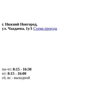
г. Нижний Новгород,
ул. Чаадаева, 1у/1
Схема проезда
пн-чт:
8:15 - 16:30
пт:
8:15 - 16:00
сб, вс - выходной