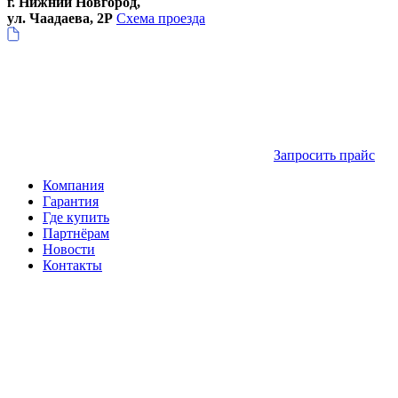
г. Нижний Новгород,
ул. Чаадаева, 2Р
Схема проезда
Запросить прайс
Компания
Гарантия
Где купить
Партнёрам
Новости
Контакты