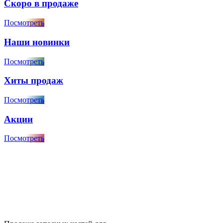
Скоро в продаже
Посмотреть
Наши новинки
Посмотреть
Хиты продаж
Посмотреть
Акции
Посмотреть