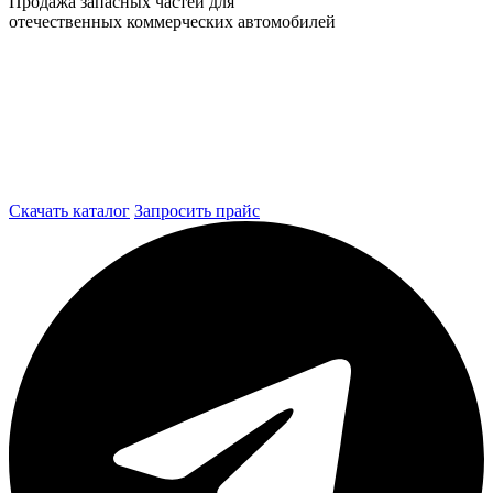
Продажа запасных частей для
отечественных коммерческих автомобилей
Скачать каталог
Запросить прайс