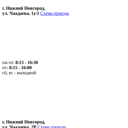
г. Нижний Новгород,
ул. Чаадаева, 1у/1
Схема проезда
пн-чт:
8:15 - 16:30
пт:
8:15 - 16:00
сб, вс - выходной
г. Нижний Новгород,
ул. Чаадаева, 2Р
Схема проезда