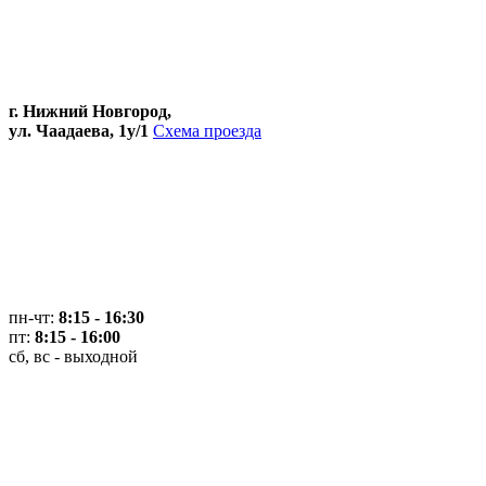
г. Нижний Новгород,
ул. Чаадаева, 1у/1
Схема проезда
пн-чт:
8:15 - 16:30
пт:
8:15 - 16:00
сб, вс - выходной