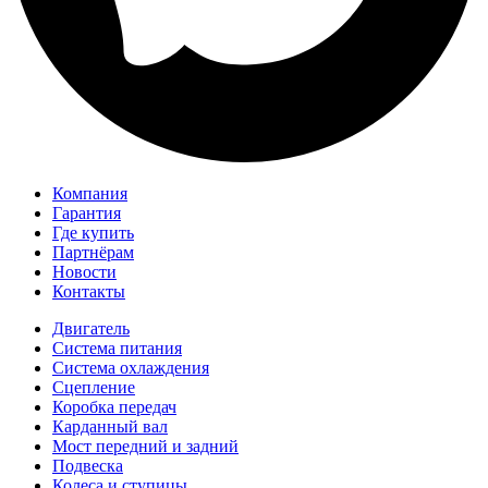
Компания
Гарантия
Где купить
Партнёрам
Новости
Контакты
Двигатель
Система питания
Система охлаждения
Сцепление
Коробка передач
Карданный вал
Мост передний и задний
Подвеска
Колеса и ступицы