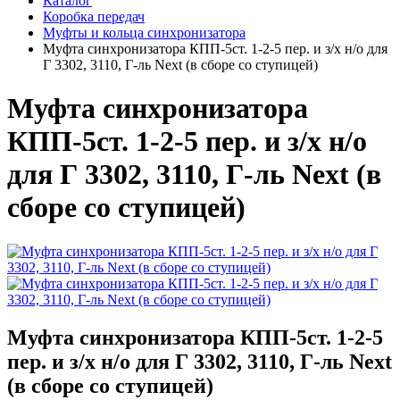
Каталог
Коробка передач
Муфты и кольца синхронизатора
Муфта синхронизатора КПП-5ст. 1-2-5 пер. и з/х н/о для
Г 3302, 3110, Г-ль Next (в сборе со ступицей)
Муфта синхронизатора
КПП-5ст. 1-2-5 пер. и з/х н/о
для Г 3302, 3110, Г-ль Next (в
сборе со ступицей)
Муфта синхронизатора КПП-5ст. 1-2-5
пер. и з/х н/о для Г 3302, 3110, Г-ль Next
(в сборе со ступицей)