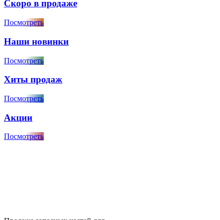
Скоро в продаже
Посмотреть
Наши новинки
Посмотреть
Хиты продаж
Посмотреть
Акции
Посмотреть