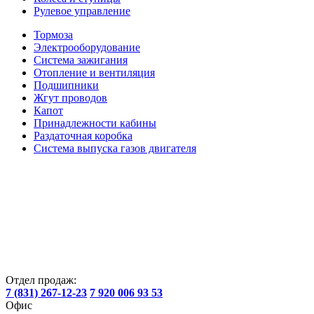
Рулевое управление
Тормоза
Электрооборудование
Система зажигания
Отопление и вентиляция
Подшипники
Жгут проводов
Капот
Принадлежности кабины
Раздаточная коробка
Система выпуска газов двигателя
Отдел продаж:
7 (831) 267-12-23
7 920 006 93 53
Офис