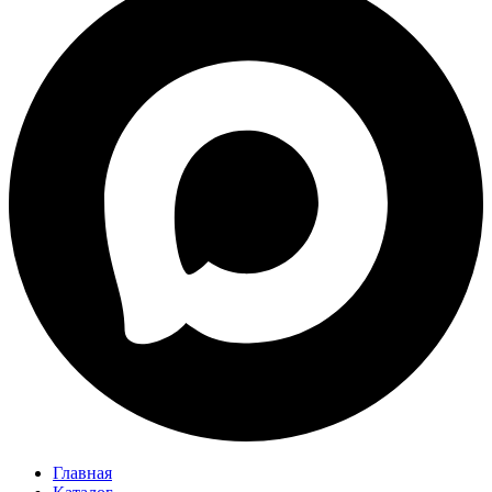
Главная