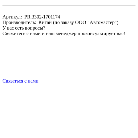
Артикул: PR.3302-1701174
Производитель: Китай (по заказу ООО "Автомастер")
У вас есть вопросы?
Свяжитесь с нами и наш менеджер проконсультирует вас!
Связаться с нами