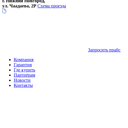
г. Нижний Новгород,
ул. Чаадаева, 2Р
Схема проезда
Запросить прайс
Компания
Гарантия
Где купить
Партнёрам
Новости
Контакты