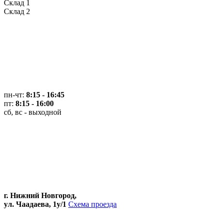
Склад 1
Склад 2
пн-чт:
8:15 - 16:45
пт:
8:15 - 16:00
сб, вс - выходной
г. Нижний Новгород,
ул. Чаадаева, 1у/1
Схема проезда