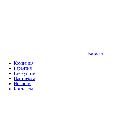
Каталог
Компания
Гарантия
Где купить
Партнёрам
Новости
Контакты