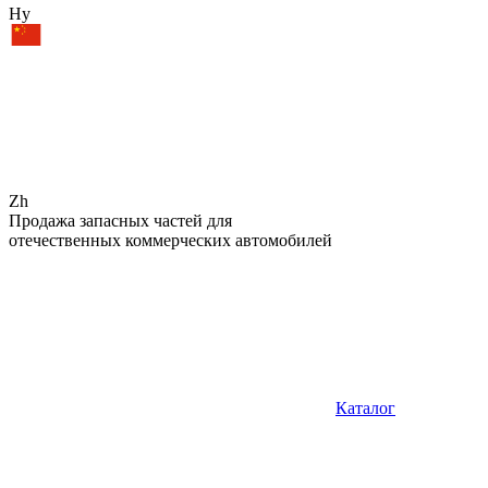
Hy
Zh
Продажа запасных частей для
отечественных коммерческих автомобилей
Каталог