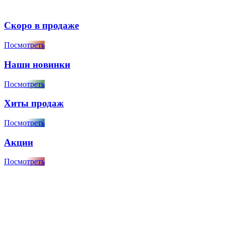
Скоро в продаже
Посмотреть
Наши новинки
Посмотреть
Хиты продаж
Посмотреть
Акции
Посмотреть