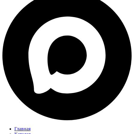
Главная