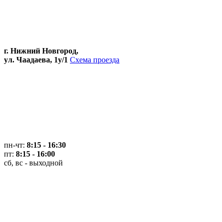
г. Нижний Новгород,
ул. Чаадаева, 1у/1
Схема проезда
пн-чт:
8:15 - 16:30
пт:
8:15 - 16:00
сб, вс - выходной