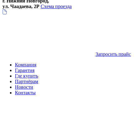
г. Нижний Новгород,
ул. Чаадаева, 2Р
Схема проезда
Запросить прайс
Компания
Гарантия
Где купить
Партнёрам
Новости
Контакты