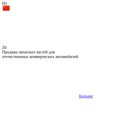
Hy
Zh
Продажа запасных частей для
отечественных коммерческих автомобилей
Каталог