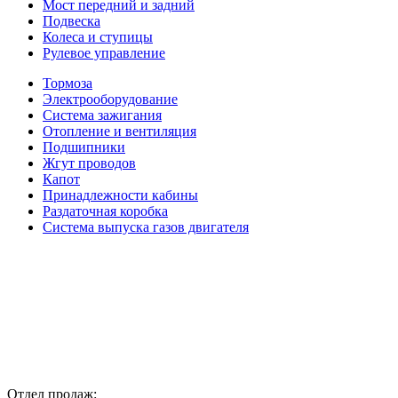
Мост передний и задний
Подвеска
Колеса и ступицы
Рулевое управление
Тормоза
Электрооборудование
Система зажигания
Отопление и вентиляция
Подшипники
Жгут проводов
Капот
Принадлежности кабины
Раздаточная коробка
Система выпуска газов двигателя
Отдел продаж: