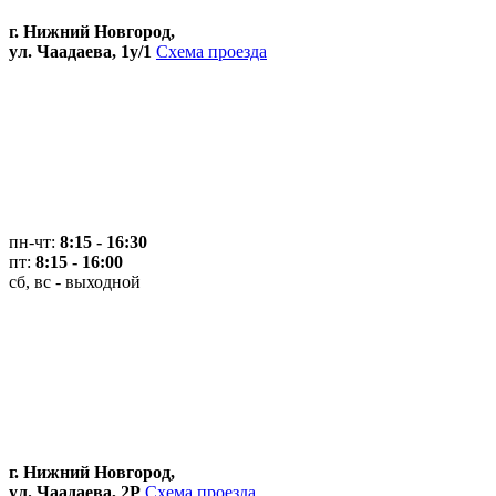
г. Нижний Новгород,
ул. Чаадаева, 1у/1
Схема проезда
пн-чт:
8:15 - 16:30
пт:
8:15 - 16:00
сб, вс - выходной
г. Нижний Новгород,
ул. Чаадаева, 2Р
Схема проезда