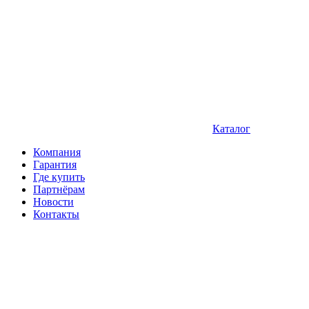
Каталог
Компания
Гарантия
Где купить
Партнёрам
Новости
Контакты