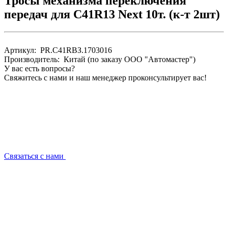
Тросы механизма переключения
передач для C41R13 Next 10т. (к-т 2шт)
Артикул: PR.C41RBЗ.1703016
Производитель: Китай (по заказу ООО "Автомастер")
У вас есть вопросы?
Свяжитесь с нами и наш менеджер проконсультирует вас!
Связаться с нами