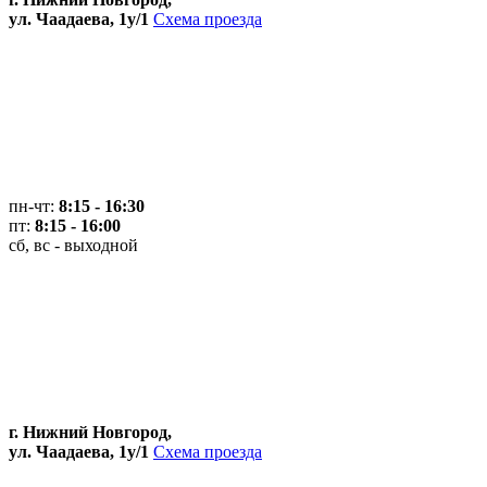
ул. Чаадаева, 1у/1
Схема проезда
пн-чт:
8:15 - 16:30
пт:
8:15 - 16:00
сб, вс - выходной
г. Нижний Новгород,
ул. Чаадаева, 1у/1
Схема проезда