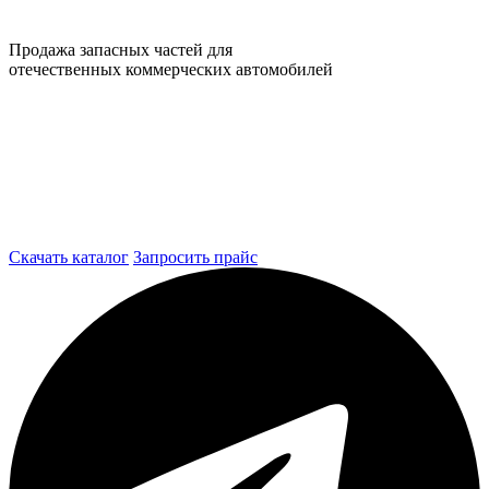
Продажа запасных частей для
отечественных коммерческих автомобилей
Скачать каталог
Запросить прайс