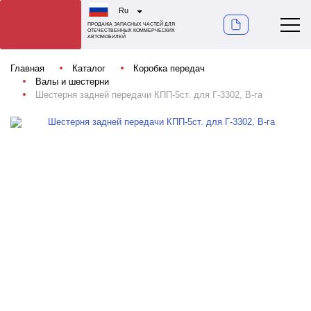
Ru
ПРОДАЖА ЗАПАСНЫХ ЧАСТЕЙ ДЛЯ
ОТЕЧЕСТВЕННЫХ КОММЕРЧЕСКИХ
АВТОМОБИЛЕЙ
Главная
Каталог
Коробка передач
Валы и шестерни
Шестерня задней передачи КПП-5ст. для Г-3302, В-га