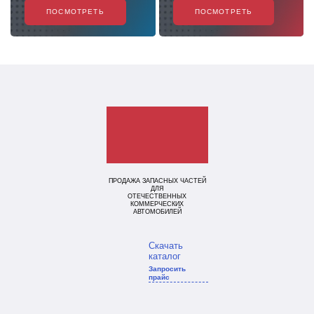
ПОСМОТРЕТЬ
ПОСМОТРЕТЬ
ПРОДАЖА ЗАПАСНЫХ ЧАСТЕЙ
ДЛЯ
ОТЕЧЕСТВЕННЫХ
КОММЕРЧЕСКИХ
АВТОМОБИЛЕЙ
Скачать
каталог
Запросить
прайс