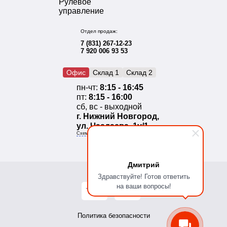
Рулевое
управление
Отдел продаж:
7 (831) 267-12-23
7 920 006 93 53
Офис
Склад 1
Склад 2
пн-чт:
8:15 - 16:45
пт:
8:15 - 16:00
сб, вс - выходной
г. Нижний Новгород,
ул. Чаадаева, 1у/1
Схема проезда
Дмитрий
Здравствуйте! Готов ответить
на ваши вопросы!
Политика безопасности