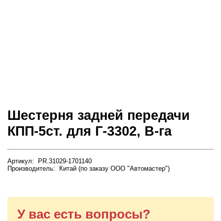
Шестерня задней передачи
КПП-5ст. для Г-3302, В-га
Артикул: PR.31029-1701140
Производитель: Китай (по заказу ООО "Автомастер")
У вас есть вопросы?