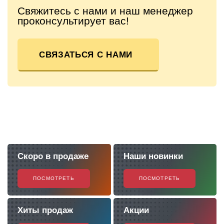
Свяжитесь с нами и наш менеджер
проконсультирует вас!
СВЯЗАТЬСЯ С НАМИ
Скоро в продаже
Наши новинки
ПОСМОТРЕТЬ
ПОСМОТРЕТЬ
Хиты продаж
Акции