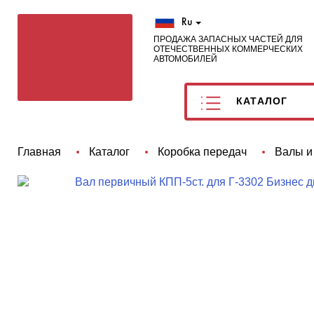
Ru
ПРОДАЖА ЗАПАСНЫХ ЧАСТЕЙ ДЛЯ
ОТЕЧЕСТВЕННЫХ КОММЕРЧЕСКИХ
АВТОМОБИЛЕЙ
КАТАЛОГ
Главная
Каталог
Коробка передач
Валы и