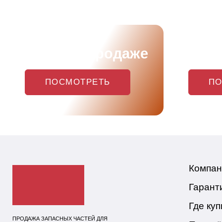
Скоро в продаже
Наш
ПОСМОТРЕТЬ
ПО
Компан
Гарант
Где куп
ПРОДАЖА ЗАПАСНЫХ ЧАСТЕЙ ДЛЯ