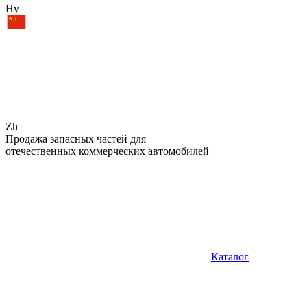
Hy
Zh
Продажа запасных частей для
отечественных коммерческих автомобилей
Каталог