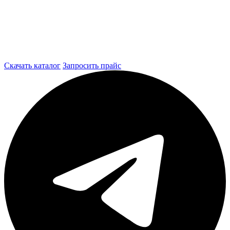
Скачать каталог
Запросить прайс