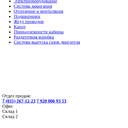
Электрооборудование
Система зажигания
Отопление и вентиляция
Подшипники
Жгут проводов
Капот
Принадлежности кабины
Раздаточная коробка
Система выпуска газов двигателя
Отдел продаж:
7 (831) 267-12-23
7 920 006 93 53
Офис
Склад 1
Склад 2