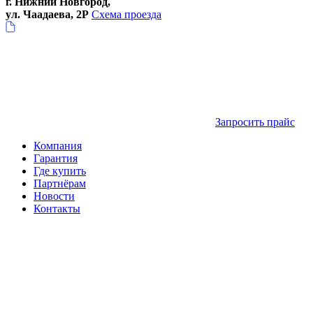
г. Нижний Новгород,
ул. Чаадаева, 2Р
Схема проезда
Запросить прайс
Компания
Гарантия
Где купить
Партнёрам
Новости
Контакты