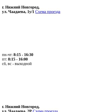
г. Нижний Новгород,
ул. Чаадаева, 1у/1
Схема проезда
пн-чт:
8:15 - 16:30
пт:
8:15 - 16:00
сб, вс - выходной
г. Нижний Новгород,
ул. Чаадаева, 2Р
Схема проезда