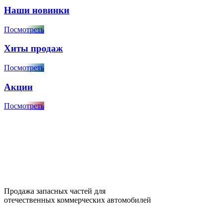
Наши новинки
Посмотреть
Хиты продаж
Посмотреть
Акции
Посмотреть
Продажа запасных частей для
отечественных коммерческих автомобилей