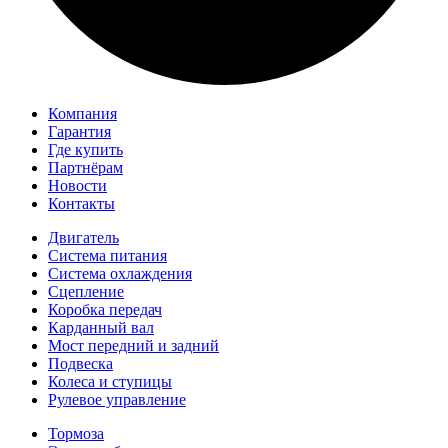
Компания
Гарантия
Где купить
Партнёрам
Новости
Контакты
Двигатель
Система питания
Система охлаждения
Сцепление
Коробка передач
Карданный вал
Мост передний и задний
Подвеска
Колеса и ступицы
Рулевое управление
Тормоза