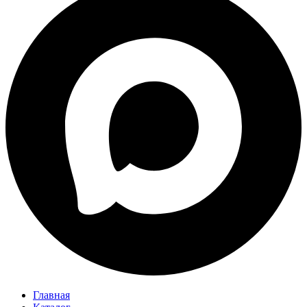
Главная