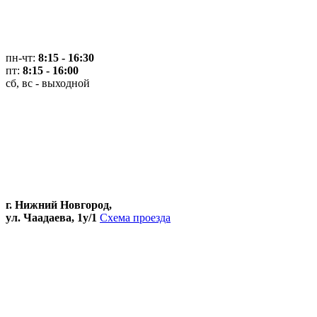
пн-чт:
8:15 - 16:30
пт:
8:15 - 16:00
сб, вс - выходной
г. Нижний Новгород,
ул. Чаадаева, 1у/1
Схема проезда