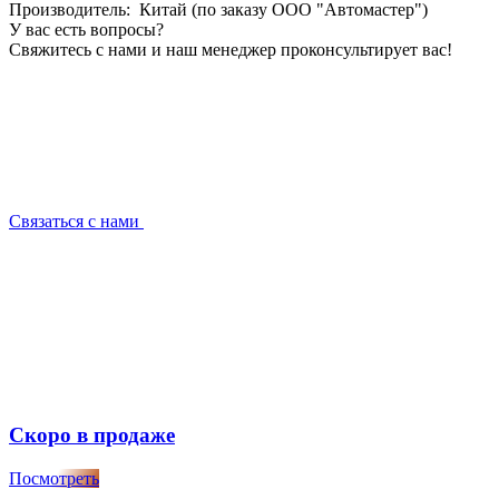
Производитель: Китай (по заказу ООО "Автомастер")
У вас есть вопросы?
Свяжитесь с нами и наш менеджер проконсультирует вас!
Связаться с нами
Скоро в продаже
Посмотреть