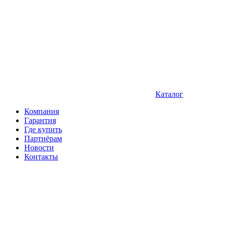
Каталог
Компания
Гарантия
Где купить
Партнёрам
Новости
Контакты