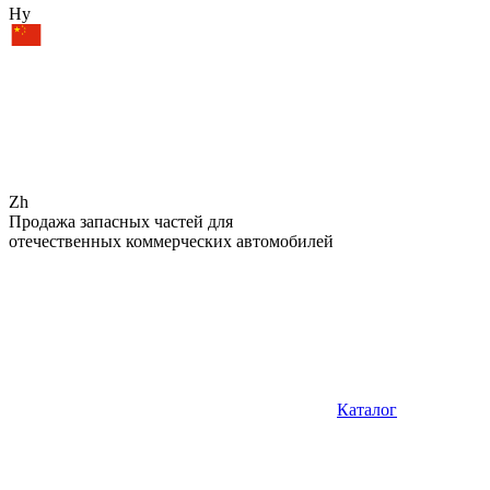
Hy
Zh
Продажа запасных частей для
отечественных коммерческих автомобилей
Каталог