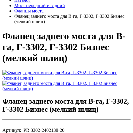
Каталог
Мост передний и задний
Фланцы моста
Фланец заднего моста для В-га, Г-3302, Г-3302 Бизнес
(мелкий шлиц)
Фланец заднего моста для В-
га, Г-3302, Г-3302 Бизнес
(мелкий шлиц)
Фланец заднего моста для В-га, Г-3302,
Г-3302 Бизнес (мелкий шлиц)
Артикул: PR.3302-2402138-20