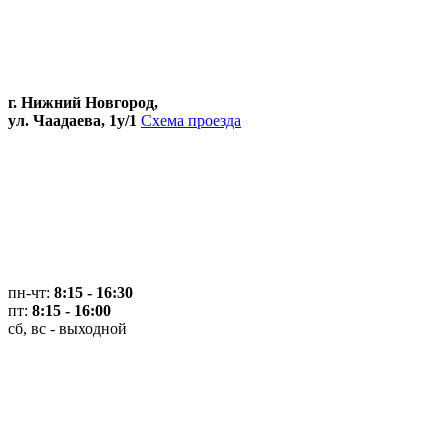
г. Нижний Новгород,
ул. Чаадаева, 1у/1
Схема проезда
пн-чт:
8:15 - 16:30
пт:
8:15 - 16:00
сб, вс - выходной