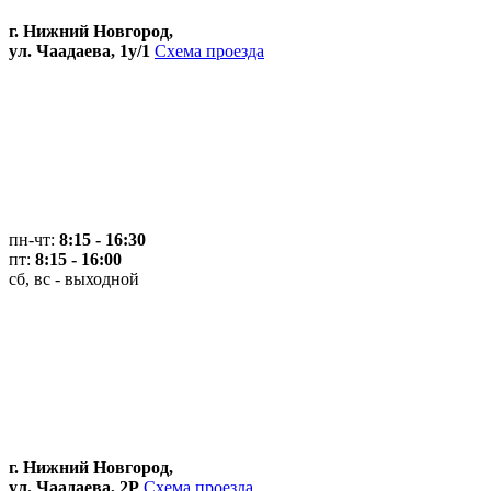
г. Нижний Новгород,
ул. Чаадаева, 1у/1
Схема проезда
пн-чт:
8:15 - 16:30
пт:
8:15 - 16:00
сб, вс - выходной
г. Нижний Новгород,
ул. Чаадаева, 2Р
Схема проезда