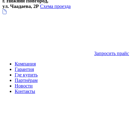
г. Нижний Новгород,
ул. Чаадаева, 2Р
Схема проезда
Запросить прайс
Компания
Гарантия
Где купить
Партнёрам
Новости
Контакты