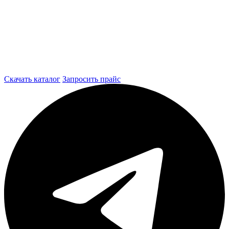
Скачать каталог
Запросить прайс