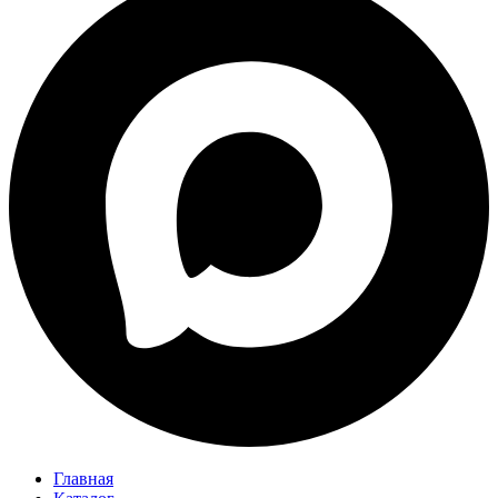
Главная