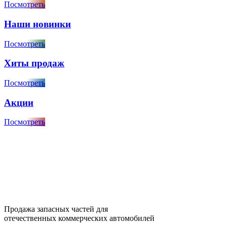
Посмотреть
Наши новинки
Посмотреть
Хиты продаж
Посмотреть
Акции
Посмотреть
Продажа запасных частей для
отечественных коммерческих автомобилей