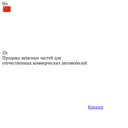
Hy
Zh
Продажа запасных частей для
отечественных коммерческих автомобилей
Каталог