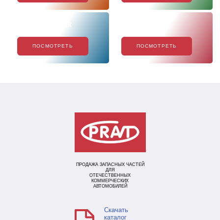
Хиты продаж
Акции
ПОСМОТРЕТЬ
ПОСМОТРЕТЬ
ПРОДАЖА ЗАПАСНЫХ ЧАСТЕЙ
ДЛЯ
ОТЕЧЕСТВЕННЫХ
КОММЕРЧЕСКИХ
АВТОМОБИЛЕЙ
Скачать
каталог