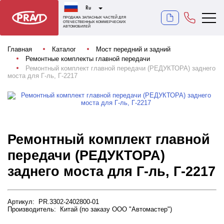
Ru
ПРОДАЖА ЗАПАСНЫХ ЧАСТЕЙ ДЛЯ
ОТЕЧЕСТВЕННЫХ КОММЕРЧЕСКИХ
АВТОМОБИЛЕЙ
Главная
Каталог
Мост передний и задний
Ремонтные комплекты главной передачи
Ремонтный комплект главной передачи (РЕДУКТОРА) заднего
моста для Г-ль, Г-2217
Ремонтный комплект главной
передачи (РЕДУКТОРА)
заднего моста для Г-ль, Г-2217
Артикул: PR.3302-2402800-01
Производитель: Китай (по заказу ООО "Автомастер")