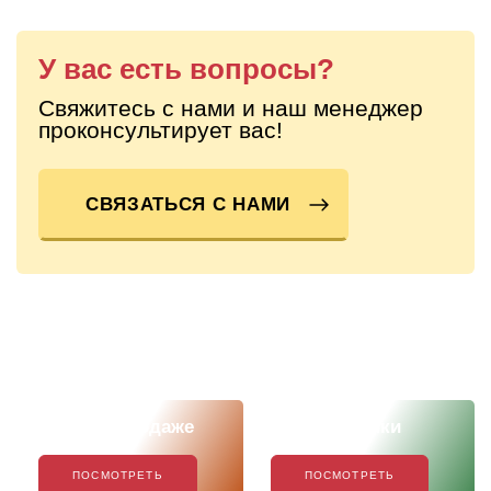
У вас есть вопросы?
Свяжитесь с нами и наш менеджер
проконсультирует вас!
СВЯЗАТЬСЯ С НАМИ
Скоро в продаже
Наши новинки
ПОСМОТРЕТЬ
ПОСМОТРЕТЬ